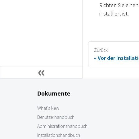
Richten Sie eine
installiert ist.
Zurück
Vor der Installat
Dokumente
What's New
Benutzerhandbuch
Administrationshandbuch
Installationshandbuch