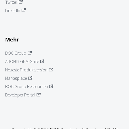
Twitter
LinkedIn
Mehr
BOC Group
ADONIS GPM-Suite
Neueste Produktversion
Marketplace
BOC Group Ressourcen
Developer Portal