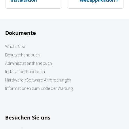
Dokumente
What's New
Benutzerhandbuch
Administrationshandbuch
Installationshandbuch
Hardware-/Software-Anforderungen
Informationen zum Ende der Wartung
Besuchen Sie uns