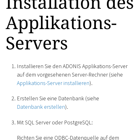
Installation des
Applikations-
Servers
Installieren Sie den ADONIS Applikations-Server
auf dem vorgesehenen Server-Rechner (siehe
Applikations-Server installieren
).
Erstellen Sie eine Datenbank (siehe
Datenbank erstellen
).
Mit SQL Server oder PostgreSQL:
Richten Sie eine ODBC-Datenquelle auf dem