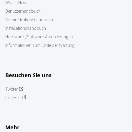
What's New
Benutzerhandbuch
Administrationshandbuch
Installationshandbuch
Hardware-/Software-Anforderungen
Informationen zum Ende der Wartung
Besuchen Sie uns
Twitter
LinkedIn
Mehr