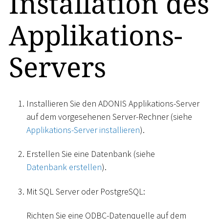
Installation des
Applikations-
Servers
Installieren Sie den ADONIS Applikations-Server
auf dem vorgesehenen Server-Rechner (siehe
Applikations-Server installieren
).
Erstellen Sie eine Datenbank (siehe
Datenbank erstellen
).
Mit SQL Server oder PostgreSQL:
Richten Sie eine ODBC-Datenquelle auf dem