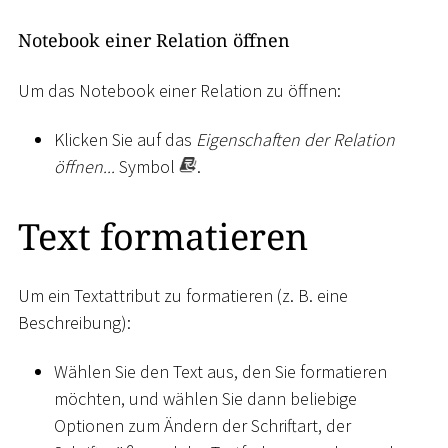
Notebook einer Relation öffnen
Um das Notebook einer Relation zu öffnen:
Klicken Sie auf das
Eigenschaften der Relation
öffnen...
Symbol
.
Text formatieren
Um ein Textattribut zu formatieren (z. B. eine
Beschreibung):
Wählen Sie den Text aus, den Sie formatieren
möchten, und wählen Sie dann beliebige
Optionen zum Ändern der Schriftart, der