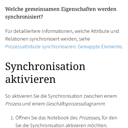
Welche gemeinsamen Eigenschaften werden
synchronisiert?
Für detailliertere Informationen, welche Attribute und
Relationen synchronisiert werden, siehe
Prozessattribute synchronisieren: Gemappte Elemente
.
Synchronisation
aktivieren
So aktivieren Sie die Synchronisation zwischen einem
Prozess
und einem
Geschäftsprozessdiagramm
:
Öffnen Sie das Notebook des
Prozesses
, für den
Sie die Synchronisation aktivieren möchten.