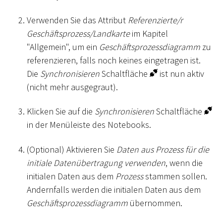
Verwenden Sie das Attribut
Referenzierte/r
Geschäftsprozess/Landkarte
im Kapitel
"Allgemein", um ein
Geschäftsprozessdiagramm
zu
referenzieren, falls noch keines eingetragen ist.
Die
Synchronisieren
Schaltfläche
ist nun aktiv
(nicht mehr ausgegraut).
Klicken Sie auf die
Synchronisieren
Schaltfläche
in der Menüleiste des Notebooks.
(Optional) Aktivieren Sie
Daten aus Prozess für die
initiale Datenübertragung verwenden
, wenn die
initialen Daten aus dem
Prozess
stammen sollen.
Andernfalls werden die initialen Daten aus dem
Geschäftsprozessdiagramm
übernommen.