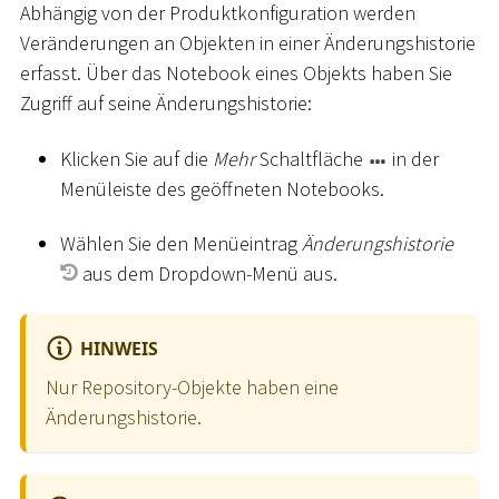
Abhängig von der Produktkonfiguration werden
Veränderungen an Objekten in einer Änderungshistorie
erfasst. Über das Notebook eines Objekts haben Sie
Zugriff auf seine Änderungshistorie:
Klicken Sie auf die
Mehr
Schaltfläche
in der
Menüleiste des geöffneten Notebooks.
Wählen Sie den Menüeintrag
Änderungshistorie
aus dem Dropdown-Menü aus.
HINWEIS
Nur Repository-Objekte haben eine
Änderungshistorie.