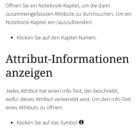
Öffnen Sie ein Notebook-Kapitel, um die darin
zusammengefassten Attribute zu durchsuchen. Um ein
Notebook-Kapitel ein-/auszublenden:
Klicken Sie auf den Kapitel-Namen.
Attribut-Informationen
anzeigen
Jedes Attribut hat einen Info-Text, der beschreibt,
wofür dieses Attribut verwendet wird. Um den Info-Text
eines Attributs zu öffnen:
Klicken Sie auf das Symbol
.