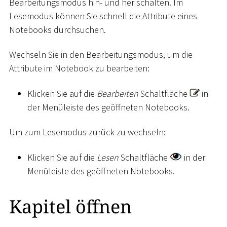
Bearbeitungsmodus hin- und her schalten. Im
Lesemodus können Sie schnell die Attribute eines
Notebooks durchsuchen.
Wechseln Sie in den Bearbeitungsmodus, um die
Attribute im Notebook zu bearbeiten:
Klicken Sie auf die
Bearbeiten
Schaltfläche
in
der Menüleiste des geöffneten Notebooks.
Um zum Lesemodus zurück zu wechseln:
Klicken Sie auf die
Lesen
Schaltfläche
in der
Menüleiste des geöffneten Notebooks.
Kapitel öffnen