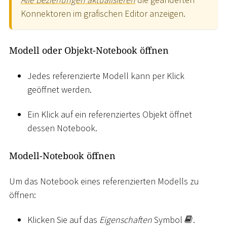
Konnektoren im grafischen Editor anzeigen.
Modell oder Objekt-Notebook öffnen
Jedes referenzierte Modell kann per Klick
geöffnet werden.
Ein Klick auf ein referenziertes Objekt öffnet
dessen Notebook.
Modell-Notebook öffnen
Um das Notebook eines referenzierten Modells zu
öffnen:
Klicken Sie auf das
Eigenschaften
Symbol
.