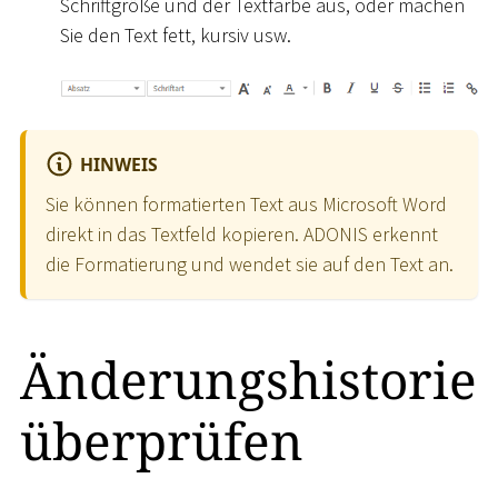
Schriftgröße und der Textfarbe aus, oder machen
Sie den Text fett, kursiv usw.
HINWEIS
Sie können formatierten Text aus Microsoft Word
direkt in das Textfeld kopieren. ADONIS erkennt
die Formatierung und wendet sie auf den Text an.
Änderungshistorie
überprüfen