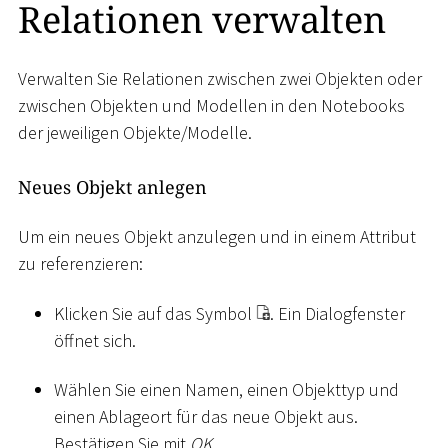
Relationen verwalten
Verwalten Sie Relationen zwischen zwei Objekten oder
zwischen Objekten und Modellen in den Notebooks
der jeweiligen Objekte/Modelle.
Neues Objekt anlegen
Um ein neues Objekt anzulegen und in einem Attribut
zu referenzieren:
Klicken Sie auf das Symbol
. Ein Dialogfenster
öffnet sich.
Wählen Sie einen Namen, einen Objekttyp und
einen Ablageort für das neue Objekt aus.
Bestätigen Sie mit
OK
.