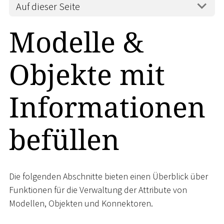
Auf dieser Seite
Modelle &
Objekte mit
Informationen
befüllen
Die folgenden Abschnitte bieten einen Überblick über
Funktionen für die Verwaltung der Attribute von
Modellen, Objekten und Konnektoren.