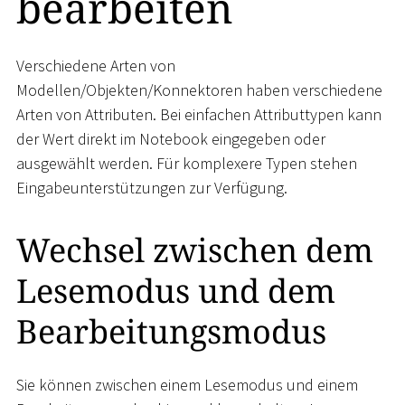
bearbeiten
Verschiedene Arten von
Modellen/Objekten/Konnektoren haben verschiedene
Arten von Attributen. Bei einfachen Attributtypen kann
der Wert direkt im Notebook eingegeben oder
ausgewählt werden. Für komplexere Typen stehen
Eingabeunterstützungen zur Verfügung.
Wechsel zwischen dem
Lesemodus und dem
Bearbeitungsmodus
Sie können zwischen einem Lesemodus und einem