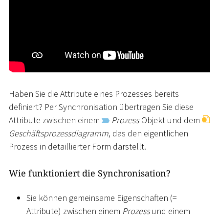
Haben Sie die Attribute eines Prozesses bereits
definiert? Per Synchronisation übertragen Sie diese
Attribute zwischen einem
Prozess
-Objekt und dem
Geschäftsprozessdiagramm
, das den eigentlichen
Prozess in detaillierter Form darstellt.
Wie funktioniert die Synchronisation?
Sie können gemeinsame Eigenschaften (=
Attribute) zwischen einem
Prozess
und einem