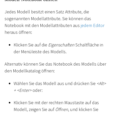
Jedes Modell besitzt einen Satz Attribute, die
sogenannten Modellattribute. Sie können das
Notebook mit den Modellattributen aus
jedem Editor
heraus öffnen:
Klicken Sie auf die
Eigenschaften
Schaltfläche in
der Menüleiste des Modells.
Alternativ können Sie das Notebook des Modells über
den Modellkatalog öffnen:
Wählen Sie das Modell aus und drücken Sie
<
Alt
>
+
<
Enter
>
oder:
Klicken Sie mit der rechten Maustaste auf das
Modell, zeigen Sie auf
Öffnen
, und klicken Sie