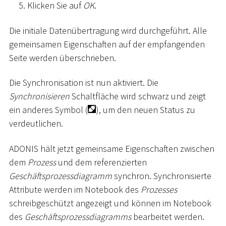
Klicken Sie auf
OK
.
Die initiale Datenübertragung wird durchgeführt. Alle
gemeinsamen Eigenschaften auf der empfangenden
Seite werden überschrieben.
Die Synchronisation ist nun aktiviert. Die
Synchronisieren
Schaltfläche wird schwarz und zeigt
ein anderes Symbol (
), um den neuen Status zu
verdeutlichen.
ADONIS hält jetzt gemeinsame Eigenschaften zwischen
dem
Prozess
und dem referenzierten
Geschäftsprozessdiagramm
synchron. Synchronisierte
Attribute werden im Notebook des
Prozesses
schreibgeschützt angezeigt und können im Notebook
des
Geschäftsprozessdiagramms
bearbeitet werden.