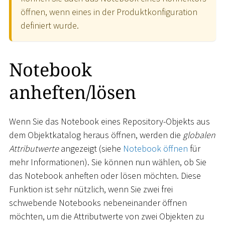
öffnen, wenn eines in der Produktkonfiguration
definiert wurde.
Notebook
anheften/lösen
Wenn Sie das Notebook eines Repository-Objekts aus
dem Objektkatalog heraus öffnen, werden die
globalen
Attributwerte
angezeigt (siehe
Notebook öffnen
für
mehr Informationen). Sie können nun wählen, ob Sie
das Notebook anheften oder lösen möchten. Diese
Funktion ist sehr nützlich, wenn Sie zwei frei
schwebende Notebooks nebeneinander öffnen
möchten, um die Attributwerte von zwei Objekten zu