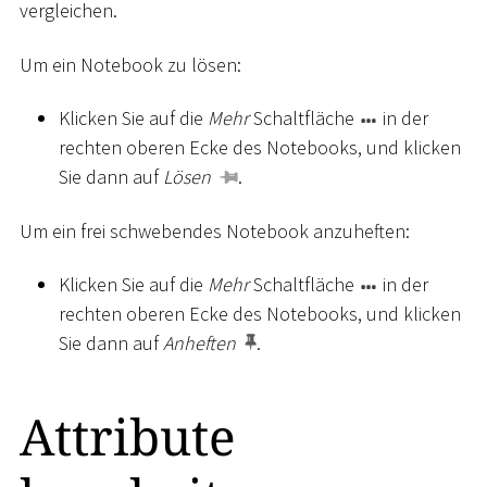
vergleichen.
Um ein Notebook zu lösen:
Klicken Sie auf die
Mehr
Schaltfläche
in der
rechten oberen Ecke des Notebooks, und klicken
Sie dann auf
Lösen
.
Um ein frei schwebendes Notebook anzuheften:
Klicken Sie auf die
Mehr
Schaltfläche
in der
rechten oberen Ecke des Notebooks, und klicken
Sie dann auf
Anheften
.
Attribute