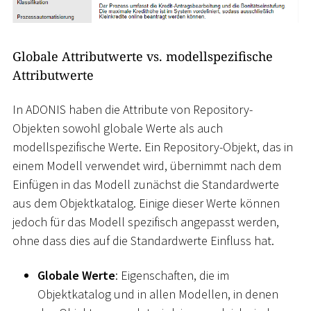
Globale Attributwerte vs. modellspezifische
Attributwerte
In ADONIS haben die Attribute von Repository-
Objekten sowohl globale Werte als auch
modellspezifische Werte. Ein Repository-Objekt, das in
einem Modell verwendet wird, übernimmt nach dem
Einfügen in das Modell zunächst die Standardwerte
aus dem Objektkatalog. Einige dieser Werte können
jedoch für das Modell spezifisch angepasst werden,
ohne dass dies auf die Standardwerte Einfluss hat.
Globale Werte
: Eigenschaften, die im
Objektkatalog und in allen Modellen, in denen