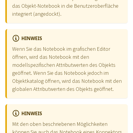
das Objekt-Notebook in die Benutzeroberfläche
integriert (angedockt).
HINWEIS
Wenn Sie das Notebook im grafischen Editor
öffnen, wird das Notebook mit den
modellspezifischen Attributwerten des Objekts
geöffnet. Wenn Sie das Notebook jedoch im
Objektkatalog öffnen, wird das Notebook mit den
globalen Attributwerten des Objekts geöffnet.
HINWEIS
Mit den oben beschriebenen Möglichkeiten
können Sie auch das Notebook eines Konnektors