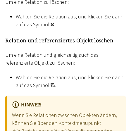
Um eine Relation zu löschen:
Wählen Sie die Relation aus, und klicken Sie dann
auf das Symbol
.
Relation und referenziertes Objekt löschen
Um eine Relation und gleichzeitig auch das
referenzierte Objekt zu löschen:
Wählen Sie die Relation aus, und klicken Sie dann
auf das Symbol
.
HINWEIS
Wenn Sie Relationen zwischen Objekten ändern,
können Sie über den Kontextmenüpunkt
Alle Beziehungen aktualisieren
die geänderten