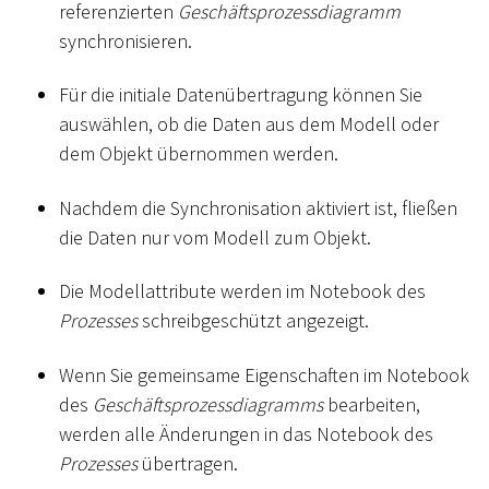
referenzierten
Geschäftsprozessdiagramm
synchronisieren.
Für die initiale Datenübertragung können Sie
auswählen, ob die Daten aus dem Modell oder
dem Objekt übernommen werden.
Nachdem die Synchronisation aktiviert ist, fließen
die Daten nur vom Modell zum Objekt.
Die Modellattribute werden im Notebook des
Prozesses
schreibgeschützt angezeigt.
Wenn Sie gemeinsame Eigenschaften im Notebook
des
Geschäftsprozessdiagramms
bearbeiten,
werden alle Änderungen in das Notebook des
Prozesses
übertragen.