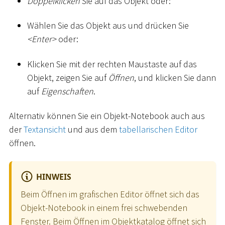
Doppelklicken
Sie auf das Objekt oder:
Wählen Sie das Objekt aus und drücken Sie
<
Enter
>
oder:
Klicken Sie mit der rechten Maustaste auf das
Objekt, zeigen Sie auf
Öffnen
, und klicken Sie dann
auf
Eigenschaften
.
Alternativ können Sie ein Objekt-Notebook auch aus
der
Textansicht
und aus dem
tabellarischen Editor
öffnen.
HINWEIS
Beim Öffnen im grafischen Editor öffnet sich das
Objekt-Notebook in einem frei schwebenden
Fenster. Beim Öffnen im Objektkatalog öffnet sich