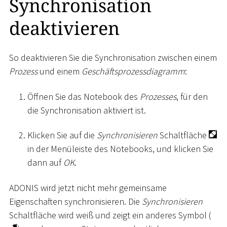
Synchronisation
deaktivieren
So deaktivieren Sie die Synchronisation zwischen einem
Prozess
und einem
Geschäftsprozessdiagramm
:
Öffnen Sie das Notebook des
Prozesses
, für den
die Synchronisation aktiviert ist.
Klicken Sie auf die
Synchronisieren
Schaltfläche
in der Menüleiste des Notebooks, und klicken Sie
dann auf
OK
.
ADONIS wird jetzt nicht mehr gemeinsame
Eigenschaften synchronisieren. Die
Synchronisieren
Schaltfläche wird weiß und zeigt ein anderes Symbol (