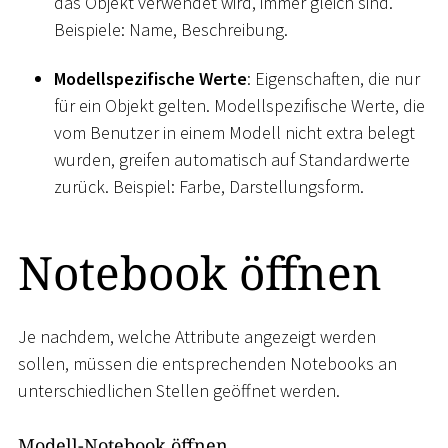
das Objekt verwendet wird, immer gleich sind.
Beispiele: Name, Beschreibung.
Modellspezifische Werte
: Eigenschaften, die nur
für ein Objekt gelten. Modellspezifische Werte, die
vom Benutzer in einem Modell nicht extra belegt
wurden, greifen automatisch auf Standardwerte
zurück. Beispiel: Farbe, Darstellungsform.
Notebook öffnen
Je nachdem, welche Attribute angezeigt werden
sollen, müssen die entsprechenden Notebooks an
unterschiedlichen Stellen geöffnet werden.
Modell-Notebook öffnen