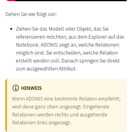
Gehen Sie wie folgt vor:
Ziehen Sie das Modell oder Objekt, das Sie
referenzieren möchten, aus dem Explorer auf das
Notebook. ADONIS zeigt an, welche Relationen
möglich sind. Sie entscheiden, welche Relation
erstellt werden soll. Danach springen Sie direkt
zum ausgewählten Attribut.
HINWEIS
Wenn ADONIS eine bestimmte Relation empfiehlt,
wird diese ganz oben angezeigt. Eingehende
Relationen werden rechts und ausgehende
Relationen links angezeigt.