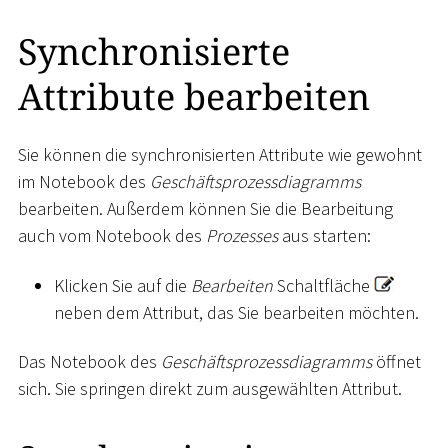
Synchronisierte
Attribute bearbeiten
Sie können die synchronisierten Attribute wie gewohnt
im Notebook des
Geschäftsprozessdiagramms
bearbeiten. Außerdem können Sie die Bearbeitung
auch vom Notebook des
Prozesses
aus starten:
Klicken Sie auf die
Bearbeiten
Schaltfläche
neben dem Attribut, das Sie bearbeiten möchten.
Das Notebook des
Geschäftsprozessdiagramms
öffnet
sich. Sie springen direkt zum ausgewählten Attribut.