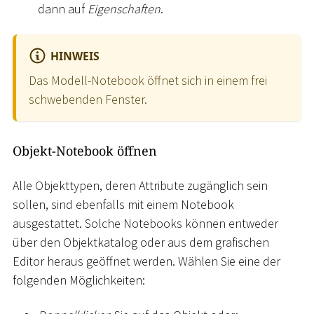
dann auf
Eigenschaften
.
HINWEIS
Das Modell-Notebook öffnet sich in einem frei
schwebenden Fenster.
Objekt-Notebook öffnen
Alle Objekttypen, deren Attribute zugänglich sein
sollen, sind ebenfalls mit einem Notebook
ausgestattet. Solche Notebooks können entweder
über den Objektkatalog oder aus dem grafischen
Editor heraus geöffnet werden. Wählen Sie eine der
folgenden Möglichkeiten: