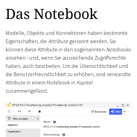
Das Notebook
Modelle, Objekte und Konnektoren haben bestimmte
Eigenschaften, die
Attribute
genannt werden. Sie
können diese Attribute in den sogenannten
Notebooks
ansehen - und, wenn Sie ausreichende Zugriffsrechte
haben, auch bearbeiten. Um die Übersichtlichkeit und
die Benutzerfreundlichkeit zu erhöhen, sind verwandte
Attribute in einem Notebook in
Kapitel
zusammengefasst.