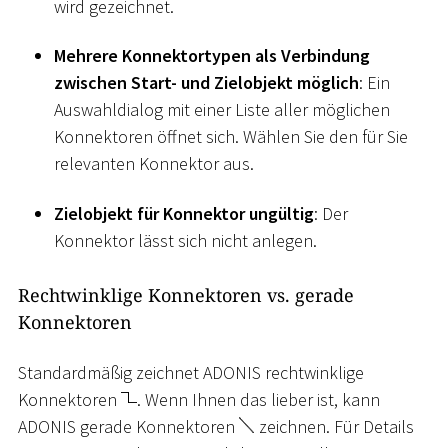
wird gezeichnet.
Mehrere Konnektortypen als Verbindung
zwischen Start- und Zielobjekt möglich
: Ein
Auswahldialog mit einer Liste aller möglichen
Konnektoren öffnet sich. Wählen Sie den für Sie
relevanten Konnektor aus.
Zielobjekt für Konnektor ungültig
: Der
Konnektor lässt sich nicht anlegen.
Rechtwinklige Konnektoren vs. gerade
Konnektoren
Standardmäßig zeichnet ADONIS rechtwinklige
Konnektoren
. Wenn Ihnen das lieber ist, kann
ADONIS gerade Konnektoren
zeichnen. Für Details