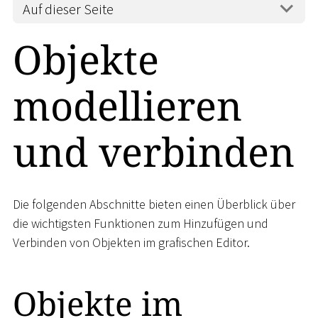
Auf dieser Seite
Objekte
modellieren
und verbinden
Die folgenden Abschnitte bieten einen Überblick über
die wichtigsten Funktionen zum Hinzufügen und
Verbinden von Objekten im grafischen Editor.
Objekte im