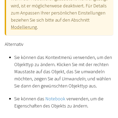
wird, ist er möglicherweise deaktiviert. Für Details
zum Anpassen Ihrer persönlichen Einstellungen
beziehen Sie sich bitte auf den Abschnitt
Modellierung
.
Alternativ
Sie können das Kontextmenü verwenden, um den
Objekttyp zu ändern. Klicken Sie mit der rechten
Maustaste auf das Objekt, das Sie umwandeln
möchten, zeigen Sie auf
Umwandeln
, und wählen
Sie dann den gewünschten Objekttyp aus.
Sie können das
Notebook
verwenden, um die
Eigenschaften des Objekts zu ändern.