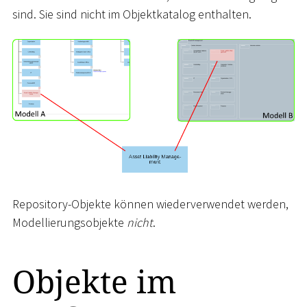
sind. Sie sind nicht im Objektkatalog enthalten.
Repository-Objekte können wiederverwendet werden,
Modellierungsobjekte
nicht
.
Objekte im