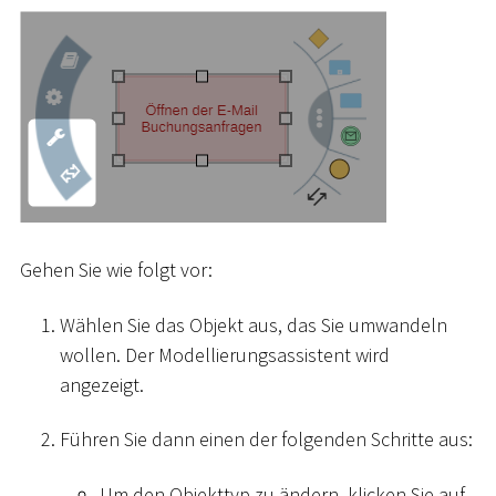
Gehen Sie wie folgt vor:
Wählen Sie das Objekt aus, das Sie umwandeln
wollen. Der Modellierungsassistent wird
angezeigt.
Führen Sie dann einen der folgenden Schritte aus:
Um den Objekttyp zu ändern, klicken Sie auf