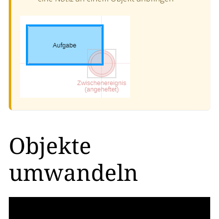
Objekte
umwandeln