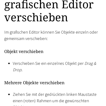
grafischen Editor
verschieben
Im grafischen Editor können Sie Objekte einzeln oder
gemeinsam verschieben:
Objekt verschieben
Verschieben Sie ein einzelnes Objekt per
Drag &
Drop
.
Mehrere Objekte verschieben
Ziehen Sie mit der gedrückten linken Maustaste
einen (roten) Rahmen um die gewünschten