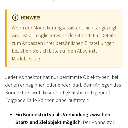
HINWEIS
Wenn der Modellierungsassistent nicht angezeigt
wird, ist er möglicherweise deaktiviert. Für Details
zum Anpassen Ihrer persönlichen Einstellungen
beziehen Sie sich bitte auf den Abschnitt
Modellierung
.
Jeder Konnektor hat nur bestimmte Objekttypen, bei
denen er beginnen oder enden darf. Beim Anlegen des
Konnektors wird dieser Gültigkeitsbereich geprüft.
Folgende Fälle können dabei auftreten:
Ein Konnektortyp als Verbindung zwischen
Start- und Zielobjekt möglich
: Der Konnektor