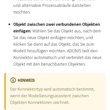
und alternative Prozessabläufe darstellen
möchten.
Objekt zwischen zwei verbundenen Objekten
einfügen
: Wählen Sie das Objekt aus, nach dem
Sie das neue Objekt einfügen möchten, und
klicken Sie dann auf das Objekt, das Sie zum
Modell hinzufügen möchten. ADONIS teilt den
Konnektor automatisch und verbindet das neue
Objekt mit den benachbarten Objekten.
HINWEIS
Der Konnektortyp wird automatisch bestimmt,
wenn der Modellierungsassistent zwischen
Objekten Konnektoren zeichnet.