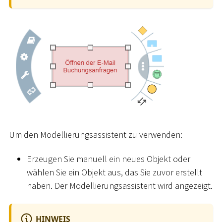
Um den Modellierungsassistent zu verwenden:
Erzeugen Sie manuell ein neues Objekt oder
wählen Sie ein Objekt aus, das Sie zuvor erstellt
haben. Der Modellierungsassistent wird angezeigt.
HINWEIS