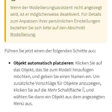
Wenn der Modellierungsassistent nicht angezeigt
wird, ist er möglicherweise deaktiviert. Für Details
zum Anpassen Ihrer persönlichen Einstellungen
beziehen Sie sich bitte auf den Abschnitt
Modellierung
.
Führen Sie jetzt einen der folgenden Schritte aus:
Objekt automatisch platzieren
: Klicken Sie auf
das Objekt, das Sie zum Modell hinzufügen
möchten, und geben Sie einen Namen ein. Um
zusätzliche Vorschläge für Objekte anzuzeigen,
klicken Sie auf die
Mehr
Schaltfläche
, und
wählen Sie dann ein Objekt aus dem angezeigten
Menü aus.