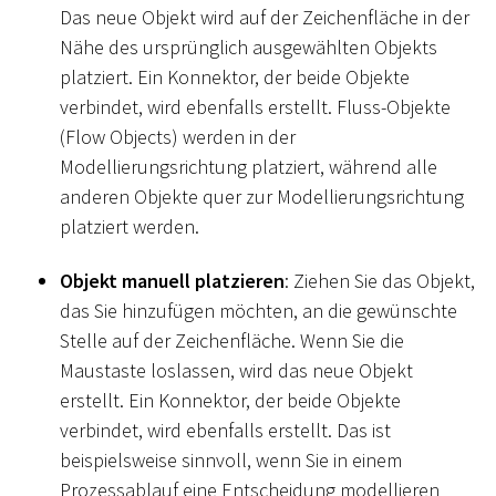
Das neue Objekt wird auf der Zeichenfläche in der
Nähe des ursprünglich ausgewählten Objekts
platziert. Ein Konnektor, der beide Objekte
verbindet, wird ebenfalls erstellt. Fluss-Objekte
(Flow Objects) werden in der
Modellierungsrichtung platziert, während alle
anderen Objekte quer zur Modellierungsrichtung
platziert werden.
Objekt manuell platzieren
: Ziehen Sie das Objekt,
das Sie hinzufügen möchten, an die gewünschte
Stelle auf der Zeichenfläche. Wenn Sie die
Maustaste loslassen, wird das neue Objekt
erstellt. Ein Konnektor, der beide Objekte
verbindet, wird ebenfalls erstellt. Das ist
beispielsweise sinnvoll, wenn Sie in einem
Prozessablauf eine Entscheidung modellieren