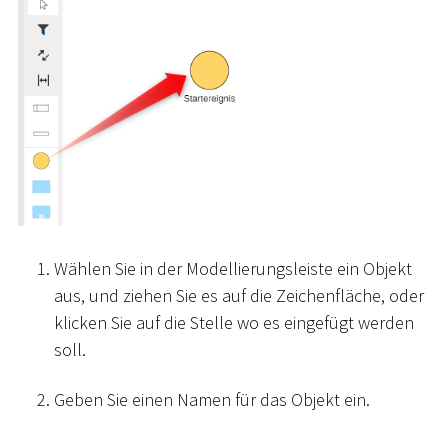
Wählen Sie in der Modellierungsleiste ein Objekt
aus, und ziehen Sie es auf die Zeichenfläche, oder
klicken Sie auf die Stelle wo es eingefügt werden
soll.
Geben Sie einen Namen für das Objekt ein.