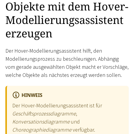
Objekte mit dem Hover-
Modellierungsassistent
erzeugen
Der Hover-Modellierungsassistent hilft, den
Modellierungsprozess zu beschleunigen. Abhängig
vom gerade ausgewählten Objekt macht er Vorschläge,
welche Objekte als nächstes erzeugt werden sollen.
HINWEIS
Der Hover-Modellierungsassistent ist für
Geschäftsprozessdiagramme
,
Konversationsdiagramme
und
Choreographiediagramme
verfügbar.