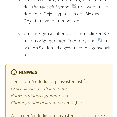
das
Umwandeln
Symbol
, und wählen Sie
dann den Objekttyp aus, in den Sie das
Objekt umwandeln möchten.
Um die Eigenschaften zu ändern, klicken Sie
auf das
Eigenschaften ändern
Symbol
, und
wählen Sie dann die gewünschte Eigenschaft
aus.
HINWEIS
Der Hover-Modellierungsassistent ist für
Geschäftsprozessdiagramme
,
Konversationsdiagramme
und
Choreographiediagramme
verfügbar.
Wenn der Modellierungsassistent nicht angezeigt