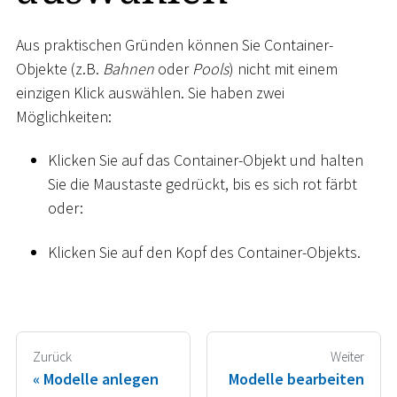
Aus praktischen Gründen können Sie Container-
Objekte (z.B.
Bahnen
oder
Pools
) nicht mit einem
einzigen Klick auswählen. Sie haben zwei
Möglichkeiten:
Klicken Sie auf das Container-Objekt und halten
Sie die Maustaste gedrückt, bis es sich rot färbt
oder:
Klicken Sie auf den Kopf des Container-Objekts.
Zurück
Weiter
Modelle anlegen
Modelle bearbeiten