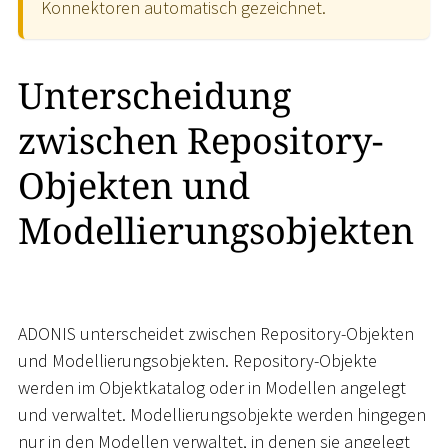
Konnektoren automatisch gezeichnet.
Unterscheidung
zwischen Repository-
Objekten und
Modellierungsobjekten
ADONIS unterscheidet zwischen Repository-Objekten
und Modellierungsobjekten. Repository-Objekte
werden im Objektkatalog oder in Modellen angelegt
und verwaltet. Modellierungsobjekte werden hingegen
nur in den Modellen verwaltet, in denen sie angelegt