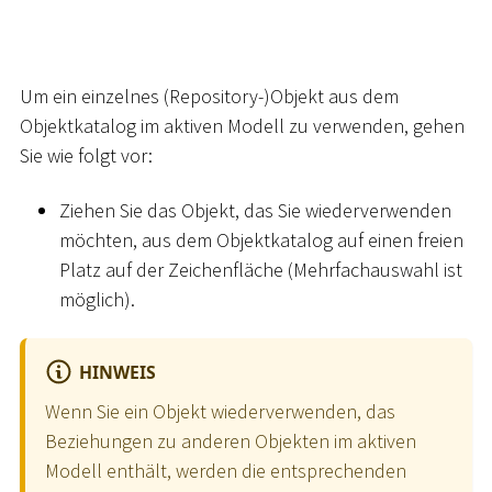
Um ein einzelnes (Repository-)Objekt aus dem
Objektkatalog im aktiven Modell zu verwenden, gehen
Sie wie folgt vor:
Ziehen Sie das Objekt, das Sie wiederverwenden
möchten, aus dem Objektkatalog auf einen freien
Platz auf der Zeichenfläche (Mehrfachauswahl ist
möglich).
HINWEIS
Wenn Sie ein Objekt wiederverwenden, das
Beziehungen zu anderen Objekten im aktiven
Modell enthält, werden die entsprechenden