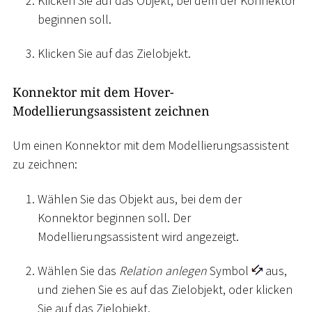
Klicken Sie auf das Objekt, bei dem der Konnektor
beginnen soll.
Klicken Sie auf das Zielobjekt.
Konnektor mit dem Hover-
Modellierungsassistent zeichnen
Um einen Konnektor mit dem Modellierungsassistent
zu zeichnen:
Wählen Sie das Objekt aus, bei dem der
Konnektor beginnen soll. Der
Modellierungsassistent wird angezeigt.
Wählen Sie das
Relation anlegen
Symbol
aus,
und ziehen Sie es auf das Zielobjekt, oder klicken
Sie auf das Zielobjekt.