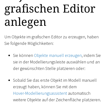
grafischen Editor
anlegen
Um Objekte im grafischen Editor zu erzeugen, haben
Sie folgende Möglichkeiten:
Sie können
Objekte manuell erzeugen
, indem Sie
sie in der Modellierungsleiste auswählen und an
der gewünschten Stelle platzieren oder:
Sobald Sie das erste Objekt im Modell manuell
erzeugt haben, können Sie mit dem
Hover-Modellierungsassistent
automatisch
weitere Objekte auf der Zeichenfläche platzieren.