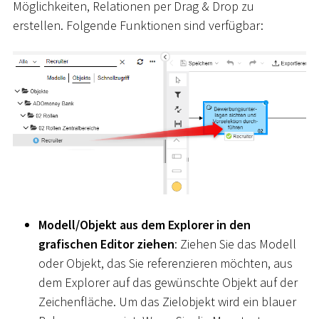
Möglichkeiten, Relationen per Drag & Drop zu
erstellen. Folgende Funktionen sind verfügbar:
Modell/Objekt aus dem Explorer in den
grafischen Editor ziehen
: Ziehen Sie das Modell
oder Objekt, das Sie referenzieren möchten, aus
dem Explorer auf das gewünschte Objekt auf der
Zeichenfläche. Um das Zielobjekt wird ein blauer