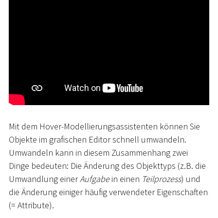
Mit dem Hover-Modellierungsassistenten können Sie
Objekte im grafischen Editor schnell umwandeln.
Umwandeln kann in diesem Zusammenhang zwei
Dinge bedeuten: Die Änderung des Objekttyps (z.B. die
Umwandlung einer
Aufgabe
in einen
Teilprozess
) und
die Änderung einiger häufig verwendeter Eigenschaften
(= Attribute).