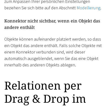
zum Anpassen Ihrer persönlichen Einstellungen
beziehen Sie sich bitte auf den Abschnitt
Modellierung
.
Konnektor nicht sichtbar, wenn ein Objekt das
andere enthält
Objekte können aufeinander platziert werden, so dass
ein Objekt das andere enthält. Falls solche Objekte mit
einem Konnektor verbunden sind, wird dieser
automatisch ausgeblendet, wenn Sie das eine Objekt
innerhalb des anderen Objekts ablegen.
Relationen per
Drag & Drop im