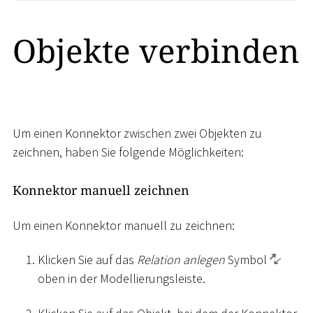
Objekte verbinden
Um einen Konnektor zwischen zwei Objekten zu
zeichnen, haben Sie folgende Möglichkeiten:
Konnektor manuell zeichnen
Um einen Konnektor manuell zu zeichnen:
Klicken Sie auf das
Relation anlegen
Symbol
oben in der Modellierungsleiste.