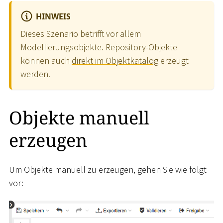
HINWEIS
Dieses Szenario betrifft vor allem
Modellierungsobjekte. Repository-Objekte
können auch
direkt im Objektkatalog
erzeugt
werden.
Objekte manuell
erzeugen
Um Objekte manuell zu erzeugen, gehen Sie wie folgt
vor: