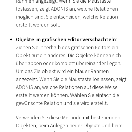
Rahmen angezeigt. Wenn Sie die Maustaste
loslassen, zeigt ADONIS an, welche Relationen
möglich sind. Sie entscheiden, welche Relation
erstellt werden soll.
Objekte im grafischen Editor verschachteln
:
Ziehen Sie innerhalb des grafischen Editors ein
Objekt auf ein anderes. Die Objekte können sich
überlappen oder komplett übereinander liegen.
Um das Zielobjekt wird ein blauer Rahmen
angezeigt. Wenn Sie die Maustaste loslassen, zeigt
ADONIS an, welche Relationen auf diese Weise
erstellt werden können. Wählen Sie einfach die
gewünschte Relation und sie wird erstellt.
Verwenden Sie diese Methode mit bestehenden
Objekten, beim Anlegen neuer Objekte und beim