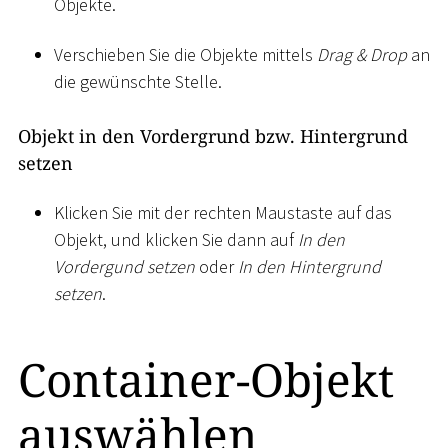
Objekte.
Verschieben Sie die Objekte mittels
Drag & Drop
an
die gewünschte Stelle.
Objekt in den Vordergrund bzw. Hintergrund
setzen
Klicken Sie mit der rechten Maustaste auf das
Objekt, und klicken Sie dann auf
In den
Vordergund setzen
oder
In den Hintergrund
setzen
.
Container-Objekt
auswählen