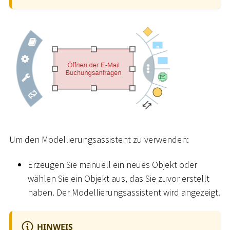
Um den Modellierungsassistent zu verwenden:
Erzeugen Sie manuell ein neues Objekt oder
wählen Sie ein Objekt aus, das Sie zuvor erstellt
haben. Der Modellierungsassistent wird angezeigt.
HINWEIS