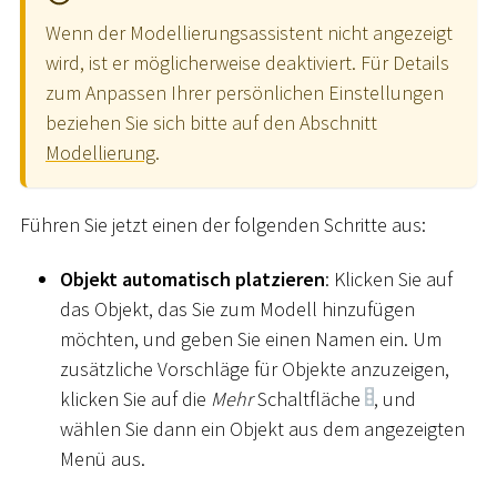
Wenn der Modellierungsassistent nicht angezeigt
wird, ist er möglicherweise deaktiviert. Für Details
zum Anpassen Ihrer persönlichen Einstellungen
beziehen Sie sich bitte auf den Abschnitt
Modellierung
.
Führen Sie jetzt einen der folgenden Schritte aus:
Objekt automatisch platzieren
: Klicken Sie auf
das Objekt, das Sie zum Modell hinzufügen
möchten, und geben Sie einen Namen ein. Um
zusätzliche Vorschläge für Objekte anzuzeigen,
klicken Sie auf die
Mehr
Schaltfläche
, und
wählen Sie dann ein Objekt aus dem angezeigten
Menü aus.