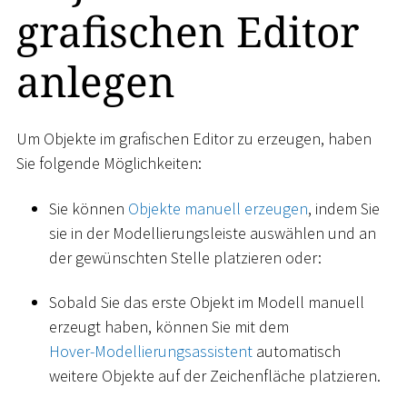
grafischen Editor
anlegen
Um Objekte im grafischen Editor zu erzeugen, haben
Sie folgende Möglichkeiten:
Sie können
Objekte manuell erzeugen
, indem Sie
sie in der Modellierungsleiste auswählen und an
der gewünschten Stelle platzieren oder:
Sobald Sie das erste Objekt im Modell manuell
erzeugt haben, können Sie mit dem
Hover-Modellierungsassistent
automatisch
weitere Objekte auf der Zeichenfläche platzieren.