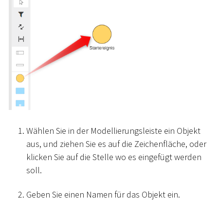
Wählen Sie in der Modellierungsleiste ein Objekt
aus, und ziehen Sie es auf die Zeichenfläche, oder
klicken Sie auf die Stelle wo es eingefügt werden
soll.
Geben Sie einen Namen für das Objekt ein.