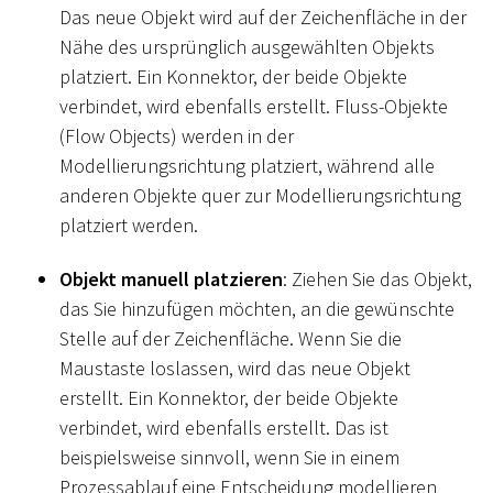
Das neue Objekt wird auf der Zeichenfläche in der
Nähe des ursprünglich ausgewählten Objekts
platziert. Ein Konnektor, der beide Objekte
verbindet, wird ebenfalls erstellt. Fluss-Objekte
(Flow Objects) werden in der
Modellierungsrichtung platziert, während alle
anderen Objekte quer zur Modellierungsrichtung
platziert werden.
Objekt manuell platzieren
: Ziehen Sie das Objekt,
das Sie hinzufügen möchten, an die gewünschte
Stelle auf der Zeichenfläche. Wenn Sie die
Maustaste loslassen, wird das neue Objekt
erstellt. Ein Konnektor, der beide Objekte
verbindet, wird ebenfalls erstellt. Das ist
beispielsweise sinnvoll, wenn Sie in einem
Prozessablauf eine Entscheidung modellieren