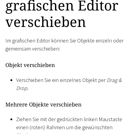
grafischen Editor
verschieben
Im grafischen Editor können Sie Objekte einzeln oder
gemeinsam verschieben:
Objekt verschieben
Verschieben Sie ein einzelnes Objekt per
Drag &
Drop
.
Mehrere Objekte verschieben
Ziehen Sie mit der gedrückten linken Maustaste
einen (roten) Rahmen um die gewünschten