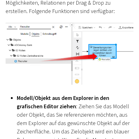
Möglichkeiten, Relationen per Drag & Drop zu
erstellen. Folgende Funktionen sind verfügbar:
Modell/Objekt aus dem Explorer in den
grafischen Editor ziehen
: Ziehen Sie das Modell
oder Objekt, das Sie referenzieren möchten, aus
dem Explorer auf das gewünschte Objekt auf der
Zeichenfläche. Um das Zielobjekt wird ein blauer