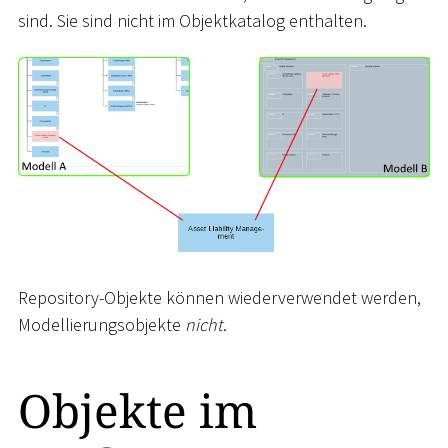
sind. Sie sind nicht im Objektkatalog enthalten.
Repository-Objekte können wiederverwendet werden,
Modellierungsobjekte
nicht
.
Objekte im