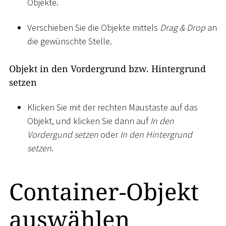
Objekte.
Verschieben Sie die Objekte mittels
Drag & Drop
an
die gewünschte Stelle.
Objekt in den Vordergrund bzw. Hintergrund
setzen
Klicken Sie mit der rechten Maustaste auf das
Objekt, und klicken Sie dann auf
In den
Vordergund setzen
oder
In den Hintergrund
setzen
.
Container-Objekt
auswählen