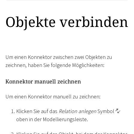
Objekte verbinden
Um einen Konnektor zwischen zwei Objekten zu
zeichnen, haben Sie folgende Möglichkeiten:
Konnektor manuell zeichnen
Um einen Konnektor manuell zu zeichnen:
Klicken Sie auf das
Relation anlegen
Symbol
oben in der Modellierungsleiste.