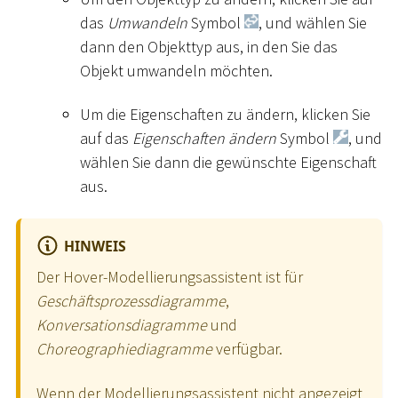
das
Umwandeln
Symbol
, und wählen Sie
dann den Objekttyp aus, in den Sie das
Objekt umwandeln möchten.
Um die Eigenschaften zu ändern, klicken Sie
auf das
Eigenschaften ändern
Symbol
, und
wählen Sie dann die gewünschte Eigenschaft
aus.
HINWEIS
Der Hover-Modellierungsassistent ist für
Geschäftsprozessdiagramme
,
Konversationsdiagramme
und
Choreographiediagramme
verfügbar.
Wenn der Modellierungsassistent nicht angezeigt