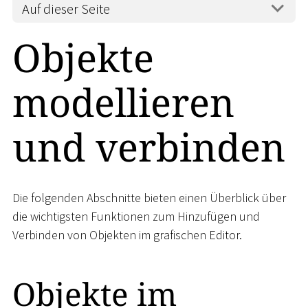
Auf dieser Seite
Objekte
modellieren
und verbinden
Die folgenden Abschnitte bieten einen Überblick über
die wichtigsten Funktionen zum Hinzufügen und
Verbinden von Objekten im grafischen Editor.
Objekte im