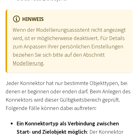
HINWEIS
Wenn der Modellierungsassistent nicht angezeigt
wird, ist er möglicherweise deaktiviert. Für Details
zum Anpassen Ihrer persönlichen Einstellungen
beziehen Sie sich bitte auf den Abschnitt
Modellierung
.
Jeder Konnektor hat nur bestimmte Objekttypen, bei
denen er beginnen oder enden darf. Beim Anlegen des
Konnektors wird dieser Gültigkeitsbereich geprüft.
Folgende Fälle können dabei auftreten:
Ein Konnektortyp als Verbindung zwischen
Start- und Zielobjekt möglich
: Der Konnektor