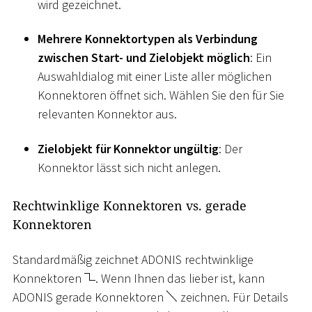
wird gezeichnet.
Mehrere Konnektortypen als Verbindung
zwischen Start- und Zielobjekt möglich
: Ein
Auswahldialog mit einer Liste aller möglichen
Konnektoren öffnet sich. Wählen Sie den für Sie
relevanten Konnektor aus.
Zielobjekt für Konnektor ungültig
: Der
Konnektor lässt sich nicht anlegen.
Rechtwinklige Konnektoren vs. gerade
Konnektoren
Standardmäßig zeichnet ADONIS rechtwinklige
Konnektoren
. Wenn Ihnen das lieber ist, kann
ADONIS gerade Konnektoren
zeichnen. Für Details