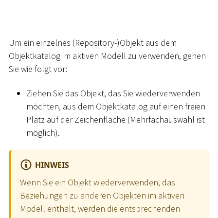
Um ein einzelnes (Repository-)Objekt aus dem
Objektkatalog im aktiven Modell zu verwenden, gehen
Sie wie folgt vor:
Ziehen Sie das Objekt, das Sie wiederverwenden
möchten, aus dem Objektkatalog auf einen freien
Platz auf der Zeichenfläche (Mehrfachauswahl ist
möglich).
HINWEIS
Wenn Sie ein Objekt wiederverwenden, das
Beziehungen zu anderen Objekten im aktiven
Modell enthält, werden die entsprechenden