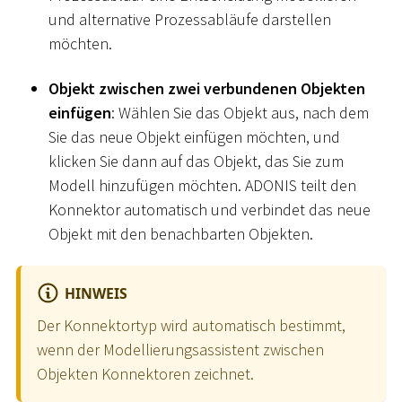
und alternative Prozessabläufe darstellen
möchten.
Objekt zwischen zwei verbundenen Objekten
einfügen
: Wählen Sie das Objekt aus, nach dem
Sie das neue Objekt einfügen möchten, und
klicken Sie dann auf das Objekt, das Sie zum
Modell hinzufügen möchten. ADONIS teilt den
Konnektor automatisch und verbindet das neue
Objekt mit den benachbarten Objekten.
HINWEIS
Der Konnektortyp wird automatisch bestimmt,
wenn der Modellierungsassistent zwischen
Objekten Konnektoren zeichnet.