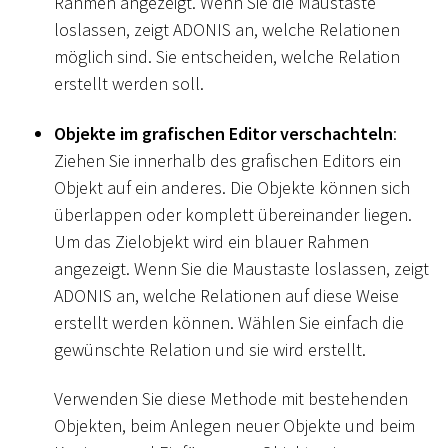
Rahmen angezeigt. Wenn Sie die Maustaste
loslassen, zeigt ADONIS an, welche Relationen
möglich sind. Sie entscheiden, welche Relation
erstellt werden soll.
Objekte im grafischen Editor verschachteln
:
Ziehen Sie innerhalb des grafischen Editors ein
Objekt auf ein anderes. Die Objekte können sich
überlappen oder komplett übereinander liegen.
Um das Zielobjekt wird ein blauer Rahmen
angezeigt. Wenn Sie die Maustaste loslassen, zeigt
ADONIS an, welche Relationen auf diese Weise
erstellt werden können. Wählen Sie einfach die
gewünschte Relation und sie wird erstellt.
Verwenden Sie diese Methode mit bestehenden
Objekten, beim Anlegen neuer Objekte und beim