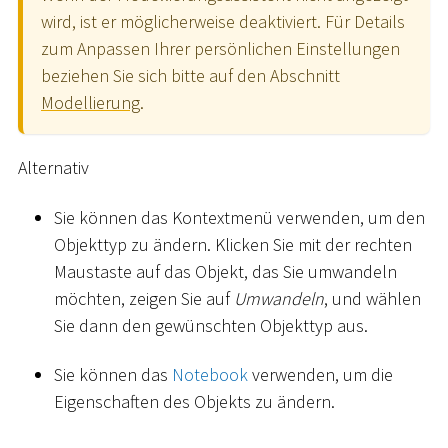
wird, ist er möglicherweise deaktiviert. Für Details
zum Anpassen Ihrer persönlichen Einstellungen
beziehen Sie sich bitte auf den Abschnitt
Modellierung
.
Alternativ
Sie können das Kontextmenü verwenden, um den
Objekttyp zu ändern. Klicken Sie mit der rechten
Maustaste auf das Objekt, das Sie umwandeln
möchten, zeigen Sie auf
Umwandeln
, und wählen
Sie dann den gewünschten Objekttyp aus.
Sie können das
Notebook
verwenden, um die
Eigenschaften des Objekts zu ändern.