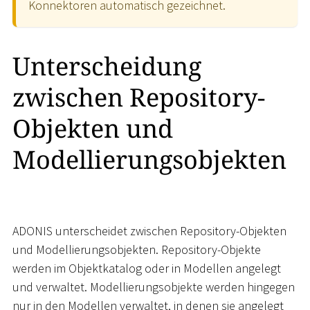
Konnektoren automatisch gezeichnet.
Unterscheidung
zwischen Repository-
Objekten und
Modellierungsobjekten
ADONIS unterscheidet zwischen Repository-Objekten
und Modellierungsobjekten. Repository-Objekte
werden im Objektkatalog oder in Modellen angelegt
und verwaltet. Modellierungsobjekte werden hingegen
nur in den Modellen verwaltet, in denen sie angelegt