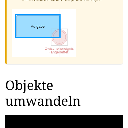
Objekte
umwandeln