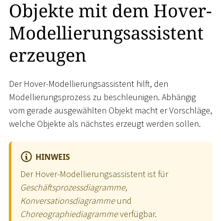
Objekte mit dem Hover-
Modellierungsassistent
erzeugen
Der Hover-Modellierungsassistent hilft, den
Modellierungsprozess zu beschleunigen. Abhängig
vom gerade ausgewählten Objekt macht er Vorschläge,
welche Objekte als nächstes erzeugt werden sollen.
HINWEIS
Der Hover-Modellierungsassistent ist für
Geschäftsprozessdiagramme
,
Konversationsdiagramme
und
Choreographiediagramme
verfügbar.