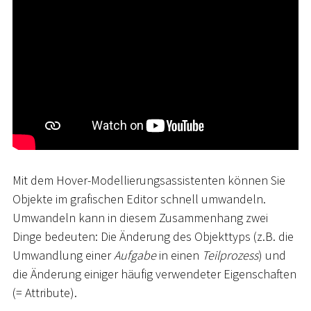
Mit dem Hover-Modellierungsassistenten können Sie
Objekte im grafischen Editor schnell umwandeln.
Umwandeln kann in diesem Zusammenhang zwei
Dinge bedeuten: Die Änderung des Objekttyps (z.B. die
Umwandlung einer
Aufgabe
in einen
Teilprozess
) und
die Änderung einiger häufig verwendeter Eigenschaften
(= Attribute).