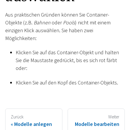
Aus praktischen Gründen können Sie Container-
Objekte (z.B.
Bahnen
oder
Pools
) nicht mit einem
einzigen Klick auswählen. Sie haben zwei
Möglichkeiten:
Klicken Sie auf das Container-Objekt und halten
Sie die Maustaste gedrückt, bis es sich rot färbt
oder:
Klicken Sie auf den Kopf des Container-Objekts.
Zurück
Weiter
Modelle anlegen
Modelle bearbeiten