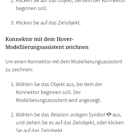
Klicken Sie auf das Objekt, bei dem der Konnektor
beginnen soll.
Klicken Sie auf das Zielobjekt.
Konnektor mit dem Hover-
Modellierungsassistent zeichnen
Um einen Konnektor mit dem Modellierungsassistent
zu zeichnen:
Wählen Sie das Objekt aus, bei dem der
Konnektor beginnen soll. Der
Modellierungsassistent wird angezeigt.
Wählen Sie das
Relation anlegen
Symbol
aus,
und ziehen Sie es auf das Zielobjekt, oder klicken
Sie auf das Zielobjekt.