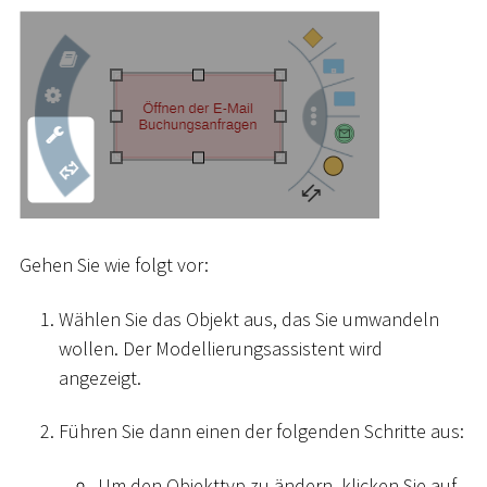
Gehen Sie wie folgt vor:
Wählen Sie das Objekt aus, das Sie umwandeln
wollen. Der Modellierungsassistent wird
angezeigt.
Führen Sie dann einen der folgenden Schritte aus:
Um den Objekttyp zu ändern, klicken Sie auf