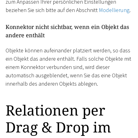
zum Anpassen Ihrer persönlichen Einstellungen
beziehen Sie sich bitte auf den Abschnitt
Modellierung
.
Konnektor nicht sichtbar, wenn ein Objekt das
andere enthält
Objekte können aufeinander platziert werden, so dass
ein Objekt das andere enthält. Falls solche Objekte mit
einem Konnektor verbunden sind, wird dieser
automatisch ausgeblendet, wenn Sie das eine Objekt
innerhalb des anderen Objekts ablegen.
Relationen per
Drag & Drop im