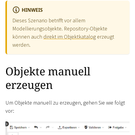
HINWEIS
Dieses Szenario betrifft vor allem
Modellierungsobjekte. Repository-Objekte
können auch
direkt im Objektkatalog
erzeugt
werden.
Objekte manuell
erzeugen
Um Objekte manuell zu erzeugen, gehen Sie wie folgt
vor: