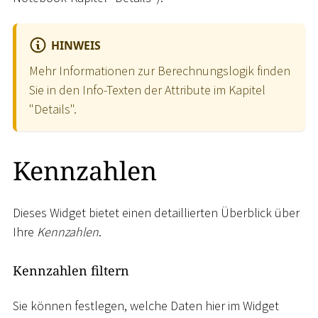
HINWEIS
Mehr Informationen zur Berechnungslogik finden
Sie in den Info-Texten der Attribute im Kapitel
"Details".
Kennzahlen
Dieses Widget bietet einen detaillierten Überblick über
Ihre
Kennzahlen
.
Kennzahlen filtern
Sie können festlegen, welche Daten hier im Widget