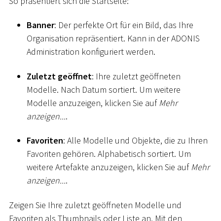
So präsentiert sich die Startseite:
Banner
: Der perfekte Ort für ein Bild, das Ihre
Organisation repräsentiert. Kann in der ADONIS
Administration konfiguriert werden.
Zuletzt geöffnet
: Ihre zuletzt geöffneten
Modelle. Nach Datum sortiert. Um weitere
Modelle anzuzeigen, klicken Sie auf
Mehr
anzeigen...
.
Favoriten
: Alle Modelle und Objekte, die zu Ihren
Favoriten gehören. Alphabetisch sortiert. Um
weitere Artefakte anzuzeigen, klicken Sie auf
Mehr
anzeigen...
.
Zeigen Sie Ihre zuletzt geöffneten Modelle und
Favoriten als Thumbnails oder Liste an. Mit den