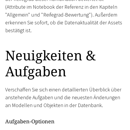
(Attribute im Notebook der Referenz in den Kapiteln
"Allgemein" und "Reifegrad-Bewertung"). Außerdem
erkennen Sie sofort, ob die Datenaktualität der Assets
bestätigt ist.
Neuigkeiten &
Aufgaben
Verschaffen Sie sich einen detaillierten Überblick über
anstehende Aufgaben und die neuesten Änderungen
an Modellen und Objekten in der Datenbank.
Aufgaben-Optionen