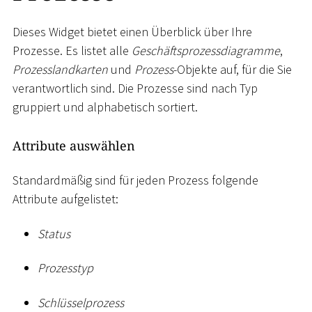
Dieses Widget bietet einen Überblick über Ihre
Prozesse. Es listet alle
Geschäftsprozessdiagramme
,
Prozesslandkarten
und
Prozess
-Objekte auf, für die Sie
verantwortlich sind. Die Prozesse sind nach Typ
gruppiert und alphabetisch sortiert.
Attribute auswählen
Standardmäßig sind für jeden Prozess folgende
Attribute aufgelistet:
Status
Prozesstyp
Schlüsselprozess