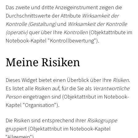
Das zweite und dritte Anzeigeinstrument zeigen die
Durchschnittswerte der Attribute
Wirksamkeit der
Kontrolle (Gestaltung)
und
Wirksamkeit der Kontrolle
(operativ)
quer über Ihre
Kontrollen
(Objektattribute im
Notebook-Kapitel "Kontrollbewertung").
Meine Risiken
Dieses Widget bietet einen Überblick über Ihre
Risiken
.
Es listet alle Risiken auf, für die Sie als
Verantwortliche
Person
eingetragen sind (Objektattribut im Notebook-
Kapitel "Organisation").
Die Risiken sind entsprechend ihrer
Risikogruppe
gruppiert (Objektattribut im Notebook-Kapitel
"Allgemein").