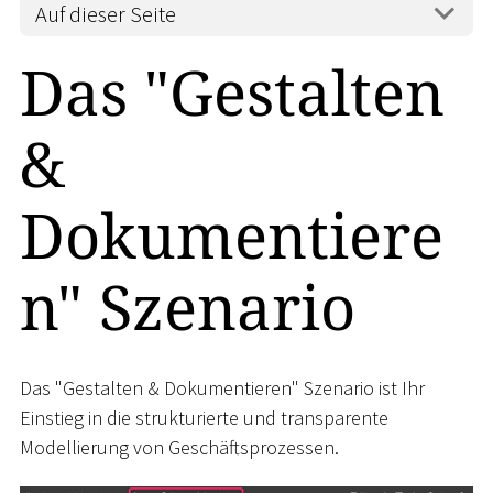
Auf dieser Seite
Das "Gestalten
&
Dokumentiere
n" Szenario
Das "Gestalten & Dokumentieren" Szenario ist Ihr
Einstieg in die strukturierte und transparente
Modellierung von Geschäftsprozessen.