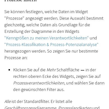
Sie können festlegen, welche Daten im Widget
"Prozesse" angezeigt werden. Diese Auswahl bestimmt
gleichzeitig, welche Daten als Grundlage für die
Erstellung der Diagramme in den Widgets
"Kenngrößen zu meinen Verantwortlichkeiten"
und
"Prozess-Klassifikation & Prozess-Potenzialanalyse"
herangezogen werden. So zeigen Sie nur bestimmte
Prozesse an:
Klicken Sie auf die
Mehr
Schaltfläche
in der
rechten oberen Ecke des Widgets, zeigen Sie auf
Prozessverantwortlichkeiten
, und wählen Sie dann
den gewünschten Filter aus.
Alle
ist der Standardfilter. Er listet alle
Geschäftsprozessdiagramme
,
Prozesslandkarten
und