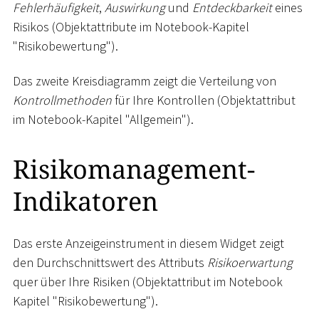
Fehlerhäufigkeit
,
Auswirkung
und
Entdeckbarkeit
eines
Risikos (Objektattribute im Notebook-Kapitel
"Risikobewertung").
Das zweite Kreisdiagramm zeigt die Verteilung von
Kontrollmethoden
für Ihre Kontrollen (Objektattribut
im Notebook-Kapitel "Allgemein").
Risikomanagement-
Indikatoren
Das erste Anzeigeinstrument in diesem Widget zeigt
den Durchschnittswert des Attributs
Risikoerwartung
quer über Ihre Risiken (Objektattribut im Notebook
Kapitel "Risikobewertung").