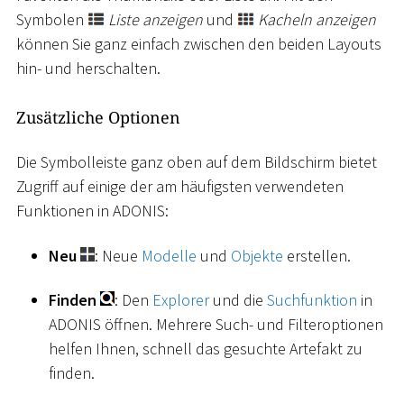
Symbolen
Liste anzeigen
und
Kacheln anzeigen
können Sie ganz einfach zwischen den beiden Layouts
hin- und herschalten.
Zusätzliche Optionen
Die Symbolleiste ganz oben auf dem Bildschirm bietet
Zugriff auf einige der am häufigsten verwendeten
Funktionen in ADONIS:
Neu
: Neue
Modelle
und
Objekte
erstellen.
Finden
: Den
Explorer
und die
Suchfunktion
in
ADONIS öffnen. Mehrere Such- und Filteroptionen
helfen Ihnen, schnell das gesuchte Artefakt zu
finden.