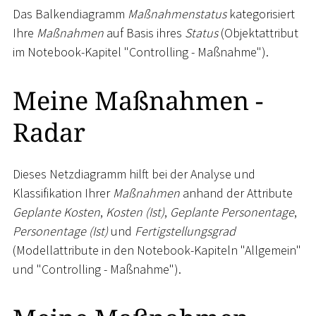
Das Balkendiagramm
Maßnahmenstatus
kategorisiert
Ihre
Maßnahmen
auf Basis ihres
Status
(Objektattribut
im Notebook-Kapitel "Controlling - Maßnahme").
Meine Maßnahmen -
Radar
Dieses Netzdiagramm hilft bei der Analyse und
Klassifikation Ihrer
Maßnahmen
anhand der Attribute
Geplante Kosten
,
Kosten (Ist)
,
Geplante Personentage
,
Personentage (Ist)
und
Fertigstellungsgrad
(Modellattribute in den Notebook-Kapiteln "Allgemein"
und "Controlling - Maßnahme").