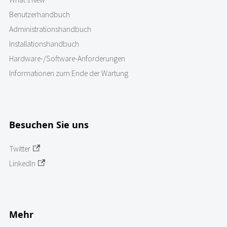
Benutzerhandbuch
Administrationshandbuch
Installationshandbuch
Hardware-/Software-Anforderungen
Informationen zum Ende der Wartung
Besuchen Sie uns
Twitter
LinkedIn
Mehr