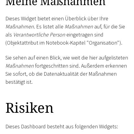
Meine Maßnahmen
Dieses Widget bietet einen Überblick über Ihre
Maßnahmen
. Es listet alle
Maßnahmen
auf, für die Sie
als
Verantwortliche Person
eingetragen sind
(Objektattribut im Notebook-Kapitel "Organisation").
Sie sehen auf einen Blick, wie weit die hier aufgelisteten
Maßnahmen
fortgeschritten sind. Außerdem erkennen
Sie sofort, ob die Datenaktualität der Maßnahmen
bestätigt ist.
Risiken
Dieses Dashboard besteht aus folgenden Widgets: