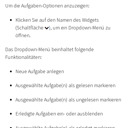
Um die Aufgaben-Optionen anzuzeigen:
Klicken Sie auf den Namen des Widgets
(Schaltfläche
), um ein Dropdown-Menü zu
öffnen.
Das Dropdown-Menü beinhaltet folgende
Funktionalitäten:
Neue Aufgabe anlegen
Ausgewählte Aufgabe(n) als gelesen markieren
Ausgewählte Aufgabe(n) als ungelesen markieren
Erledigte Aufgaben ein- oder ausblenden
Ausgewählte Aufgabe(n) als erledigt markieren