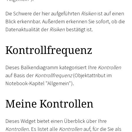
Die Schwere der hier aufgeführten
Risiken
ist auf einen
Blick erkennbar. Außerdem erkennen Sie sofort, ob die
Datenaktualität der
Risiken
bestätigt ist.
Kontrollfrequenz
Dieses Balkendiagramm kategorisiert Ihre
Kontrollen
auf Basis der
Kontrollfrequenz
(Objektattribut im
Notebook-Kapitel "Allgemein").
Meine Kontrollen
Dieses Widget bietet einen Überblick über Ihre
Kontrollen
. Es listet alle
Kontrollen
auf, für die Sie als