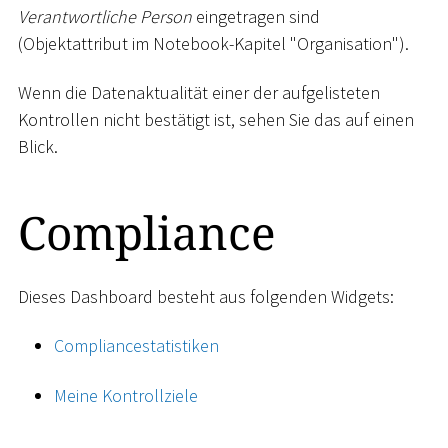
Verantwortliche Person
eingetragen sind
(Objektattribut im Notebook-Kapitel "Organisation").
Wenn die Datenaktualität einer der aufgelisteten
Kontrollen nicht bestätigt ist, sehen Sie das auf einen
Blick.
Compliance
Dieses Dashboard besteht aus folgenden Widgets:
Compliancestatistiken
Meine Kontrollziele