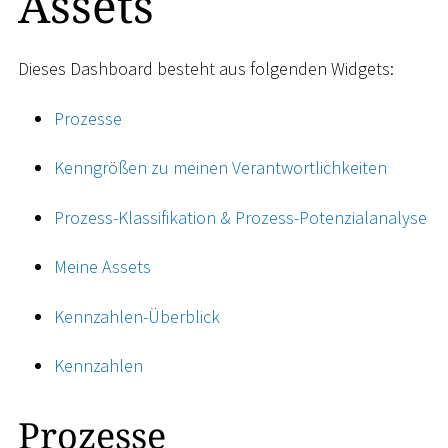
Assets
Dieses Dashboard besteht aus folgenden Widgets:
Prozesse
Kenngrößen zu meinen Verantwortlichkeiten
Prozess-Klassifikation & Prozess-Potenzialanalyse
Meine Assets
Kennzahlen-Überblick
Kennzahlen
Prozesse