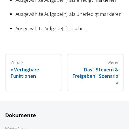
Ausgewählte Aufgabe(n) als unerledigt markieren
Ausgewählte Aufgabe(n) löschen
Zurück
Weiter
Verfügbare
Das "Steuern &
Funktionen
Freigeben" Szenario
Dokumente
What's New