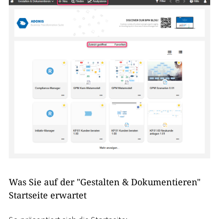
Was Sie auf der "Gestalten & Dokumentieren"
Startseite erwartet