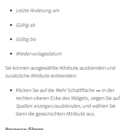
Letzte Änderung am
Gültig ab
Gültig bis
Wiedervorlagedatum
Sie können ausgewählte Attribute ausblenden und
zusätzliche Attribute einblenden:
Klicken Sie auf die
Mehr
Schaltfläche
in der
rechten oberen Ecke des Widgets, zeigen Sie auf
Spalten anzeigen/ausblenden
, und wählen Sie
dann die gewünschten Attribute aus.
Prozesse filtern