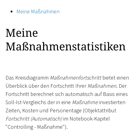
Meine Maßnahmen
Meine
Maßnahmenstatistiken
Das Kreisdiagramm
Maßnahmenfortschritt
bietet einen
Überblick über den Fortschritt Ihrer
Maßnahmen
. Der
Fortschritt berechnet sich automatisch auf Basis eines
Soll-Ist-Vergleichs der in eine
Maßnahme
investierten
Zeiten, Kosten und Personentage (Objektattribut
Fortschritt (Automatisch)
im Notebook-Kapitel
"Controlling - Maßnahme").