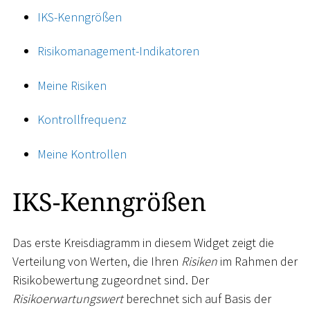
IKS-Kenngrößen
Risikomanagement-Indikatoren
Meine Risiken
Kontrollfrequenz
Meine Kontrollen
IKS-Kenngrößen
Das erste Kreisdiagramm in diesem Widget zeigt die
Verteilung von Werten, die Ihren
Risiken
im Rahmen der
Risikobewertung zugeordnet sind. Der
Risikoerwartungswert
berechnet sich auf Basis der