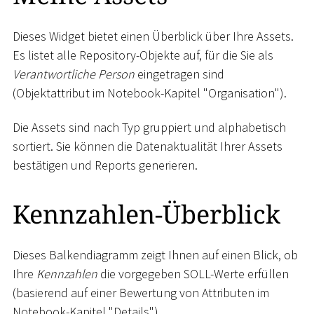
Dieses Widget bietet einen Überblick über Ihre Assets.
Es listet alle Repository-Objekte auf, für die Sie als
Verantwortliche Person
eingetragen sind
(Objektattribut im Notebook-Kapitel "Organisation").
Die Assets sind nach Typ gruppiert und alphabetisch
sortiert. Sie können die Datenaktualität Ihrer Assets
bestätigen und Reports generieren.
Kennzahlen-Überblick
Dieses Balkendiagramm zeigt Ihnen auf einen Blick, ob
Ihre
Kennzahlen
die vorgegeben SOLL-Werte erfüllen
(basierend auf einer Bewertung von Attributen im
Notebook-Kapitel "Details").