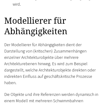
wird.
Modellierer für
Abhängigkeiten
Der Modellierer für Abhängigkeiten dient der
Darstellung von (kritischen) Zusammenhängen
einzelner Architekturobjekte über mehrere
Architekturebenen hinweg. Es wird zum Beispiel
dargestellt, welche Architekturobjekte direkten oder
indirekten Einfluss auf geschäftskritische Prozesse
haben.
Die Objekte und ihre Referenzen werden dynamisch in
einem Modell mit mehreren Schwimmbahnen