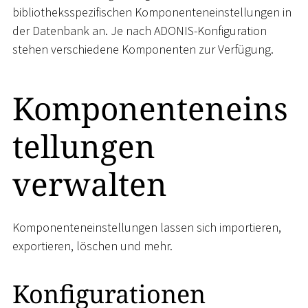
bibliotheksspezifischen Komponenteneinstellungen in
der Datenbank an. Je nach ADONIS-Konfiguration
stehen verschiedene Komponenten zur Verfügung.
Komponenteneins
tellungen
verwalten
Komponenteneinstellungen lassen sich importieren,
exportieren, löschen und mehr.
Konfigurationen