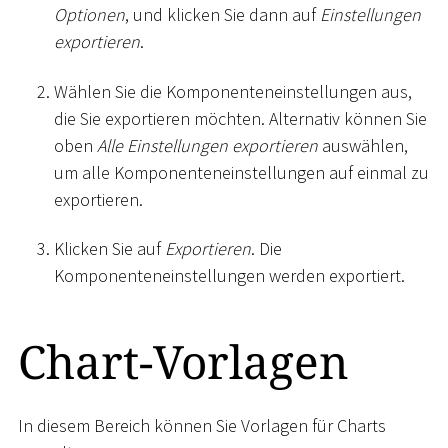
Optionen
, und klicken Sie dann auf
Einstellungen
exportieren
.
Wählen Sie die Komponenteneinstellungen aus,
die Sie exportieren möchten. Alternativ können Sie
oben
Alle Einstellungen exportieren
auswählen,
um alle Komponenteneinstellungen auf einmal zu
exportieren.
Klicken Sie auf
Exportieren
. Die
Komponenteneinstellungen werden exportiert.
Chart-Vorlagen
In diesem Bereich können Sie Vorlagen für Charts