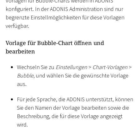
Vorlagen für Bubble-Charts werden in ADONIS
konfiguriert. In der ADONIS Administration sind nur
begrenzte Einstellmöglichkeiten für diese Vorlagen
verfügbar.
Vorlage für Bubble-Chart öffnen und
bearbeiten
Wechseln Sie zu
Einstellungen
>
Chart-Vorlagen
>
Bubble
, und wählen Sie die gewünschte Vorlage
aus.
Für jede Sprache, die ADONIS unterstützt, können
Sie den Namen der Vorlage bearbeiten sowie die
Beschreibung, die für diese Vorlage angezeigt
wird.