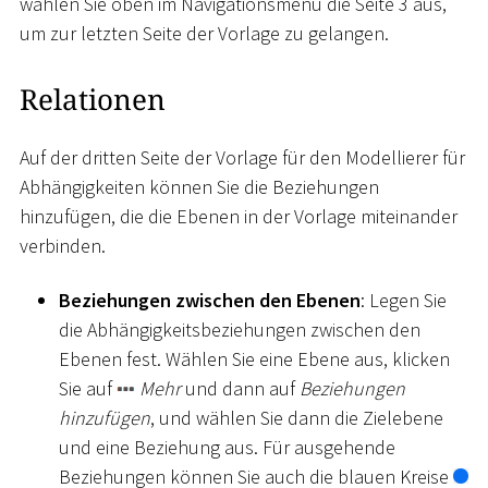
wählen Sie oben im Navigationsmenü die Seite 3 aus,
um zur letzten Seite der Vorlage zu gelangen.
Relationen
Auf der dritten Seite der Vorlage für den Modellierer für
Abhängigkeiten können Sie die Beziehungen
hinzufügen, die die Ebenen in der Vorlage miteinander
verbinden.
Beziehungen zwischen den Ebenen
: Legen Sie
die Abhängigkeitsbeziehungen zwischen den
Ebenen fest. Wählen Sie eine Ebene aus, klicken
Sie auf
Mehr
und dann auf
Beziehungen
hinzufügen
, und wählen Sie dann die Zielebene
und eine Beziehung aus. Für ausgehende
Beziehungen können Sie auch die blauen Kreise