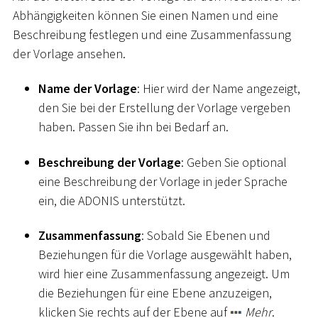
Abhängigkeiten können Sie einen Namen und eine
Beschreibung festlegen und eine Zusammenfassung
der Vorlage ansehen.
Name der Vorlage
: Hier wird der Name angezeigt,
den Sie bei der Erstellung der Vorlage vergeben
haben. Passen Sie ihn bei Bedarf an.
Beschreibung der Vorlage
: Geben Sie optional
eine Beschreibung der Vorlage in jeder Sprache
ein, die ADONIS unterstützt.
Zusammenfassung
: Sobald Sie Ebenen und
Beziehungen für die Vorlage ausgewählt haben,
wird hier eine Zusammenfassung angezeigt. Um
die Beziehungen für eine Ebene anzuzeigen,
klicken Sie rechts auf der Ebene auf
Mehr
.