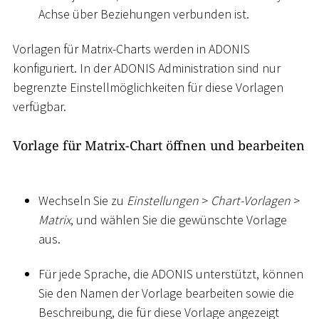
Achse über Beziehungen verbunden ist.
Vorlagen für Matrix-Charts werden in ADONIS
konfiguriert. In der ADONIS Administration sind nur
begrenzte Einstellmöglichkeiten für diese Vorlagen
verfügbar.
Vorlage für Matrix-Chart öffnen und bearbeiten
Wechseln Sie zu
Einstellungen
>
Chart-Vorlagen
>
Matrix
, und wählen Sie die gewünschte Vorlage
aus.
Für jede Sprache, die ADONIS unterstützt, können
Sie den Namen der Vorlage bearbeiten sowie die
Beschreibung, die für diese Vorlage angezeigt