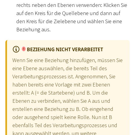
rechts neben den Ebenen verwenden: Klicken Sie
auf den Kreis für die Quellebene und dann auf
den Kreis für die Zielebene und wählen Sie eine
Beziehung aus.
BEZIEHUNG NICHT VERARBEITET
Wenn Sie eine Beziehung hinzufügen, müssen Sie
eine Ebene auswählen, die bereits Teil des
Verarbeitungsprozesses ist. Angenommen, Sie
haben bereits eine Vorlage mit zwei Ebenen
erstellt: A (= die Startebene) und B. Um die
Ebenen zu verbinden, wählen Sie A aus und
erstellen eine Beziehung zu B. Ob eingehend
oder ausgehend spielt keine Rolle. Nun ist B
ebenfalls Teil des Verarbeitungsprozesses und
kann ausgewählt werden, um weitere