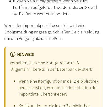
Klicken Sie auf
Importieren
. Wenn Sie zum
Fortfahren aufgefordert werden, klicken Sie auf
Ja
. Die Daten werden importiert.
Wenn der Import abgeschlossen ist, wird eine
Erfolgsmeldung angezeigt. Schließen Sie die Meldung,
um den Vorgang abzuschließen.
HINWEIS
Verhalten, falls eine Konfiguration (z. B.
"Allgemein") bereits in der Datenbank existiert:
Wenn eine Konfiguration in der Zielbibliothek
bereits existiert, wird sie mit den Inhalten der
Importdatei überschrieben.
Konfigurationen, die in der Zielbibliothek