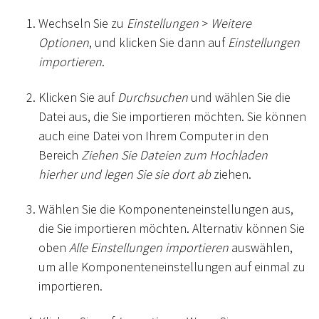
Wechseln Sie zu
Einstellungen
>
Weitere
Optionen
, und klicken Sie dann auf
Einstellungen
importieren
.
Klicken Sie auf
Durchsuchen
und wählen Sie die
Datei aus, die Sie importieren möchten. Sie können
auch eine Datei von Ihrem Computer in den
Bereich
Ziehen Sie Dateien zum Hochladen
hierher und legen Sie sie dort ab
ziehen.
Wählen Sie die Komponenteneinstellungen aus,
die Sie importieren möchten. Alternativ können Sie
oben
Alle Einstellungen importieren
auswählen,
um alle Komponenteneinstellungen auf einmal zu
importieren.