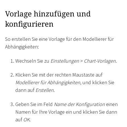
Vorlage hinzufügen und
konfigurieren
So erstellen Sie eine Vorlage für den Modellierer für
Abhängigkeiten:
Wechseln Sie zu
Einstellungen
>
Chart-Vorlagen
.
Klicken Sie mit der rechten Maustaste auf
Modellierer für Abhängigkeiten
, und klicken Sie
dann auf
Erstellen
.
Geben Sie im Feld
Name der Konfiguration
einen
Namen für Ihre Vorlage ein und klicken Sie dann
auf
OK
.