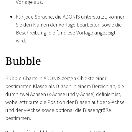
Vorlage aus.
Für jede Sprache, die ADONIS unterstützt, können
Sie den Namen der Vorlage bearbeiten sowie die
Beschreibung, die für diese Vorlage angezeigt
wird.
Bubble
Bubble-Charts in ADONIS zeigen Objekte einer
bestimmten Klasse als Blasen in einem Bereich an, die
durch zwei Achsen (x-Achse und y-Achse) definiert ist,
wobei Attribute die Position der Blasen auf der x-Achse
und der y-Achse sowie optional die Blasengröße
bestimmen.