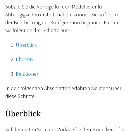
Sobald Sie die Vorlage für den Modellierer für
Abhängigkeiten erstellt haben, können Sie sofort mit
der Bearbeitung der Konfiguration beginnen. Führen
Sie folgende drei Schritte aus:
Überblick
Ebenen
Relationen
In den folgenden Abschnitten erfahren Sie mehr über
diese Schritte.
Überblick
Auf der ersten Seite der Vorlage für den Modellierer für