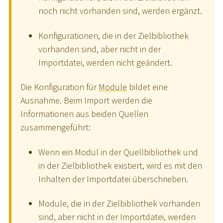
noch nicht vorhanden sind, werden ergänzt.
Konfigurationen, die in der Zielbibliothek
vorhanden sind, aber nicht in der
Importdatei, werden nicht geändert.
Die Konfiguration für
Module
bildet eine
Ausnahme. Beim Import werden die
Informationen aus beiden Quellen
zusammengeführt:
Wenn ein Modul in der Quellbibliothek und
in der Zielbibliothek existiert, wird es mit den
Inhalten der Importdatei überschrieben.
Module, die in der Zielbibliothek vorhanden
sind, aber nicht in der Importdatei, werden