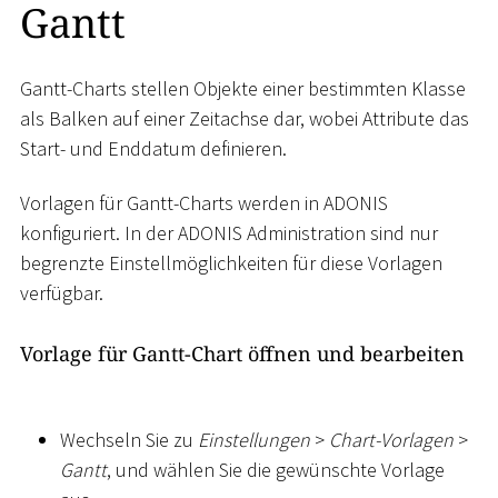
Gantt
Gantt-Charts stellen Objekte einer bestimmten Klasse
als Balken auf einer Zeitachse dar, wobei Attribute das
Start- und Enddatum definieren.
Vorlagen für Gantt-Charts werden in ADONIS
konfiguriert. In der ADONIS Administration sind nur
begrenzte Einstellmöglichkeiten für diese Vorlagen
verfügbar.
Vorlage für Gantt-Chart öffnen und bearbeiten
Wechseln Sie zu
Einstellungen
>
Chart-Vorlagen
>
Gantt
, und wählen Sie die gewünschte Vorlage