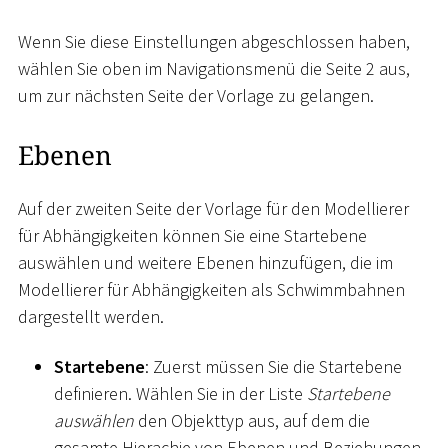
Wenn Sie diese Einstellungen abgeschlossen haben,
wählen Sie oben im Navigationsmenü die Seite 2 aus,
um zur nächsten Seite der Vorlage zu gelangen.
Ebenen
Auf der zweiten Seite der Vorlage für den Modellierer
für Abhängigkeiten können Sie eine Startebene
auswählen und weitere Ebenen hinzufügen, die im
Modellierer für Abhängigkeiten als Schwimmbahnen
dargestellt werden.
Startebene
: Zuerst müssen Sie die Startebene
definieren. Wählen Sie in der Liste
Startebene
auswählen
den Objekttyp aus, auf dem die
gesamte Hierachie von Ebenen und Beziehungen