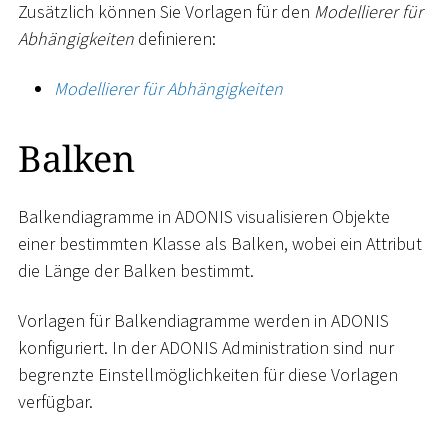
Zusätzlich können Sie Vorlagen für den
Modellierer für
Abhängigkeiten
definieren:
Modellierer für Abhängigkeiten
Balken
Balkendiagramme in ADONIS visualisieren Objekte
einer bestimmten Klasse als Balken, wobei ein Attribut
die Länge der Balken bestimmt.
Vorlagen für Balkendiagramme werden in ADONIS
konfiguriert. In der ADONIS Administration sind nur
begrenzte Einstellmöglichkeiten für diese Vorlagen
verfügbar.