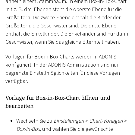
ähneln einem Stammbaum. In einem Box-in-Box-Chart
mit z. B. drei Ebenen steht die oberste Ebene für die
Großeltern. Die zweite Ebene enthält die Kinder der
Großeltern, die Geschwister sind. Die dritte Ebene
enthält die Enkelkinder. Die Enkelkinder sind nur dann
Geschwister, wenn Sie das gleiche Elternteil haben.
Vorlagen für Box-in-Box-Charts werden in ADONIS
konfiguriert. In der ADONIS Administration sind nur
begrenzte Einstellmöglichkeiten für diese Vorlagen
verfügbar.
Vorlage für Box-in-Box-Chart öffnen und
bearbeiten
Wechseln Sie zu
Einstellungen
>
Chart-Vorlagen
>
Box-in-Box
, und wählen Sie die gewünschte