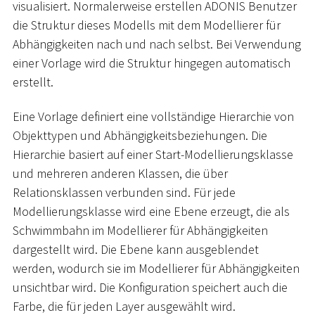
visualisiert. Normalerweise erstellen ADONIS Benutzer
die Struktur dieses Modells mit dem Modellierer für
Abhängigkeiten nach und nach selbst. Bei Verwendung
einer Vorlage wird die Struktur hingegen automatisch
erstellt.
Eine Vorlage definiert eine vollständige Hierarchie von
Objekttypen und Abhängigkeitsbeziehungen. Die
Hierarchie basiert auf einer Start-Modellierungsklasse
und mehreren anderen Klassen, die über
Relationsklassen verbunden sind. Für jede
Modellierungsklasse wird eine Ebene erzeugt, die als
Schwimmbahn im Modellierer für Abhängigkeiten
dargestellt wird. Die Ebene kann ausgeblendet
werden, wodurch sie im Modellierer für Abhängigkeiten
unsichtbar wird. Die Konfiguration speichert auch die
Farbe, die für jeden Layer ausgewählt wird.