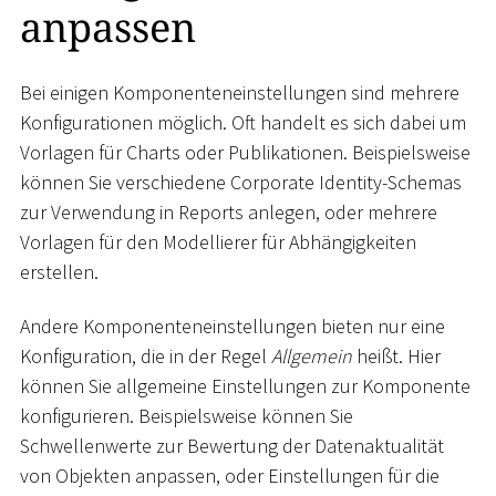
anpassen
Bei einigen Komponenteneinstellungen sind mehrere
Konfigurationen möglich. Oft handelt es sich dabei um
Vorlagen für Charts oder Publikationen. Beispielsweise
können Sie verschiedene Corporate Identity-Schemas
zur Verwendung in Reports anlegen, oder mehrere
Vorlagen für den Modellierer für Abhängigkeiten
erstellen.
Andere Komponenteneinstellungen bieten nur eine
Konfiguration, die in der Regel
Allgemein
heißt. Hier
können Sie allgemeine Einstellungen zur Komponente
konfigurieren. Beispielsweise können Sie
Schwellenwerte zur Bewertung der Datenaktualität
von Objekten anpassen, oder Einstellungen für die