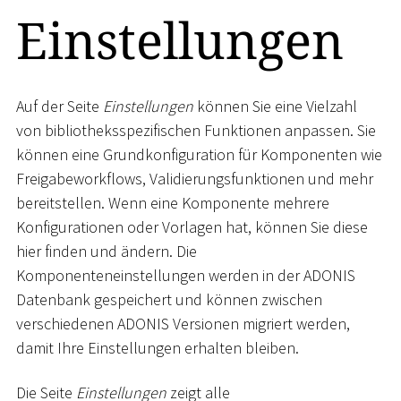
Einstellungen
Auf der Seite
Einstellungen
können Sie eine Vielzahl
von bibliotheksspezifischen Funktionen anpassen. Sie
können eine Grundkonfiguration für Komponenten wie
Freigabeworkflows, Validierungsfunktionen und mehr
bereitstellen. Wenn eine Komponente mehrere
Konfigurationen oder Vorlagen hat, können Sie diese
hier finden und ändern. Die
Komponenteneinstellungen werden in der ADONIS
Datenbank gespeichert und können zwischen
verschiedenen ADONIS Versionen migriert werden,
damit Ihre Einstellungen erhalten bleiben.
Die Seite
Einstellungen
zeigt alle