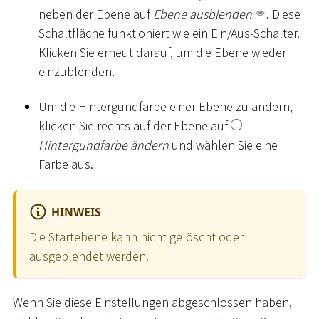
neben der Ebene auf
Ebene ausblenden
. Diese
Schaltfläche funktioniert wie ein Ein/Aus-Schalter.
Klicken Sie erneut darauf, um die Ebene wieder
einzublenden.
Um die Hintergundfarbe einer Ebene zu ändern,
klicken Sie rechts auf der Ebene auf
Hintergundfarbe ändern
und wählen Sie eine
Farbe aus.
HINWEIS
Die Startebene kann nicht gelöscht oder
ausgeblendet werden.
Wenn Sie diese Einstellungen abgeschlossen haben,