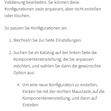
Validierung bearbeiten. Sie können diese
Konfigurationen zwar anpassen, aber nicht erstellen
oder löschen.
So passen Sie Konfigurationen an:
Wechseln Sie zur Seite
Einstellungen
.
Suchen Sie im Katalog auf der linken Seite die
Komponenteneinstellung, die Sie anpassen
möchten, und wählen Sie dann die gewünschte
Option aus:
Um eine neue Konfiguration zu erstellen,
klicken Sie mit der rechten Maustaste auf die
Komponenteneinstellung, und dann auf
Erstellen