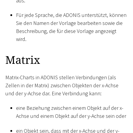
aus.
Für jede Sprache, die ADONIS unterstützt, können
Sie den Namen der Vorlage bearbeiten sowie die
Beschreibung, die für diese Vorlage angezeigt
wird.
Matrix
Matrix-Charts in ADONIS stellen Verbindungen (als
Zellen in der Matrix) zwischen Objekten der x-Achse
und der y-Achse dar. Eine Verbindung kann:
eine Beziehung zwischen einem Objekt auf der x-
Achse und einem Objekt auf der y-Achse sein oder
ein Objekt sein, dass mit der x-Achse und der y-