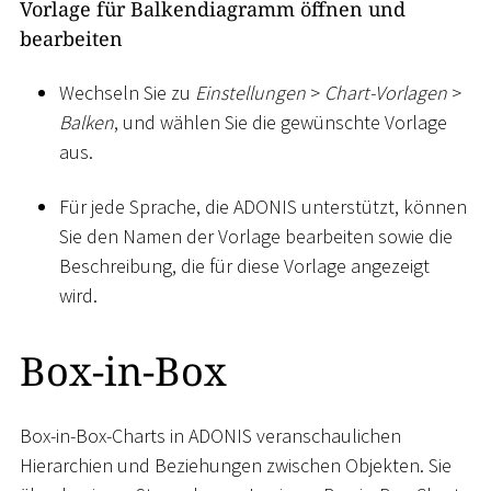
Vorlage für Balkendiagramm öffnen und
bearbeiten
Wechseln Sie zu
Einstellungen
>
Chart-Vorlagen
>
Balken
, und wählen Sie die gewünschte Vorlage
aus.
Für jede Sprache, die ADONIS unterstützt, können
Sie den Namen der Vorlage bearbeiten sowie die
Beschreibung, die für diese Vorlage angezeigt
wird.
Box-in-Box
Box-in-Box-Charts in ADONIS veranschaulichen
Hierarchien und Beziehungen zwischen Objekten. Sie