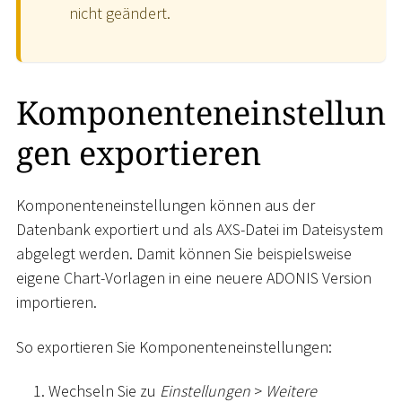
nicht geändert.
Komponenteneinstellun
gen exportieren
Komponenteneinstellungen können aus der
Datenbank exportiert und als AXS-Datei im Dateisystem
abgelegt werden. Damit können Sie beispielsweise
eigene Chart-Vorlagen in eine neuere ADONIS Version
importieren.
So exportieren Sie Komponenteneinstellungen:
Wechseln Sie zu
Einstellungen
>
Weitere