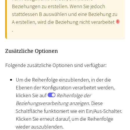
Beziehungen zu erstellen. Wenn Sie jedoch
stattdessen B auswählen und eine Beziehung zu
A erstellen, wird die Beziehung nicht verarbeitet
.
Zusätzliche Optionen
Folgende zusätzliche Optionen sind verfügbar:
Um die Reihenfolge einzublenden, in der die
Ebenen der Konfiguration verarbeitet werden,
klicken Sie auf
Reihenfolge der
Beziehungsverarbeitung anzeigen
. Diese
Schaltfläche funktioniert wie ein Ein/Aus-Schalter.
Klicken Sie erneut darauf, um die Reihenfolge
wieder auszublenden.