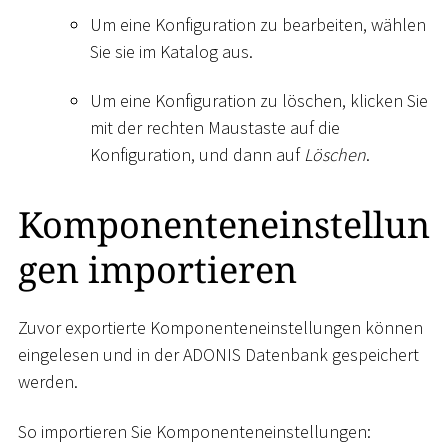
Um eine Konfiguration zu bearbeiten, wählen
Sie sie im Katalog aus.
Um eine Konfiguration zu löschen, klicken Sie
mit der rechten Maustaste auf die
Konfiguration, und dann auf
Löschen
.
Komponenteneinstellun
gen importieren
Zuvor exportierte Komponenteneinstellungen können
eingelesen und in der ADONIS Datenbank gespeichert
werden.
So importieren Sie Komponenteneinstellungen: