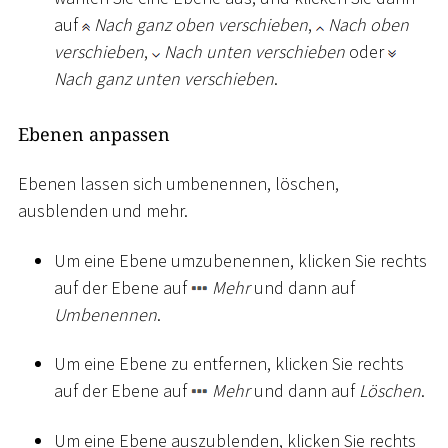
auf
Nach ganz oben verschieben
,
Nach oben
verschieben
,
Nach unten verschieben
oder
Nach ganz unten verschieben
.
Ebenen anpassen
Ebenen lassen sich umbenennen, löschen,
ausblenden und mehr.
Um eine Ebene umzubenennen, klicken Sie rechts
auf der Ebene auf
Mehr
und dann auf
Umbenennen
.
Um eine Ebene zu entfernen, klicken Sie rechts
auf der Ebene auf
Mehr
und dann auf
Löschen
.
Um eine Ebene auszublenden, klicken Sie rechts