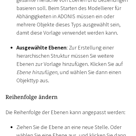
basieren soll. Beim Starten des Modellierer für
Abhängigkeiten in ADONIS müssen ein oder
mehrere Objekte dieses Typs ausgewählt sein,
damit diese Vorlage verwendet werden kann.
Ausgewählte Ebenen
: Zur Erstellung einer
hierarchischen Struktur müssen Sie weitere
Ebenen zur Vorlage hinzufügen. Klicken Sie auf
Ebene hinzufügen
, und wählen Sie dann einen
Objekttyp aus.
Reihenfolge ändern
Die Reihenfolge der Ebenen kann angepasst werden:
Ziehen Sie die Ebene an eine neue Stelle. Oder
wählen Sie eine Ebene aus, und klicken Sie dann