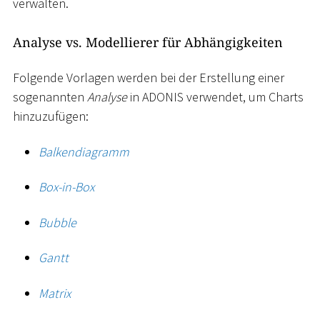
verwalten.
Analyse vs. Modellierer für Abhängigkeiten
Folgende Vorlagen werden bei der Erstellung einer
sogenannten
Analyse
in ADONIS verwendet, um Charts
hinzuzufügen:
Balkendiagramm
Box-in-Box
Bubble
Gantt
Matrix