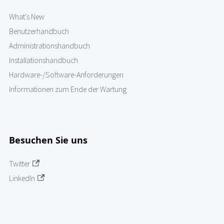
What's New
Benutzerhandbuch
Administrationshandbuch
Installationshandbuch
Hardware-/Software-Anforderungen
Informationen zum Ende der Wartung
Besuchen Sie uns
Twitter
LinkedIn