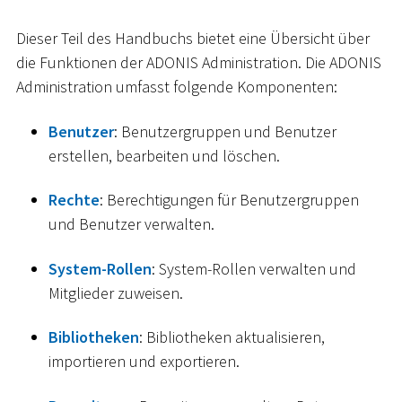
Dieser Teil des Handbuchs bietet eine Übersicht über
die Funktionen der ADONIS Administration. Die ADONIS
Administration umfasst folgende Komponenten:
Benutzer
: Benutzergruppen und Benutzer
erstellen, bearbeiten und löschen.
Rechte
: Berechtigungen für Benutzergruppen
und Benutzer verwalten.
System-Rollen
: System-Rollen verwalten und
Mitglieder zuweisen.
Bibliotheken
: Bibliotheken aktualisieren,
importieren und exportieren.