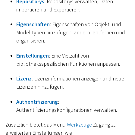
Repositorys
: Repositorys verwalten, Daten
importieren und exportieren.
Eigenschaften
: Eigenschaften von Objekt- und
Modelltypen hinzufügen, ändern, entfernen und
organisieren.
Einstellungen
: Eine Vielzahl von
bibliotheksspezifischen Funktionen anpassen.
Lizenz
: Lizenzinformationen anzeigen und neue
Lizenzen hinzufügen.
Authentifizierung
:
Authentifizierungskonfigurationen verwalten.
Zusätzlich bietet das Menü
Werkzeuge
Zugang zu
erweiterten Einstellungen wie