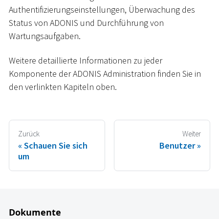
Authentifizierungseinstellungen, Überwachung des
Status von ADONIS und Durchführung von
Wartungsaufgaben.
Weitere detaillierte Informationen zu jeder
Komponente der ADONIS Administration finden Sie in
den verlinkten Kapiteln oben.
Zurück
Weiter
Schauen Sie sich
Benutzer
um
Dokumente