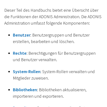
Dieser Teil des Handbuchs bietet eine Übersicht über
die Funktionen der ADONIS Administration. Die ADONIS
Administration umfasst folgende Komponenten:
Benutzer
: Benutzergruppen und Benutzer
erstellen, bearbeiten und löschen.
Rechte
: Berechtigungen für Benutzergruppen
und Benutzer verwalten.
System-Rollen
: System-Rollen verwalten und
Mitglieder zuweisen.
Bibliotheken
: Bibliotheken aktualisieren,
importieren und exportieren.