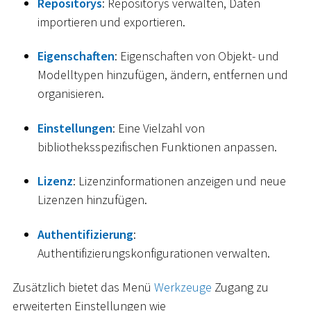
Repositorys
: Repositorys verwalten, Daten
importieren und exportieren.
Eigenschaften
: Eigenschaften von Objekt- und
Modelltypen hinzufügen, ändern, entfernen und
organisieren.
Einstellungen
: Eine Vielzahl von
bibliotheksspezifischen Funktionen anpassen.
Lizenz
: Lizenzinformationen anzeigen und neue
Lizenzen hinzufügen.
Authentifizierung
:
Authentifizierungskonfigurationen verwalten.
Zusätzlich bietet das Menü
Werkzeuge
Zugang zu
erweiterten Einstellungen wie