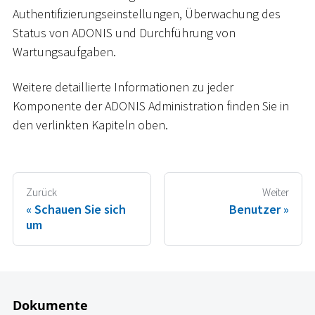
Authentifizierungseinstellungen, Überwachung des
Status von ADONIS und Durchführung von
Wartungsaufgaben.
Weitere detaillierte Informationen zu jeder
Komponente der ADONIS Administration finden Sie in
den verlinkten Kapiteln oben.
Zurück
Weiter
Schauen Sie sich
Benutzer
um
Dokumente