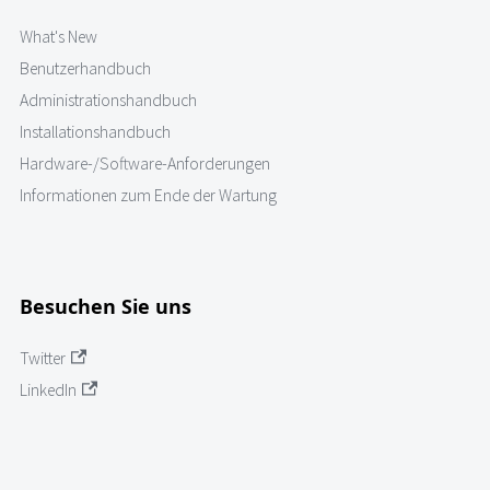
What's New
Benutzerhandbuch
Administrationshandbuch
Installationshandbuch
Hardware-/Software-Anforderungen
Informationen zum Ende der Wartung
Besuchen Sie uns
Twitter
LinkedIn