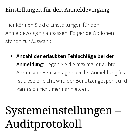
Einstellungen für den Anmeldevorgang
Hier können Sie die Einstellungen für den
Anmeldevorgang anpassen. Folgende Optionen
stehen zur Auswahl:
Anzahl der erlaubten Fehlschläge bei der
Anmeldung
: Legen Sie die maximal erlaubte
Anzahl von Fehlschlägen bei der Anmeldung fest.
Ist diese erreicht, wird der Benutzer gesperrt und
kann sich nicht mehr anmelden.
Systemeinstellungen –
Auditprotokoll