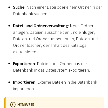
Suche
: Nach einer Datei oder einem Ordner in der
Datenbank suchen.
Datei- und Ordnerverwaltung
: Neue Ordner
anlegen, Dateien ausschneiden und einfügen,
Dateien und Ordner umbenennen, Dateien und
Ordner löschen, den Inhalt des Katalogs
aktualisieren.
Exportieren
: Dateien und Ordner aus der
Datenbank in das Dateisystem exportieren.
Importieren
: Externe Dateien in die Datenbank
importieren.
HINWEIS