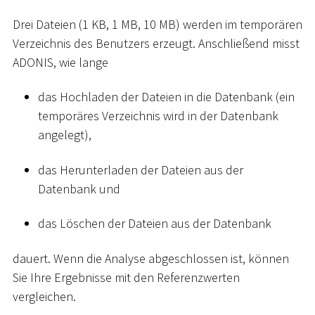
Drei Dateien (1 KB, 1 MB, 10 MB) werden im temporären
Verzeichnis des Benutzers erzeugt. Anschließend misst
ADONIS, wie lange
das Hochladen der Dateien in die Datenbank (ein
temporäres Verzeichnis wird in der Datenbank
angelegt),
das Herunterladen der Dateien aus der
Datenbank und
das Löschen der Dateien aus der Datenbank
dauert. Wenn die Analyse abgeschlossen ist, können
Sie Ihre Ergebnisse mit den Referenzwerten
vergleichen.