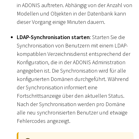
in ADONIS auftreten. Abhängig von der Anzahl von
Modellen und Objekten in der Datenbank kann
dieser Vorgang einige Minuten dauern.
LDAP-Synchronisation starten
: Starten Sie die
Synchronisation von Benutzern mit einem LDAP-
kompatiblen Verzeichnisdienst entsprechend der
Konfiguration, die in der ADONIS Administration
angegeben ist. Die Synchronisation wird für alle
konfigurierten Domänen durchgeführt. Während
der Synchronisation informiert eine
Fortschrittsanzeige über den aktuellen Status.
Nach der Synchronisation werden pro Domäne
alle neu synchronisierten Benutzer und etwaige
Fehlercodes angezeigt.