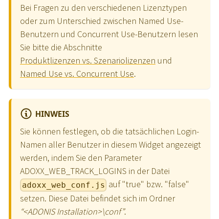
Bei Fragen zu den verschiedenen Lizenztypen
oder zum Unterschied zwischen Named Use-
Benutzern und Concurrent Use-Benutzern lesen
Sie bitte die Abschnitte
Produktlizenzen vs. Szenariolizenzen
und
Named Use vs. Concurrent Use
.
HINWEIS
Sie können festlegen, ob die tatsächlichen Login-
Namen aller Benutzer in diesem Widget angezeigt
werden, indem Sie den Parameter
ADOXX_WEB_TRACK_LOGINS in der Datei
auf "true" bzw. "false"
adoxx_web_conf.js
setzen. Diese Datei befindet sich im Ordner
“
<
ADONIS Installation
>
\
conf”
.