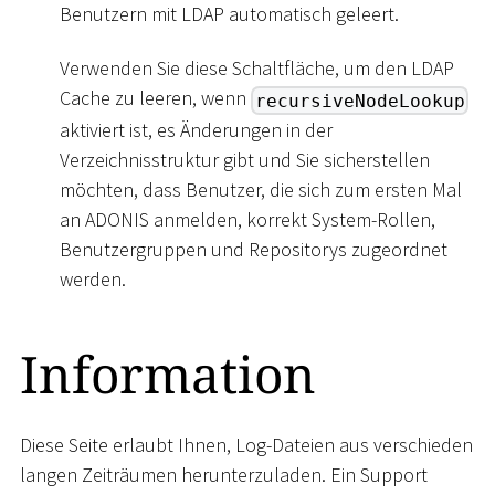
Benutzern mit LDAP automatisch geleert.
Verwenden Sie diese Schaltfläche, um den LDAP
Cache zu leeren, wenn
recursiveNodeLookup
aktiviert ist, es Änderungen in der
Verzeichnisstruktur gibt und Sie sicherstellen
möchten, dass Benutzer, die sich zum ersten Mal
an ADONIS anmelden, korrekt System-Rollen,
Benutzergruppen und Repositorys zugeordnet
werden.
Information
Diese Seite erlaubt Ihnen, Log-Dateien aus verschieden
langen Zeiträumen herunterzuladen. Ein Support