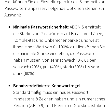
Hier können Sie die Einstellungen für die Sicherheit von
Passwörtern anpassen. Folgende Optionen stehen zur
Auswahl:
Minimale Passwortsicherheit
: ADONIS ermittelt
die Stärke von Passwörtern auf Basis ihrer Länge,
Komplexität und Unberechenbarkeit und weist
ihnen einen Wert von 0 - 100% zu. Hier können Sie
die minimale Stärke einstellen, die Passwörter
haben müssen: von sehr schwach (0%), über
schwach (20%), gut (40%), stark (60%) bis sehr
stark (80%).
Benutzerdefinierte Kennwortregel
:
Standardmäßig muss ein neues Passwort
mindestens 8 Zeichen haben und ein numerisches
Zeichen (z.B. 0-9) und Klein- und Großbuchstaben