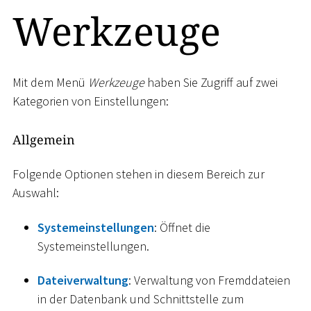
Werkzeuge
Mit dem Menü
Werkzeuge
haben Sie Zugriff auf zwei
Kategorien von Einstellungen:
Allgemein
Folgende Optionen stehen in diesem Bereich zur
Auswahl:
Systemeinstellungen
: Öffnet die
Systemeinstellungen.
Dateiverwaltung
: Verwaltung von Fremddateien
in der Datenbank und Schnittstelle zum