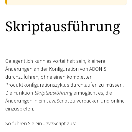
Skriptausführung
Gelegentlich kann es vorteilhaft sein, kleinere
Änderungen an der Konfiguration von ADONIS
durchzuführen, ohne einen kompletten
Produktkonfigurationszyklus durchlaufen zu müssen.
Die Funktion
Skriptausführung
ermöglicht es, die
Änderungen in ein JavaScript zu verpacken und online
einzuspielen.
So führen Sie ein JavaScript aus: