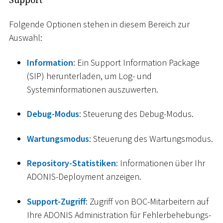
Folgende Optionen stehen in diesem Bereich zur
Auswahl:
Information
: Ein Support Information Package
(SIP) herunterladen, um Log- und
Systeminformationen auszuwerten.
Debug-Modus
: Steuerung des Debug-Modus.
Wartungsmodus
: Steuerung des Wartungsmodus.
Repository-Statistiken
: Informationen über Ihr
ADONIS-Deployment anzeigen.
Support-Zugriff
: Zugriff von BOC-Mitarbeitern auf
Ihre ADONIS Administration für Fehlerbehebungs-