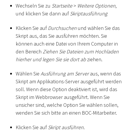
Wechseln Sie zu
Startseite
>
Weitere Optionen
,
und klicken Sie dann auf
Skriptausführung
Klicken Sie auf
Durchsuchen
und wählen Sie das
Skript aus, das Sie ausführen möchten. Sie
können auch eine Datei von Ihrem Computer in
den Bereich
Ziehen Sie Dateien zum Hochladen
hierher und legen Sie sie dort ab
ziehen.
Wählen Sie
Ausführung am Server
aus, wenn das
Skript am Applikations-Server ausgeführt werden
soll. Wenn diese Option deaktiviert ist, wird das
Skript im Webbrowser ausgeführt. Wenn Sie
unsicher sind, welche Option Sie wählen sollen,
wenden Sie sich bitte an einen BOC-Mitarbeiter.
Klicken Sie auf
Skript ausführen
.