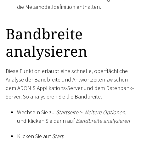
die Metamodelldefinition enthalten.
Bandbreite
analysieren
Diese Funktion erlaubt eine schnelle, oberflächliche
Analyse der Bandbreite und Antwortzeiten zwischen
dem ADONIS Applikations-Server und dem Datenbank-
Server. So analysieren Sie die Bandbreite:
Wechseln Sie zu
Startseite
>
Weitere Optionen
,
und klicken Sie dann auf
Bandbreite analysieren
Klicken Sie auf
Start
.