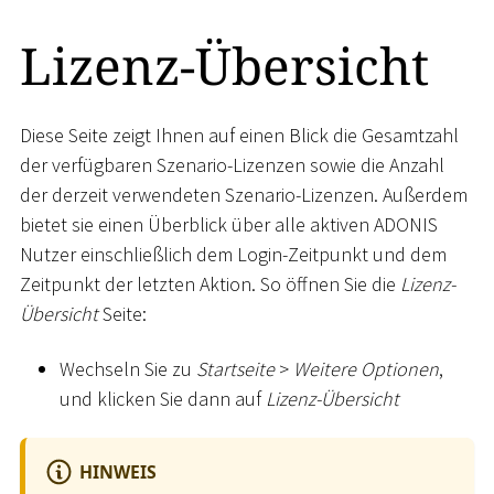
Lizenz-Übersicht
Diese Seite zeigt Ihnen auf einen Blick die Gesamtzahl
der verfügbaren Szenario-Lizenzen sowie die Anzahl
der derzeit verwendeten Szenario-Lizenzen. Außerdem
bietet sie einen Überblick über alle aktiven ADONIS
Nutzer einschließlich dem Login-Zeitpunkt und dem
Zeitpunkt der letzten Aktion. So öffnen Sie die
Lizenz-
Übersicht
Seite:
Wechseln Sie zu
Startseite
>
Weitere Optionen
,
und klicken Sie dann auf
Lizenz-Übersicht
HINWEIS