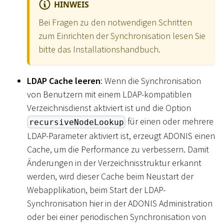
HINWEIS
Bei Fragen zu den notwendigen Schritten
zum Einrichten der Synchronisation lesen Sie
bitte das Installationshandbuch.
LDAP Cache leeren
: Wenn die Synchronisation
von Benutzern mit einem LDAP-kompatiblen
Verzeichnisdienst aktiviert ist und die Option
für einen oder mehrere
recursiveNodeLookup
LDAP-Parameter aktiviert ist, erzeugt ADONIS einen
Cache, um die Performance zu verbessern. Damit
Änderungen in der Verzeichnisstruktur erkannt
werden, wird dieser Cache beim Neustart der
Webapplikation, beim Start der LDAP-
Synchronisation hier in der ADONIS Administration
oder bei einer periodischen Synchronisation von