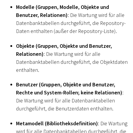
Modelle (Gruppen, Modelle, Objekte und
Benutzer, Relationen)
: Die Wartung wird für alle
Datenbanktabellen durchgeführt, die Repository-
Daten enthalten (außer der Repository-Liste).
Objekte (Gruppen, Objekte und Benutzer,
Relationen)
: Die Wartung wird für alle
Datenbanktabellen durchgeführt, die Objektdaten
enthalten.
Benutzer (Gruppen, Objekte und Benutzer,
Rechte und System-Rollen; keine Relationen)
:
Die Wartung wird für alle Datenbanktabellen
durchgeführt, die Benutzerdaten enthalten.
Metamodell (Bibliotheksdefinition)
: Die Wartung
wird für alle Datenbanktabellen durchgeführt, die