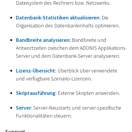
Dateisystem des Rechners bzw. Netzwerks.
Datenbank-Statistiken aktualisieren
: Die
Organisation des Datenbankinhalts optimieren.
Bandbreite analysieren
: Bandbreite und
Antwortzeiten zwischen dem ADONIS Applikations-
Server und dem Datenbank-Server analysieren.
Lizenz-Übersicht
: Überblick über verwendete
und verfügbare Szenario-Lizenzen.
Skriptausführung
: Externe Skripten anwenden.
Server
: Server-Neustarts und server-spezifische
Funktionalitäten steuern.
Support