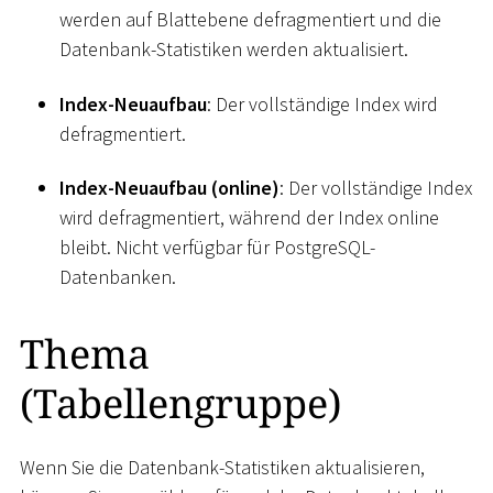
werden auf Blattebene defragmentiert und die
Datenbank-Statistiken werden aktualisiert.
Index-Neuaufbau
: Der vollständige Index wird
defragmentiert.
Index-Neuaufbau (online)
: Der vollständige Index
wird defragmentiert, während der Index online
bleibt. Nicht verfügbar für PostgreSQL-
Datenbanken.
Thema
(Tabellengruppe)
Wenn Sie die Datenbank-Statistiken aktualisieren,