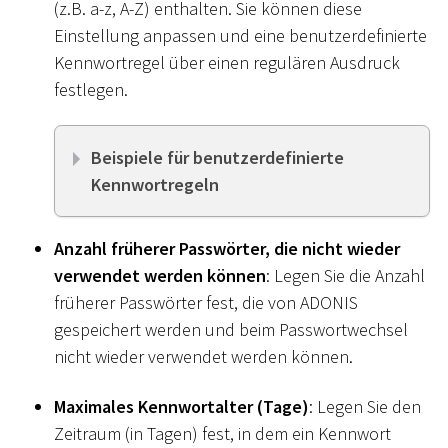
(z.B. a-z, A-Z) enthalten. Sie können diese
Einstellung anpassen und eine benutzerdefinierte
Kennwortregel über einen regulären Ausdruck
festlegen.
Beispiele für benutzerdefinierte
Kennwortregeln
Anzahl früherer Passwörter, die nicht wieder
verwendet werden können
: Legen Sie die Anzahl
früherer Passwörter fest, die von ADONIS
gespeichert werden und beim Passwortwechsel
nicht wieder verwendet werden können.
Maximales Kennwortalter (Tage)
: Legen Sie den
Zeitraum (in Tagen) fest, in dem ein Kennwort