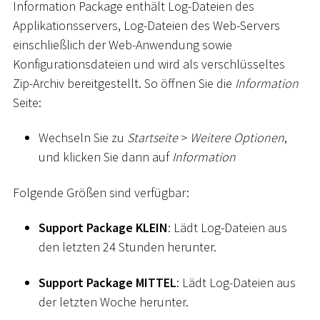
Information Package enthält Log-Dateien des
Applikationsservers, Log-Dateien des Web-Servers
einschließlich der Web-Anwendung sowie
Konfigurationsdateien und wird als verschlüsseltes
Zip-Archiv bereitgestellt. So öffnen Sie die
Information
Seite:
Wechseln Sie zu
Startseite
>
Weitere Optionen
,
und klicken Sie dann auf
Information
Folgende Größen sind verfügbar:
Support Package KLEIN
: Lädt Log-Dateien aus
den letzten 24 Stunden herunter.
Support Package MITTEL
: Lädt Log-Dateien aus
der letzten Woche herunter.