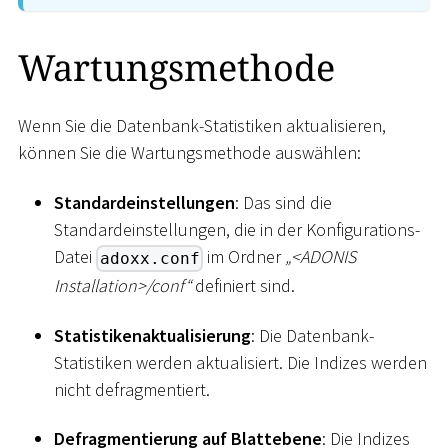
Wartungsmethode
Wenn Sie die Datenbank-Statistiken aktualisieren,
können Sie die Wartungsmethode auswählen:
Standardeinstellungen
: Das sind die
Standardeinstellungen, die in der Konfigurations-
Datei
im Ordner
„
<
ADONIS
adoxx.conf
Installation
>
/conf“
definiert sind.
Statistikenaktualisierung
: Die Datenbank-
Statistiken werden aktualisiert. Die Indizes werden
nicht defragmentiert.
Defragmentierung auf Blattebene
: Die Indizes