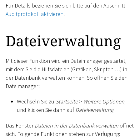
Für Details beziehen Sie sich bitte auf den Abschnitt
Auditprotokoll aktivieren
.
Dateiverwaltung
Mit dieser Funktion wird ein Dateimanager gestartet,
mit dem Sie die Hilfsdateien (Grafiken, Skripten …) in
der Datenbank verwalten können. So öffnen Sie den
Dateimanager:
Wechseln Sie zu
Startseite
>
Weitere Optionen
,
und klicken Sie dann auf
Dateiverwaltung
Das Fenster
Dateien in der Datenbank verwalten
öffnet
sich. Folgende Funktionen stehen zur Verfügung: