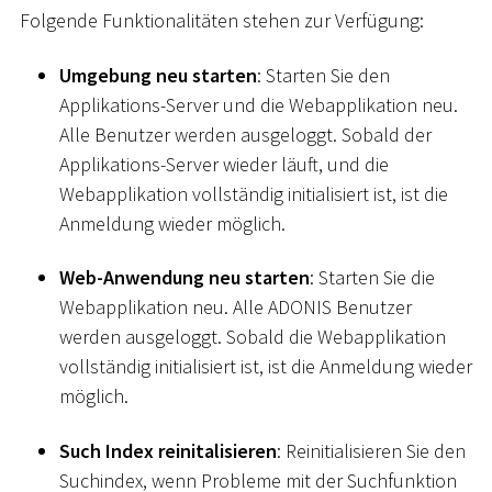
Folgende Funktionalitäten stehen zur Verfügung:
Umgebung neu starten
: Starten Sie den
Applikations-Server und die Webapplikation neu.
Alle Benutzer werden ausgeloggt. Sobald der
Applikations-Server wieder läuft, und die
Webapplikation vollständig initialisiert ist, ist die
Anmeldung wieder möglich.
Web-Anwendung neu starten
: Starten Sie die
Webapplikation neu. Alle ADONIS Benutzer
werden ausgeloggt. Sobald die Webapplikation
vollständig initialisiert ist, ist die Anmeldung wieder
möglich.
Such Index reinitalisieren
: Reinitialisieren Sie den
Suchindex, wenn Probleme mit der Suchfunktion