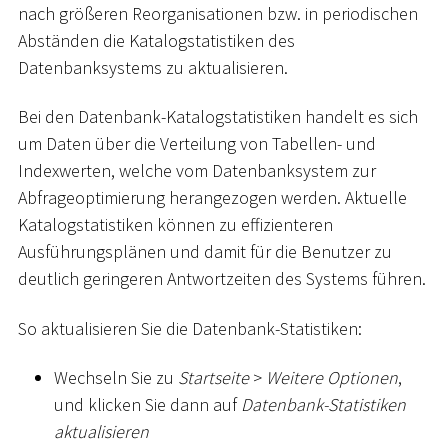
nach größeren Reorganisationen bzw. in periodischen
Abständen die Katalogstatistiken des
Datenbanksystems zu aktualisieren.
Bei den Datenbank-Katalogstatistiken handelt es sich
um Daten über die Verteilung von Tabellen- und
Indexwerten, welche vom Datenbanksystem zur
Abfrageoptimierung herangezogen werden. Aktuelle
Katalogstatistiken können zu effizienteren
Ausführungsplänen und damit für die Benutzer zu
deutlich geringeren Antwortzeiten des Systems führen.
So aktualisieren Sie die Datenbank-Statistiken:
Wechseln Sie zu
Startseite
>
Weitere Optionen
,
und klicken Sie dann auf
Datenbank-Statistiken
aktualisieren