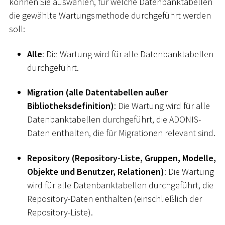
können Sie auswählen, für welche Datenbanktabellen
die gewählte Wartungsmethode durchgeführt werden
soll:
Alle
: Die Wartung wird für alle Datenbanktabellen
durchgeführt.
Migration (alle Datentabellen außer
Bibliotheksdefinition)
: Die Wartung wird für alle
Datenbanktabellen durchgeführt, die ADONIS-
Daten enthalten, die für Migrationen relevant sind.
Repository (Repository-Liste, Gruppen, Modelle,
Objekte und Benutzer, Relationen)
: Die Wartung
wird für alle Datenbanktabellen durchgeführt, die
Repository-Daten enthalten (einschließlich der
Repository-Liste).