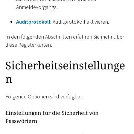
Anmeldevorgangs.
Auditprotokoll
: Auditprotokoll aktivieren.
In den folgenden Abschnitten erfahren Sie mehr über
diese Registerkarten.
Sicherheitseinstellunge
n
Folgende Optionen sind verfügbar:
Einstellungen für die Sicherheit von
Passwörtern