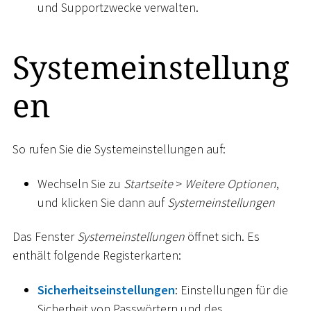
und Supportzwecke verwalten.
Systemeinstellung
en
So rufen Sie die Systemeinstellungen auf:
Wechseln Sie zu
Startseite
>
Weitere Optionen
,
und klicken Sie dann auf
Systemeinstellungen
Das Fenster
Systemeinstellungen
öffnet sich. Es
enthält folgende Registerkarten:
Sicherheitseinstellungen
: Einstellungen für die
Sicherheit von Passwörtern und des