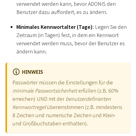
verwendet werden kann, bevor ADONIS den
Benutzer dazu auffordert, es zu ändern.
Minimales Kennwortalter (Tage)
: Legen Sie den
Zeitraum (in Tagen) fest, in dem ein Kennwort
verwendet werden muss, bevor der Benutzer es
ändern kann.
HINWEIS
Passwörter müssen die Einstellungen für die
minimale Passwortsicherheit
erfüllen (z.B. 60%
erreichen) UND mit der
benutzerdefinierten
Kennwortregel
übereinstimmen (z.B. mindestens
8 Zeichen und numerische Zeichen und Klein-
und Großbuchstaben enthalten).