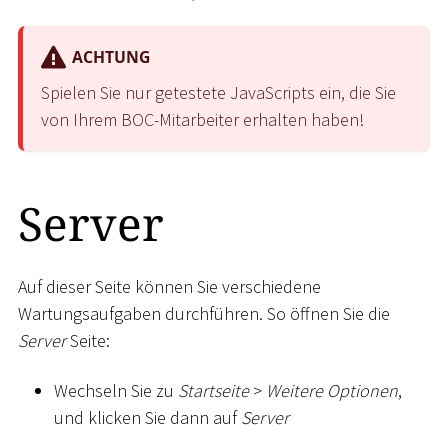
ACHTUNG
Spielen Sie nur getestete JavaScripts ein, die Sie
von Ihrem BOC-Mitarbeiter erhalten haben!
Server
Auf dieser Seite können Sie verschiedene
Wartungsaufgaben durchführen. So öffnen Sie die
Server
Seite:
Wechseln Sie zu
Startseite
>
Weitere Optionen
,
und klicken Sie dann auf
Server