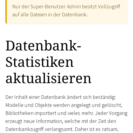
Nur der Super-Benutzer
Admin
besitzt Vollzugriff
auf alle Dateien in der Datenbank.
Datenbank-
Statistiken
aktualisieren
Der Inhalt einer Datenbank ändert sich beständig:
Modelle und Objekte werden angelegt und gelöscht,
Bibliotheken importiert und vieles mehr. Jeder Vorgang
erzeugt neue Information, welche mit der Zeit den
Datenbankzugriff verlangsamt. Daher ist es ratsam,