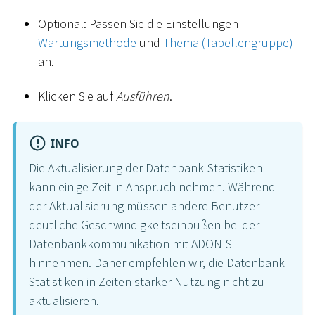
Optional: Passen Sie die Einstellungen
Wartungsmethode
und
Thema (Tabellengruppe)
an.
Klicken Sie auf
Ausführen
.
INFO
Die Aktualisierung der Datenbank-Statistiken
kann einige Zeit in Anspruch nehmen. Während
der Aktualisierung müssen andere Benutzer
deutliche Geschwindigkeitseinbußen bei der
Datenbankkommunikation mit ADONIS
hinnehmen. Daher empfehlen wir, die Datenbank-
Statistiken in Zeiten starker Nutzung nicht zu
aktualisieren.