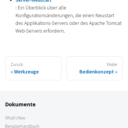
: Ein Überblick über alle
Konfigurationsänderungen, die einen Neustart
des Applikations-Servers oder des Apache Tomcat
Web-Servers erfordern.
Zurück
Weiter
Werkzeuge
Bedienkonzept
Dokumente
What's New
Benutzerhandbuch