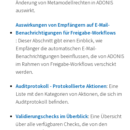
Änderung von Metamodellrechten in ADONIS
auswirkt.
Auswirkungen von Empfängern auf E-Mail-
Benachrichtigungen für Freigabe-Workflows
: Dieser Abschnitt gibt einen Einblick, wie
Empfänger die automatischen E-Mail-
Benachrichtigungen beeinflussen, die von ADONIS
im Rahmen von Freigabe-Workflows verschickt
werden.
Auditprotokoll - Protokollierte Aktionen
: Eine
Liste mit den Kategorien von Aktionen, die sich im
Auditprotokoll befinden.
Validierungschecks im Überblick
: Eine Übersicht
über alle verfügbaren Checks, die von den