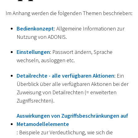
Im Anhang werden die folgenden Themen beschrieben:
Bedienkonzept
: Allgemeine Informationen zur
Nutzung von ADONIS.
Einstellungen
: Passwort ändern, Sprache
wechseln, ausloggen etc.
Detailrechte - alle verfügbaren Aktionen
: Ein
Überblick über alle verfügbaren Aktionen bei der
Zuweisung von Detailrechten (= erweiterten
Zugriffsrechten).
Auswirkungen von Zugriffsbeschränkungen auf
Metamodellelemente
: Beispiele zur Verdeutlichung, wie sich die