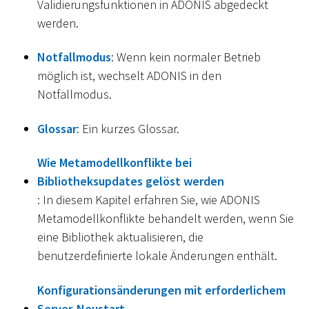
Validierungsfunktionen in ADONIS abgedeckt
werden.
Notfallmodus
: Wenn kein normaler Betrieb
möglich ist, wechselt ADONIS in den
Notfallmodus.
Glossar
: Ein kurzes Glossar.
Wie Metamodellkonflikte bei
Bibliotheksupdates gelöst werden
: In diesem Kapitel erfahren Sie, wie ADONIS
Metamodellkonflikte behandelt werden, wenn Sie
eine Bibliothek aktualisieren, die
benutzerdefinierte lokale Änderungen enthält.
Konfigurationsänderungen mit erforderlichem
Server-Neustart