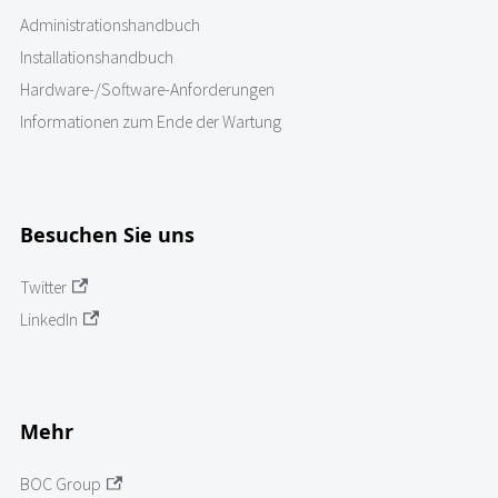
Administrationshandbuch
Installationshandbuch
Hardware-/Software-Anforderungen
Informationen zum Ende der Wartung
Besuchen Sie uns
Twitter
LinkedIn
Mehr
BOC Group