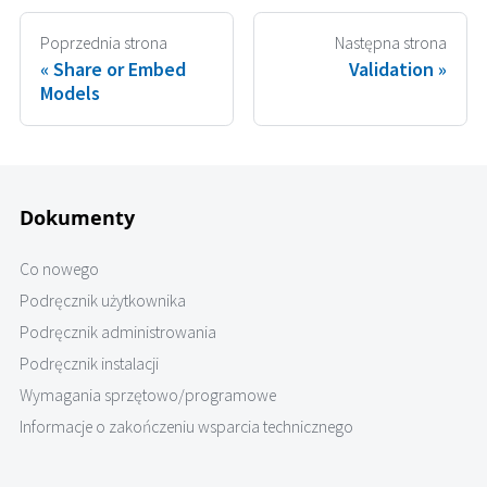
Poprzednia strona
Następna strona
Share or Embed
Validation
Models
Dokumenty
Co nowego
Podręcznik użytkownika
Podręcznik administrowania
Podręcznik instalacji
Wymagania sprzętowo/programowe
Informacje o zakończeniu wsparcia technicznego