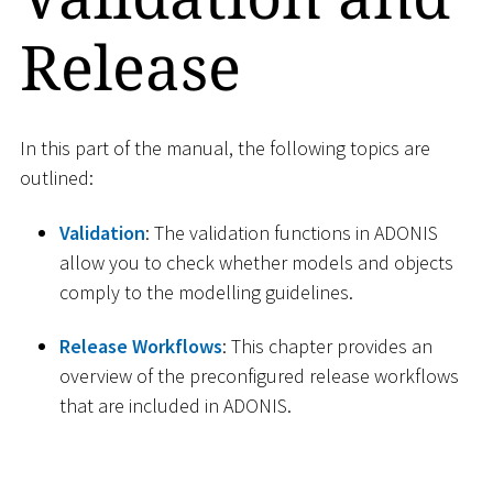
Release
In this part of the manual, the following topics are
outlined:
Validation
: The validation functions in ADONIS
allow you to check whether models and objects
comply to the modelling guidelines.
Release Workflows
: This chapter provides an
overview of the preconfigured release workflows
that are included in ADONIS.