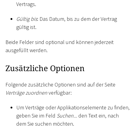
Vertrags.
Gültig bis
: Das Datum, bis zu dem der Vertrag
gültig ist.
Beide Felder sind optional und können jederzeit
ausgefüllt werden.
Zusätzliche Optionen
Folgende zusätzliche Optionen sind auf der Seite
Verträge zuordnen
verfügbar:
Um Verträge oder Applikationselemente zu finden,
geben Sie im Feld
Suchen...
den Text ein, nach
dem Sie suchen möchten.