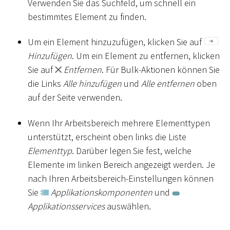
Verwenden Sie das Suchfeld, um schnell ein
bestimmtes Element zu finden.
Um ein Element hinzuzufügen, klicken Sie auf
Hinzufügen
. Um ein Element zu entfernen, klicken
Sie auf
Entfernen
. Für Bulk-Aktionen können Sie
die Links
Alle hinzufügen
und
Alle entfernen
oben
auf der Seite verwenden.
Wenn Ihr Arbeitsbereich mehrere Elementtypen
unterstützt, erscheint oben links die Liste
Elementtyp
. Darüber legen Sie fest, welche
Elemente im linken Bereich angezeigt werden. Je
nach Ihren Arbeitsbereich-Einstellungen können
Sie
Applikationskomponenten
und
Applikationsservices
auswählen.