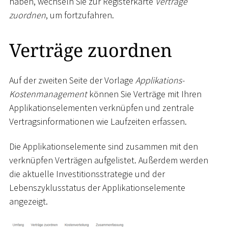
haben, wechseln Sie zur Registerkarte
Verträge
zuordnen
, um fortzufahren.
Verträge zuordnen
Auf der zweiten Seite der Vorlage
Applikations-
Kostenmanagement
können Sie Verträge mit Ihren
Applikationselementen verknüpfen und zentrale
Vertragsinformationen wie Laufzeiten erfassen.
Die Applikationselemente sind zusammen mit den
verknüpfen Verträgen aufgelistet. Außerdem werden
die aktuelle Investitionsstrategie und der
Lebenszyklusstatus der Applikationselemente
angezeigt.