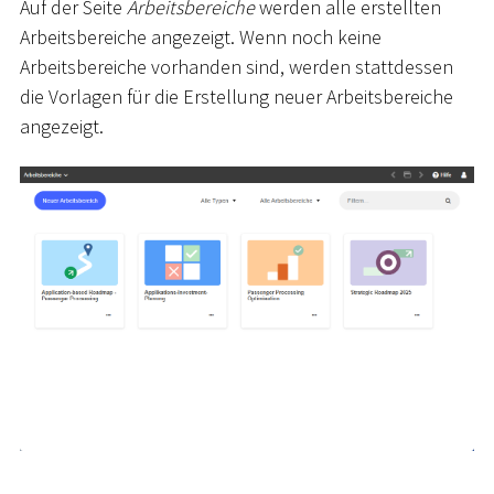
Auf der Seite
Arbeitsbereiche
werden alle erstellten
Arbeitsbereiche angezeigt. Wenn noch keine
Arbeitsbereiche vorhanden sind, werden stattdessen
die Vorlagen für die Erstellung neuer Arbeitsbereiche
angezeigt.