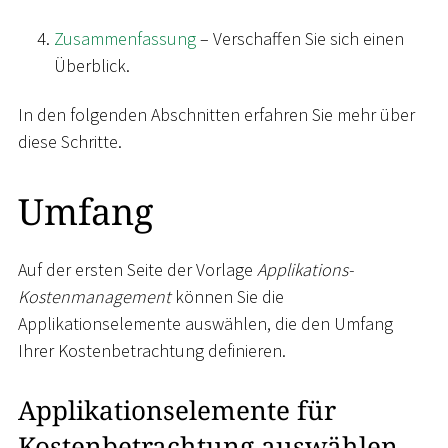
Zusammenfassung
– Verschaffen Sie sich einen
Überblick.
In den folgenden Abschnitten erfahren Sie mehr über
diese Schritte.
Umfang
Auf der ersten Seite der Vorlage
Applikations-
Kostenmanagement
können Sie die
Applikationselemente auswählen, die den Umfang
Ihrer Kostenbetrachtung definieren.
Applikationselemente für
Kostenbetrachtung auswählen