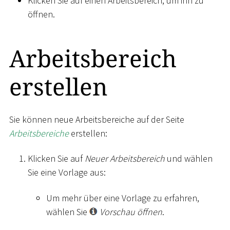
Klicken Sie auf einen Arbeitsbereich, um ihn zu
öffnen.
Arbeitsbereich
erstellen
Sie können neue Arbeitsbereiche auf der Seite
Arbeitsbereiche
erstellen:
Klicken Sie auf
Neuer Arbeitsbereich
und wählen
Sie eine Vorlage aus:
Um mehr über eine Vorlage zu erfahren,
wählen Sie
Vorschau öffnen
.