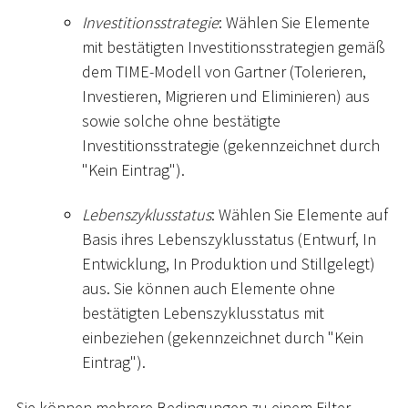
Investitionsstrategie
: Wählen Sie Elemente
mit bestätigten Investitionsstrategien gemäß
dem TIME-Modell von Gartner (Tolerieren,
Investieren, Migrieren und Eliminieren) aus
sowie solche ohne bestätigte
Investitionsstrategie (gekennzeichnet durch
"Kein Eintrag").
Lebenszyklusstatus
: Wählen Sie Elemente auf
Basis ihres Lebenszyklusstatus (Entwurf, In
Entwicklung, In Produktion und Stillgelegt)
aus. Sie können auch Elemente ohne
bestätigten Lebenszyklusstatus mit
einbeziehen (gekennzeichnet durch "Kein
Eintrag").
Sie können mehrere Bedingungen zu einem Filter