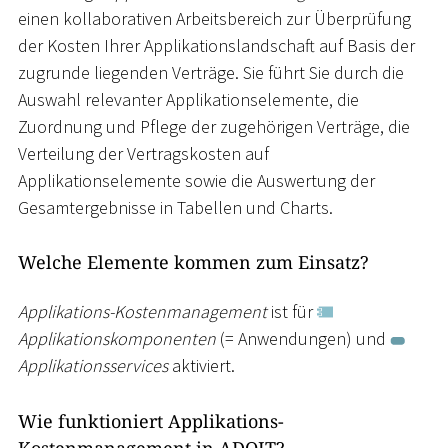
einen kollaborativen Arbeitsbereich zur Überprüfung
der Kosten Ihrer Applikationslandschaft auf Basis der
zugrunde liegenden Verträge. Sie führt Sie durch die
Auswahl relevanter Applikationselemente, die
Zuordnung und Pflege der zugehörigen Verträge, die
Verteilung der Vertragskosten auf
Applikationselemente sowie die Auswertung der
Gesamtergebnisse in Tabellen und Charts.
Welche Elemente kommen zum Einsatz?
Applikations-Kostenmanagement
ist für
Applikationskomponenten
(= Anwendungen) und
Applikationsservices
aktiviert.
Wie funktioniert Applikations-
Kostenmanagement in ADOIT?