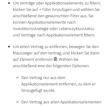
Um Verträge oder Applikationselemente zu filtern,
klicken Sie auf
+ Filter hinzufügen
und wählen Sie
anschließend den gewünschten Filter aus. Sie
können Applikationselemente nach
Investitionsstrategie oder Lebenszyklusstatus
und Verträge nach Applikationselement filtern.
Um einen Vertrag zu entfernen, bewegen Sie den
Mauszeiger auf den Vertrag, und klicken Sie dann
auf
Element entfernen
. Wählen Sie
anschließend eine der folgenden Optionen:
Den Vertrag nur aus dem
Applikationselement entfernen, zu dem er
hinzugefügt wurde.
Den Vertrag aus allen Applikationselementen