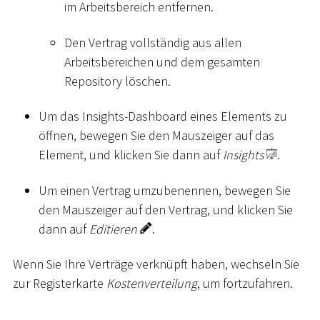
im Arbeitsbereich entfernen.
Den Vertrag vollständig aus allen
Arbeitsbereichen und dem gesamten
Repository löschen.
Um das Insights-Dashboard eines Elements zu
öffnen, bewegen Sie den Mauszeiger auf das
Element, und klicken Sie dann auf
Insights
.
Um einen Vertrag umzubenennen, bewegen Sie
den Mauszeiger auf den Vertrag, und klicken Sie
dann auf
Editieren
.
Wenn Sie Ihre Verträge verknüpft haben, wechseln Sie
zur Registerkarte
Kostenverteilung
, um fortzufahren.