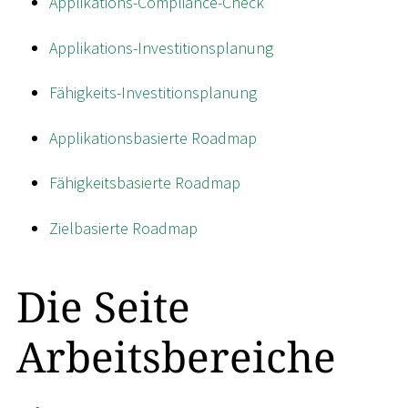
Applikations-Compliance-Check
Applikations-Investitionsplanung
Fähigkeits-Investitionsplanung
Applikationsbasierte Roadmap
Fähigkeitsbasierte Roadmap
Zielbasierte Roadmap
Die Seite
Arbeitsbereiche