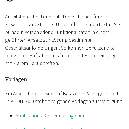
Arbeitsbereiche dienen als Drehscheiben für die
Zusammenarbeit in der Unternehmensarchitektur. Sie
bündeln verschiedene Funktionalitäten in einem
geführten Ansatz zur Lösung bestimmter
Geschäftsanforderungen. So können Benutzer alle
relevanten Aufgaben ausführen und Entscheidungen
mit klarem Fokus treffen.
Vorlagen
Ein Arbeitsbereich wird auf Basis einer Vorlage erstellt.
In ADOIT 20.0 stehen folgende Vorlagen zur Verfügung:
Applikations-Kostenmanagement