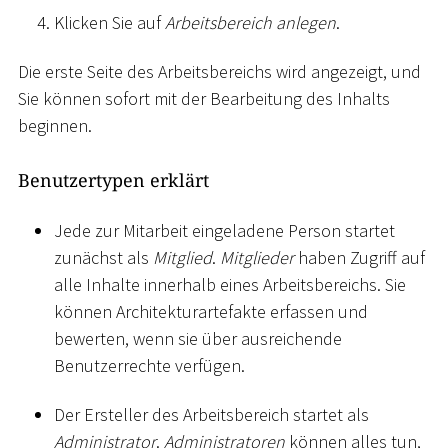
Klicken Sie auf
Arbeitsbereich anlegen
.
Die erste Seite des Arbeitsbereichs wird angezeigt, und
Sie können sofort mit der Bearbeitung des Inhalts
beginnen.
Benutzertypen erklärt
Jede zur Mitarbeit eingeladene Person startet
zunächst als
Mitglied
.
Mitglieder
haben Zugriff auf
alle Inhalte innerhalb eines Arbeitsbereichs. Sie
können Architekturartefakte erfassen und
bewerten, wenn sie über ausreichende
Benutzerrechte verfügen.
Der Ersteller des Arbeitsbereich startet als
Administrator
.
Administratoren
können alles tun,