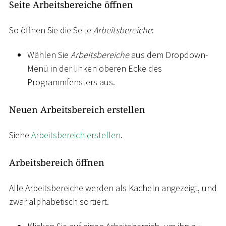
Seite Arbeitsbereiche öffnen
So öffnen Sie die Seite
Arbeitsbereiche
:
Wählen Sie
Arbeitsbereiche
aus dem Dropdown-
Menü in der linken oberen Ecke des
Programmfensters aus.
Neuen Arbeitsbereich erstellen
Siehe
Arbeitsbereich erstellen
.
Arbeitsbereich öffnen
Alle Arbeitsbereiche werden als Kacheln angezeigt, und
zwar alphabetisch sortiert.