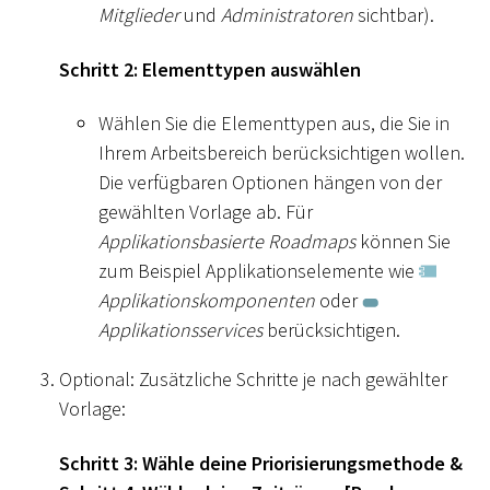
Mitglieder
und
Administratoren
sichtbar).
Schritt 2: Elementtypen auswählen
Wählen Sie die Elementtypen aus, die Sie in
Ihrem Arbeitsbereich berücksichtigen wollen.
Die verfügbaren Optionen hängen von der
gewählten Vorlage ab. Für
Applikationsbasierte Roadmaps
können Sie
zum Beispiel Applikationselemente wie
Applikationskomponenten
oder
Applikationsservices
berücksichtigen.
Optional: Zusätzliche Schritte je nach gewählter
Vorlage:
Schritt 3: Wähle deine Priorisierungsmethode &