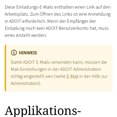
Diese Einladungs-E-Mails enthalten einen Link auf den
Arbeitsplatz. Zum Öffnen des Links ist eine Anmeldung
in ADOIT erforderlich. Wenn der Empfänger der
Einladung noch kein ADOIT-Benutzerkonto hat, muss
eines erstellt werden.
HINWEIS
Damit ADOIT E-Mails versenden kann, müssen die
Mail-Einstellungen in der ADOIT Administration
richtig eingestellt sein (siehe
E-Mail
in der Hilfe zur
Administration).
Applikations-