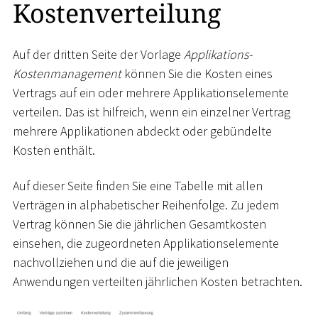
Kostenverteilung
Auf der dritten Seite der Vorlage
Applikations-
Kostenmanagement
können Sie die Kosten eines
Vertrags auf ein oder mehrere Applikationselemente
verteilen. Das ist hilfreich, wenn ein einzelner Vertrag
mehrere Applikationen abdeckt oder gebündelte
Kosten enthält.
Auf dieser Seite finden Sie eine Tabelle mit allen
Verträgen in alphabetischer Reihenfolge. Zu jedem
Vertrag können Sie die jährlichen Gesamtkosten
einsehen, die zugeordneten Applikationselemente
nachvollziehen und die auf die jeweiligen
Anwendungen verteilten jährlichen Kosten betrachten.