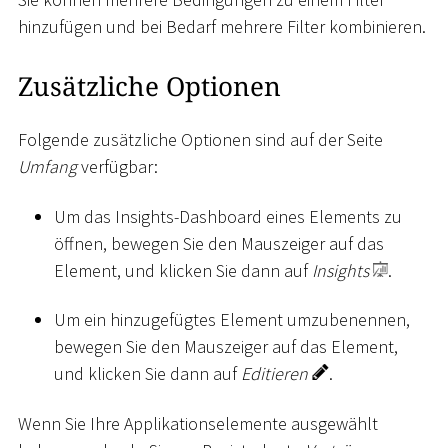
hinzufügen und bei Bedarf mehrere Filter kombinieren.
Zusätzliche Optionen
Folgende zusätzliche Optionen sind auf der Seite
Umfang
verfügbar:
Um das Insights-Dashboard eines Elements zu
öffnen, bewegen Sie den Mauszeiger auf das
Element, und klicken Sie dann auf
Insights
.
Um ein hinzugefügtes Element umzubenennen,
bewegen Sie den Mauszeiger auf das Element,
und klicken Sie dann auf
Editieren
.
Wenn Sie Ihre Applikationselemente ausgewählt