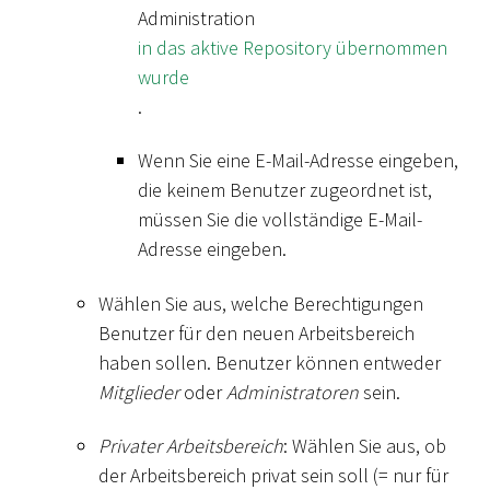
Administration
in das aktive Repository übernommen
wurde
.
Wenn Sie eine E-Mail-Adresse eingeben,
die keinem Benutzer zugeordnet ist,
müssen Sie die vollständige E-Mail-
Adresse eingeben.
Wählen Sie aus, welche Berechtigungen
Benutzer für den neuen Arbeitsbereich
haben sollen. Benutzer können entweder
Mitglieder
oder
Administratoren
sein.
Privater Arbeitsbereich
: Wählen Sie aus, ob
der Arbeitsbereich privat sein soll (= nur für