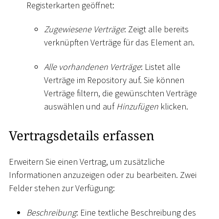
Registerkarten geöffnet:
Zugewiesene Verträge
: Zeigt alle bereits
verknüpften Verträge für das Element an.
Alle vorhandenen Verträge
: Listet alle
Verträge im Repository auf. Sie können
Verträge filtern, die gewünschten Verträge
auswählen und auf
Hinzufügen
klicken.
Vertragsdetails erfassen
Erweitern Sie einen Vertrag, um zusätzliche
Informationen anzuzeigen oder zu bearbeiten. Zwei
Felder stehen zur Verfügung:
Beschreibung
: Eine textliche Beschreibung des