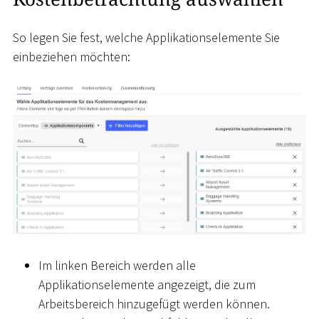
So legen Sie fest, welche Applikationselemente Sie
einbeziehen möchten:
Im linken Bereich werden alle
Applikationselemente angezeigt, die zum
Arbeitsbereich hinzugefügt werden können.