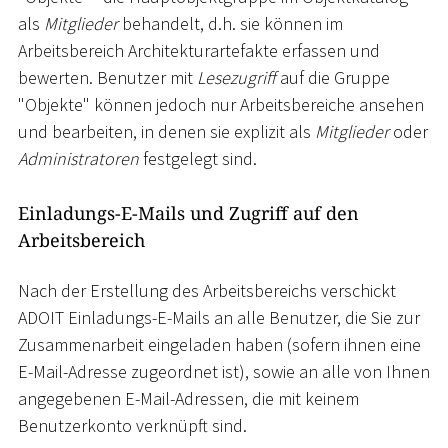
als
Mitglieder
behandelt, d.h. sie können im
Arbeitsbereich Architekturartefakte erfassen und
bewerten. Benutzer mit
Lesezugriff
auf die Gruppe
"Objekte" können jedoch nur Arbeitsbereiche ansehen
und bearbeiten, in denen sie explizit als
Mitglieder
oder
Administratoren
festgelegt sind.
Einladungs-E-Mails und Zugriff auf den
Arbeitsbereich
Nach der Erstellung des Arbeitsbereichs verschickt
ADOIT Einladungs-E-Mails an alle Benutzer, die Sie zur
Zusammenarbeit eingeladen haben (sofern ihnen eine
E-Mail-Adresse zugeordnet ist), sowie an alle von Ihnen
angegebenen E-Mail-Adressen, die mit keinem
Benutzerkonto verknüpft sind.