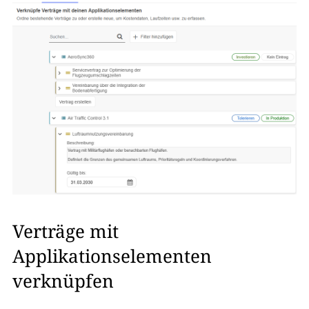
Verträge mit
Applikationselementen
verknüpfen