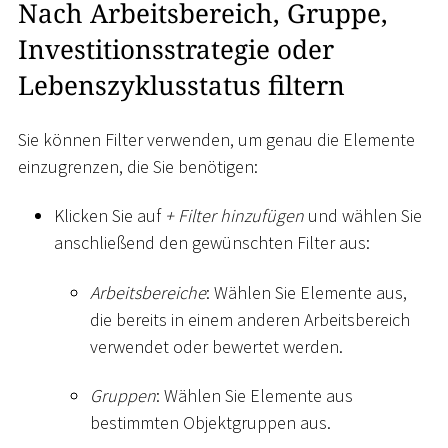
Nach Arbeitsbereich, Gruppe,
Investitionsstrategie oder
Lebenszyklusstatus filtern
Sie können Filter verwenden, um genau die Elemente
einzugrenzen, die Sie benötigen:
Klicken Sie auf
+ Filter hinzufügen
und wählen Sie
anschließend den gewünschten Filter aus:
Arbeitsbereiche
: Wählen Sie Elemente aus,
die bereits in einem anderen Arbeitsbereich
verwendet oder bewertet werden.
Gruppen
: Wählen Sie Elemente aus
bestimmten Objektgruppen aus.