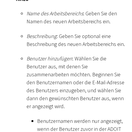
Name des Arbeitsbereichs
: Geben Sie den
Namen des neuen Arbeitsbereichs ein.
Beschreibung
: Geben Sie optional eine
Beschreibung des neuen Arbeitsbereichs ein.
Benutzer hinzufügen
: Wählen Sie die
Benutzer aus, mit denen Sie
zusammenarbeiten möchten. Beginnen Sie
den Benutzernamen oder die E-Mail-Adresse
des Benutzers einzugeben, und wählen Sie
dann den gewünschten Benutzer aus, wenn
er angezeigt wird.
Benutzernamen werden nur angezeigt,
wenn der Benutzer zuvor in der ADOIT