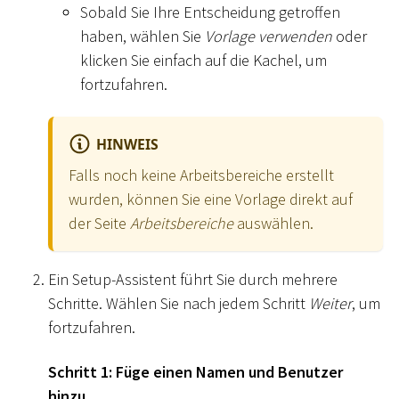
Sobald Sie Ihre Entscheidung getroffen
haben, wählen Sie
Vorlage verwenden
oder
klicken Sie einfach auf die Kachel, um
fortzufahren.
HINWEIS
Falls noch keine Arbeitsbereiche erstellt
wurden, können Sie eine Vorlage direkt auf
der Seite
Arbeitsbereiche
auswählen.
Ein Setup-Assistent führt Sie durch mehrere
Schritte. Wählen Sie nach jedem Schritt
Weiter
, um
fortzufahren.
Schritt 1: Füge einen Namen und Benutzer
hinzu