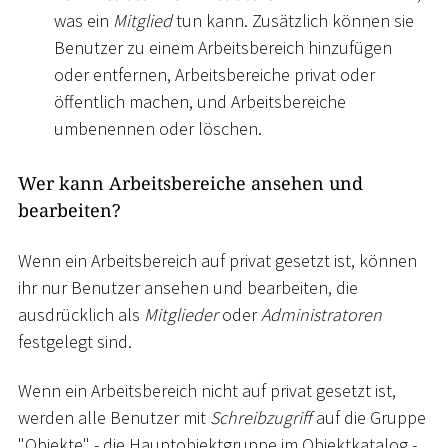
was ein
Mitglied
tun kann. Zusätzlich können sie
Benutzer zu einem Arbeitsbereich hinzufügen
oder entfernen, Arbeitsbereiche privat oder
öffentlich machen, und Arbeitsbereiche
umbenennen oder löschen.
Wer kann Arbeitsbereiche ansehen und
bearbeiten?
Wenn ein Arbeitsbereich auf privat gesetzt ist, können
ihr nur Benutzer ansehen und bearbeiten, die
ausdrücklich als
Mitglieder
oder
Administratoren
festgelegt sind.
Wenn ein Arbeitsbereich nicht auf privat gesetzt ist,
werden alle Benutzer mit
Schreibzugriff
auf die Gruppe
"Objekte" - die Hauptobjektgruppe im Objektkatalog -