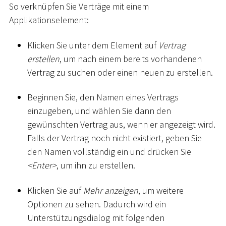
So verknüpfen Sie Verträge mit einem
Applikationselement:
Klicken Sie unter dem Element auf
Vertrag
erstellen
, um nach einem bereits vorhandenen
Vertrag zu suchen oder einen neuen zu erstellen.
Beginnen Sie, den Namen eines Vertrags
einzugeben, und wählen Sie dann den
gewünschten Vertrag aus, wenn er angezeigt wird.
Falls der Vertrag noch nicht existiert, geben Sie
den Namen vollständig ein und drücken Sie
<
Enter
>
, um ihn zu erstellen.
Klicken Sie auf
Mehr anzeigen
, um weitere
Optionen zu sehen. Dadurch wird ein
Unterstützungsdialog mit folgenden