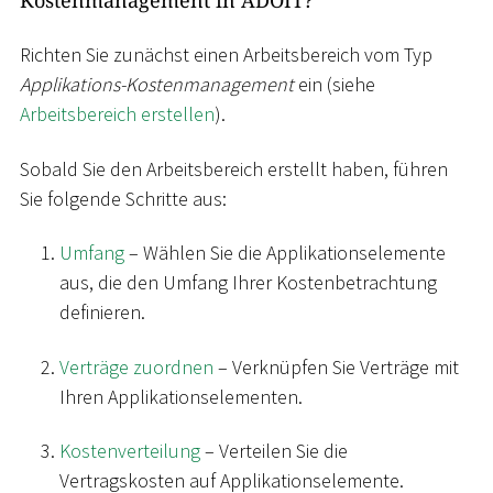
Richten Sie zunächst einen Arbeitsbereich vom Typ
Applikations-Kostenmanagement
ein (siehe
Arbeitsbereich erstellen
).
Sobald Sie den Arbeitsbereich erstellt haben, führen
Sie folgende Schritte aus:
Umfang
– Wählen Sie die Applikationselemente
aus, die den Umfang Ihrer Kostenbetrachtung
definieren.
Verträge zuordnen
– Verknüpfen Sie Verträge mit
Ihren Applikationselementen.
Kostenverteilung
– Verteilen Sie die
Vertragskosten auf Applikationselemente.