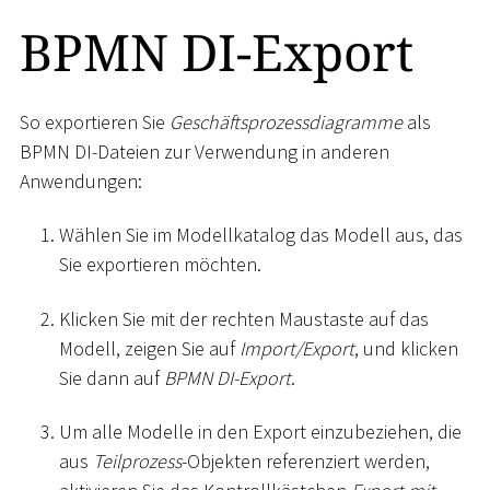
BPMN DI-Export
So exportieren Sie
Geschäftsprozessdiagramme
als
BPMN DI-Dateien zur Verwendung in anderen
Anwendungen:
Wählen Sie im Modellkatalog das Modell aus, das
Sie exportieren möchten.
Klicken Sie mit der rechten Maustaste auf das
Modell, zeigen Sie auf
Import/Export
, und klicken
Sie dann auf
BPMN DI-Export
.
Um alle Modelle in den Export einzubeziehen, die
aus
Teilprozess
-Objekten referenziert werden,