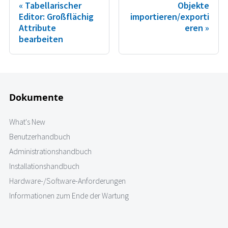
Tabellarischer
Objekte
Editor: Großflächig
importieren/exporti
Attribute
eren
bearbeiten
Dokumente
What's New
Benutzerhandbuch
Administrationshandbuch
Installationshandbuch
Hardware-/Software-Anforderungen
Informationen zum Ende der Wartung