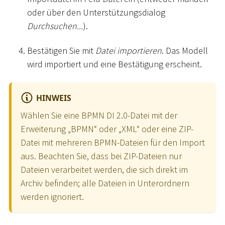
oder über den Unterstützungsdialog
Durchsuchen...
).
Bestätigen Sie mit
Datei importieren
. Das Modell
wird importiert und eine Bestätigung erscheint.
HINWEIS
Wählen Sie eine BPMN DI 2.0-Datei mit der
Erweiterung „BPMN“ oder „XML“ oder eine ZIP-
Datei mit mehreren BPMN-Dateien für den Import
aus. Beachten Sie, dass bei ZIP-Dateien nur
Dateien verarbeitet werden, die sich direkt im
Archiv befinden; alle Dateien in Unterordnern
werden ignoriert.