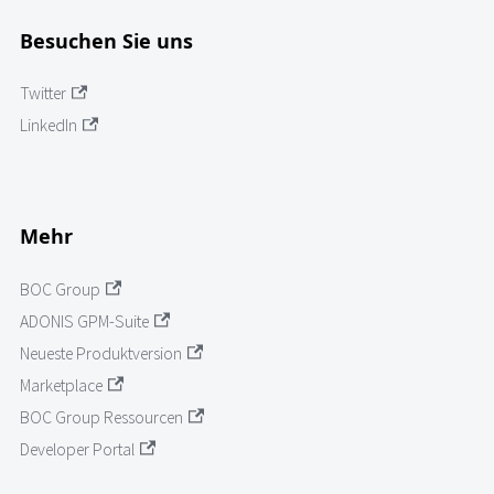
Besuchen Sie uns
Twitter
LinkedIn
Mehr
BOC Group
ADONIS GPM-Suite
Neueste Produktversion
Marketplace
BOC Group Ressourcen
Developer Portal