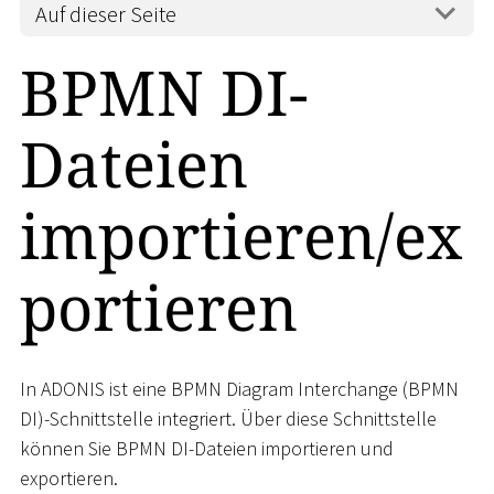
Auf dieser Seite
BPMN DI-
Dateien
importieren/ex
portieren
In ADONIS ist eine BPMN Diagram Interchange (BPMN
DI)-Schnittstelle integriert. Über diese Schnittstelle
können Sie BPMN DI-Dateien importieren und
exportieren.