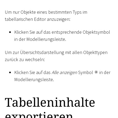
Um nur Objekte eines bestimmten Typs im
tabellarischen Editor anzuzeigen:
Klicken Sie auf das entsprechende Objektsymbol
in der Modellierungsleiste.
Um zur Übersichtsdarstellung mit allen Objekttypen
zurück zu wechseln:
Klicken Sie auf das
Alle anzeigen
Symbol
in der
Modellierungsleiste.
Tabelleninhalte
exportieren