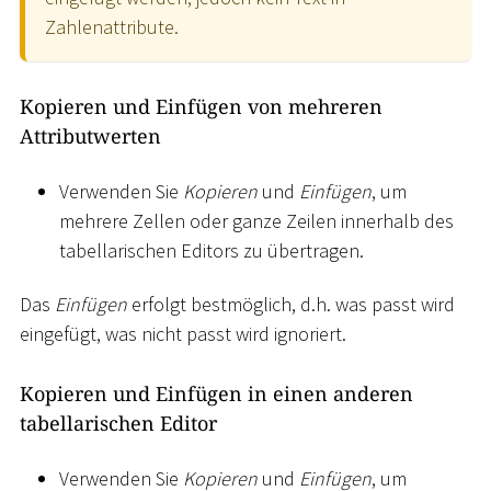
Zahlenattribute.
Kopieren und Einfügen von mehreren
Attributwerten
Verwenden Sie
Kopieren
und
Einfügen
, um
mehrere Zellen oder ganze Zeilen innerhalb des
tabellarischen Editors zu übertragen.
Das
Einfügen
erfolgt bestmöglich, d.h. was passt wird
eingefügt, was nicht passt wird ignoriert.
Kopieren und Einfügen in einen anderen
tabellarischen Editor
Verwenden Sie
Kopieren
und
Einfügen
, um