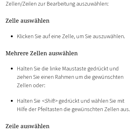
Zellen/Zeilen zur Bearbeitung auszuwählen:
Zelle auswählen
Klicken Sie auf eine Zelle, um Sie auszuwählen.
Mehrere Zellen auswählen
Halten Sie die linke Maustaste gedrückt und
ziehen Sie einen Rahmen um die gewünschten
Zellen oder:
Halten Sie
<
Shift
>
gedrückt und wählen Sie mit
Hilfe der Pfeiltasten die gewünschten Zellen aus.
Zeile auswählen