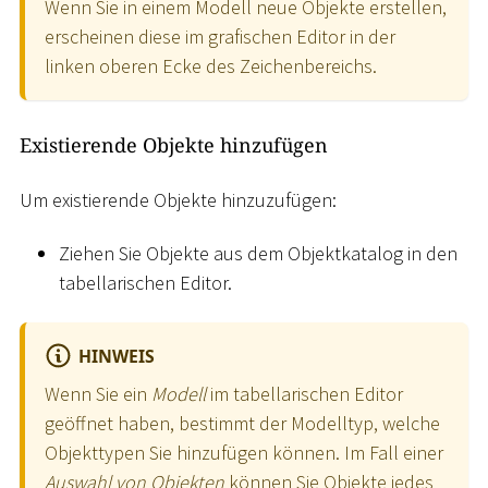
Wenn Sie in einem Modell neue Objekte erstellen,
erscheinen diese im grafischen Editor in der
linken oberen Ecke des Zeichenbereichs.
Existierende Objekte hinzufügen
Um existierende Objekte hinzuzufügen:
Ziehen Sie Objekte aus dem Objektkatalog in den
tabellarischen Editor.
HINWEIS
Wenn Sie ein
Modell
im tabellarischen Editor
geöffnet haben, bestimmt der Modelltyp, welche
Objekttypen Sie hinzufügen können. Im Fall einer
Auswahl von Objekten
können Sie Objekte jedes