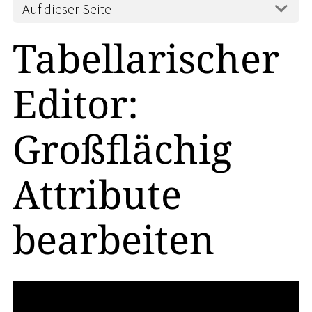
Auf dieser Seite
Tabellarischer
Editor:
Großflächig
Attribute
bearbeiten