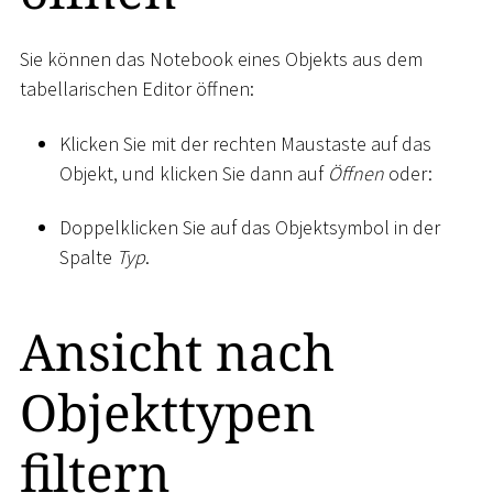
Sie können das Notebook eines Objekts aus dem
tabellarischen Editor öffnen:
Klicken Sie mit der rechten Maustaste auf das
Objekt, und klicken Sie dann auf
Öffnen
oder:
Doppelklicken Sie auf das Objektsymbol in der
Spalte
Typ
.
Ansicht nach
Objekttypen
filtern