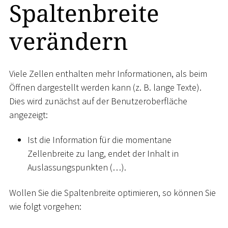
Spaltenbreite
verändern
Viele Zellen enthalten mehr Informationen, als beim
Öffnen dargestellt werden kann (z. B. lange Texte).
Dies wird zunächst auf der Benutzeroberfläche
angezeigt:
Ist die Information für die momentane
Zellenbreite zu lang, endet der Inhalt in
Auslassungspunkten (…).
Wollen Sie die Spaltenbreite optimieren, so können Sie
wie folgt vorgehen: