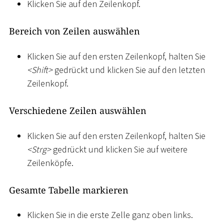
Klicken Sie auf den Zeilenkopf.
Bereich von Zeilen auswählen
Klicken Sie auf den ersten Zeilenkopf, halten Sie
<
Shift
>
gedrückt und klicken Sie auf den letzten
Zeilenkopf.
Verschiedene Zeilen auswählen
Klicken Sie auf den ersten Zeilenkopf, halten Sie
<
Strg
>
gedrückt und klicken Sie auf weitere
Zeilenköpfe.
Gesamte Tabelle markieren
Klicken Sie in die erste Zelle ganz oben links.