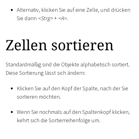
Alternativ, klicken Sie auf eine Zelle, und drücken
Sie dann
<
Strg
>
+
<
A
>
.
Zellen sortieren
Standardmäßig sind die Objekte alphabetisch sortiert.
Diese Sortierung lässt sich ändern:
Klicken Sie auf den Kopf der Spalte, nach der Sie
sortieren möchten.
Wenn Sie nochmals auf den Spaltenkopf klicken,
kehrt sich die Sortierreihenfolge um.