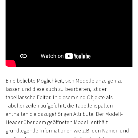
Eine beliebte Möglichkeit, sich Modelle anzeigen zu
lassen und diese auch zu bearbeiten, ist der
tabellarische Editor. In diesem sind Objekte als
Tabellenzeilen aufgeführt; die Tabellenspalten
enthalten die dazugehörigen Attribute. Der Modell-
Header über dem geöffneten Modell enthält
grundlegende Informationen wie z.B. den Namen und