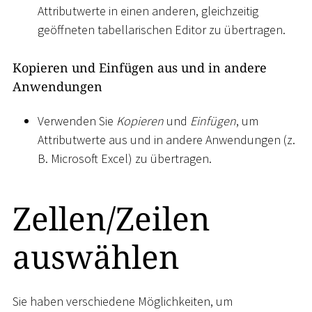
Attributwerte in einen anderen, gleichzeitig
geöffneten tabellarischen Editor zu übertragen.
Kopieren und Einfügen aus und in andere
Anwendungen
Verwenden Sie
Kopieren
und
Einfügen
, um
Attributwerte aus und in andere Anwendungen (z.
B. Microsoft Excel) zu übertragen.
Zellen/Zeilen
auswählen
Sie haben verschiedene Möglichkeiten, um