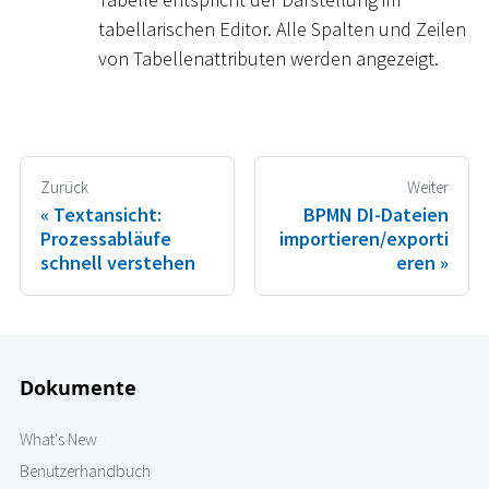
tabellarischen Editor. Alle Spalten und Zeilen
von Tabellenattributen werden angezeigt.
Zurück
Weiter
Textansicht:
BPMN DI-Dateien
Prozessabläufe
importieren/exporti
schnell verstehen
eren
Dokumente
What's New
Benutzerhandbuch