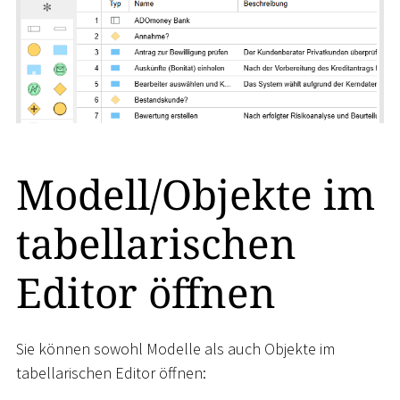
Modell/Objekte im
tabellarischen
Editor öffnen
Sie können sowohl Modelle als auch Objekte im
tabellarischen Editor öffnen: