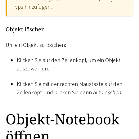
Typs hinzufügen.
Objekt löschen
Um ein Objekt zu löschen:
Klicken Sie auf den Zeilenkopf, um ein Objekt
auszuwählen.
Klicken Sie mit der rechten Maustaste auf den
Zeilenkopf, und klicken Sie dann auf
Löschen
.
Objekt-Notebook
öffnen