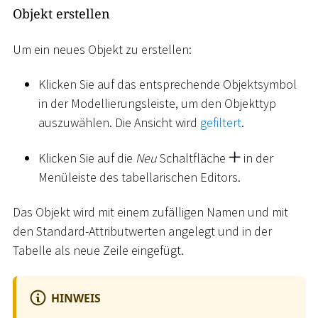
Objekt erstellen
Um ein neues Objekt zu erstellen:
Klicken Sie auf das entsprechende Objektsymbol
in der Modellierungsleiste, um den Objekttyp
auszuwählen. Die Ansicht wird
gefiltert
.
Klicken Sie auf die
Neu
Schaltfläche
in der
Menüleiste des tabellarischen Editors.
Das Objekt wird mit einem zufälligen Namen und mit
den Standard-Attributwerten angelegt und in der
Tabelle als neue Zeile eingefügt.
HINWEIS