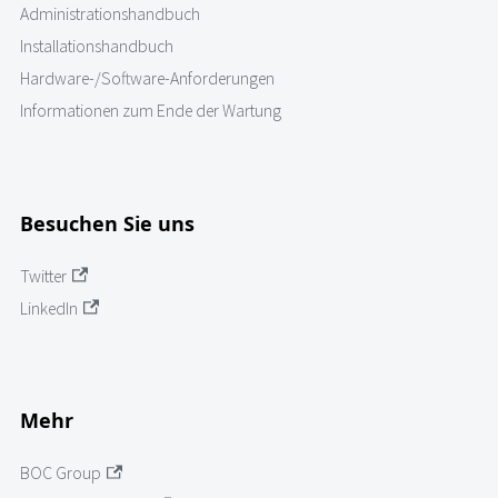
Administrationshandbuch
Installationshandbuch
Hardware-/Software-Anforderungen
Informationen zum Ende der Wartung
Besuchen Sie uns
Twitter
LinkedIn
Mehr
BOC Group