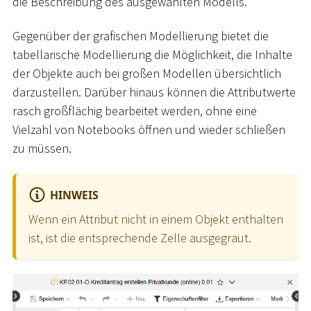
die Beschreibung des ausgewählten Modells.
Gegenüber der grafischen Modellierung bietet die
tabellarische Modellierung die Möglichkeit, die Inhalte
der Objekte auch bei großen Modellen übersichtlich
darzustellen. Darüber hinaus können die Attributwerte
rasch großflächig bearbeitet werden, ohne eine
Vielzahl von Notebooks öffnen und wieder schließen
zu müssen.
HINWEIS
Wenn ein Attribut nicht in einem Objekt enthalten
ist, ist die entsprechende Zelle ausgegraut.