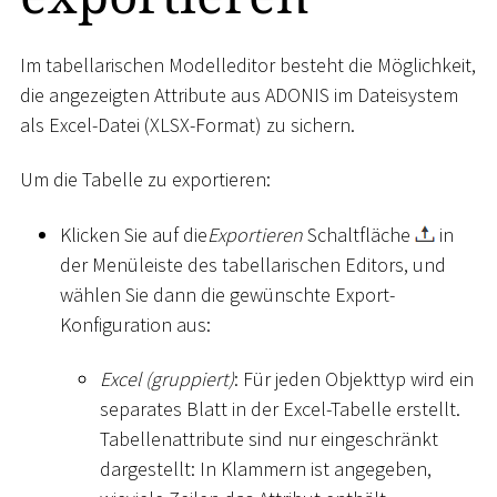
Im tabellarischen Modelleditor besteht die Möglichkeit,
die angezeigten Attribute aus ADONIS im Dateisystem
als Excel-Datei (XLSX-Format) zu sichern.
Um die Tabelle zu exportieren:
Klicken Sie auf die
Exportieren
Schaltfläche
in
der Menüleiste des tabellarischen Editors, und
wählen Sie dann die gewünschte Export-
Konfiguration aus:
Excel (gruppiert)
: Für jeden Objekttyp wird ein
separates Blatt in der Excel-Tabelle erstellt.
Tabellenattribute sind nur eingeschränkt
dargestellt: In Klammern ist angegeben,