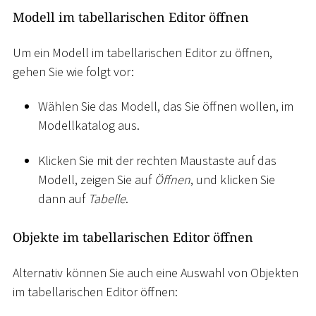
Modell im tabellarischen Editor öffnen
Um ein Modell im tabellarischen Editor zu öffnen,
gehen Sie wie folgt vor:
Wählen Sie das Modell, das Sie öffnen wollen, im
Modellkatalog aus.
Klicken Sie mit der rechten Maustaste auf das
Modell, zeigen Sie auf
Öffnen
, und klicken Sie
dann auf
Tabelle
.
Objekte im tabellarischen Editor öffnen
Alternativ können Sie auch eine Auswahl von Objekten
im tabellarischen Editor öffnen: