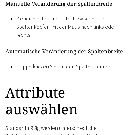
Manuelle Veränderung der Spaltenbreite
Ziehen Sie den Trennstrich zwischen den
Spaltenköpfen mit der Maus nach links oder
rechts.
Automatische Veränderung der Spaltenbreite
Doppelklicken Sie auf den Spaltentrenner.
Attribute
auswählen
Standardmäßig werden unterschiedliche