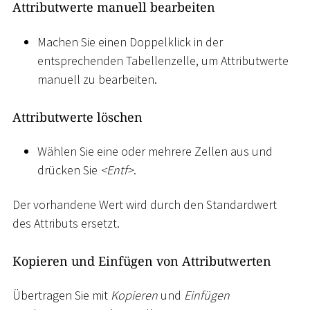
Attributwerte manuell bearbeiten
Machen Sie einen Doppelklick in der
entsprechenden Tabellenzelle, um Attributwerte
manuell zu bearbeiten.
Attributwerte löschen
Wählen Sie eine oder mehrere Zellen aus und
drücken Sie
<
Entf
>
.
Der vorhandene Wert wird durch den Standardwert
des Attributs ersetzt.
Kopieren und Einfügen von Attributwerten
Übertragen Sie mit
Kopieren
und
Einfügen