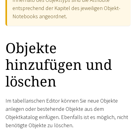
entsprechend der Kapitel des jeweiligen Objekt-
Notebooks angeordnet.
Objekte
hinzufügen und
löschen
Im tabellarischen Editor können Sie neue Objekte
anlegen oder bestehende Objekte aus dem
Objektkatalog einfügen. Ebenfalls ist es möglich, nicht
benötigte Objekte zu löschen.