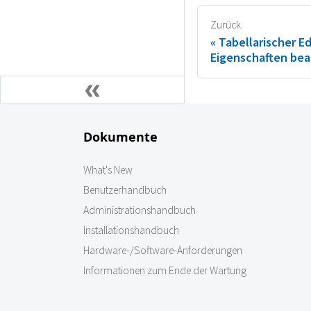
Zurück
Tabellarischer Ed
Eigenschaften bea
Dokumente
What's New
Benutzerhandbuch
Administrationshandbuch
Installationshandbuch
Hardware-/Software-Anforderungen
Informationen zum Ende der Wartung