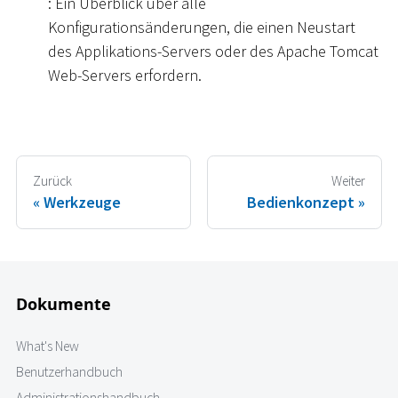
: Ein Überblick über alle
Konfigurationsänderungen, die einen Neustart
des Applikations-Servers oder des Apache Tomcat
Web-Servers erfordern.
Zurück
Weiter
Werkzeuge
Bedienkonzept
Dokumente
What's New
Benutzerhandbuch
Administrationshandbuch