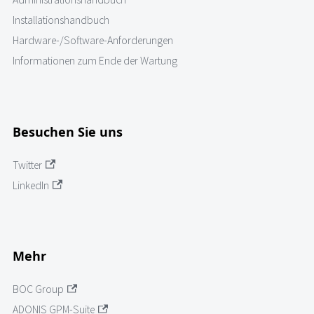
Installationshandbuch
Hardware-/Software-Anforderungen
Informationen zum Ende der Wartung
Besuchen Sie uns
Twitter
LinkedIn
Mehr
BOC Group
ADONIS GPM-Suite