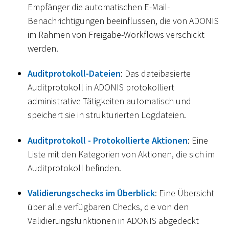
Empfänger die automatischen E-Mail-
Benachrichtigungen beeinflussen, die von ADONIS
im Rahmen von Freigabe-Workflows verschickt
werden.
Auditprotokoll-Dateien
: Das dateibasierte
Auditprotokoll in ADONIS protokolliert
administrative Tätigkeiten automatisch und
speichert sie in strukturierten Logdateien.
Auditprotokoll - Protokollierte Aktionen
: Eine
Liste mit den Kategorien von Aktionen, die sich im
Auditprotokoll befinden.
Validierungschecks im Überblick
: Eine Übersicht
über alle verfügbaren Checks, die von den
Validierungsfunktionen in ADONIS abgedeckt