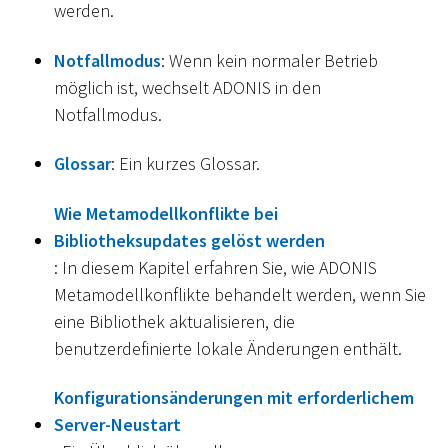
werden.
Notfallmodus
: Wenn kein normaler Betrieb
möglich ist, wechselt ADONIS in den
Notfallmodus.
Glossar
: Ein kurzes Glossar.
Wie Metamodellkonflikte bei
Bibliotheksupdates gelöst werden
: In diesem Kapitel erfahren Sie, wie ADONIS
Metamodellkonflikte behandelt werden, wenn Sie
eine Bibliothek aktualisieren, die
benutzerdefinierte lokale Änderungen enthält.
Konfigurationsänderungen mit erforderlichem
Server-Neustart