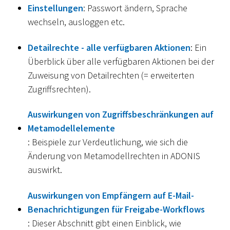
Einstellungen
: Passwort ändern, Sprache
wechseln, ausloggen etc.
Detailrechte - alle verfügbaren Aktionen
: Ein
Überblick über alle verfügbaren Aktionen bei der
Zuweisung von Detailrechten (= erweiterten
Zugriffsrechten).
Auswirkungen von Zugriffsbeschränkungen auf
Metamodellelemente
: Beispiele zur Verdeutlichung, wie sich die
Änderung von Metamodellrechten in ADONIS
auswirkt.
Auswirkungen von Empfängern auf E-Mail-
Benachrichtigungen für Freigabe-Workflows
: Dieser Abschnitt gibt einen Einblick, wie