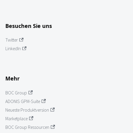
Besuchen Sie uns
Twitter
LinkedIn
Mehr
BOC Group
ADONIS GPM-Suite
Neueste Produktversion
Marketplace
BOC Group Ressourcen