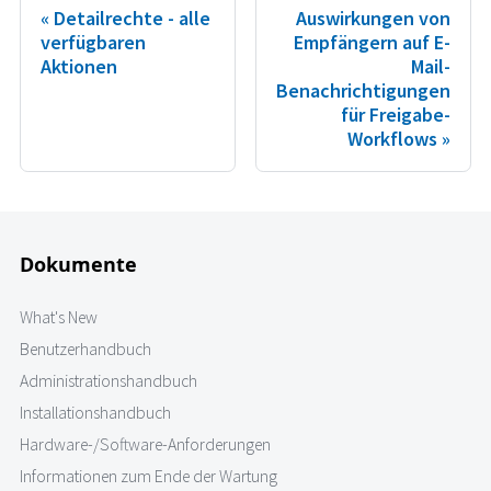
Detailrechte - alle
Auswirkungen von
verfügbaren
Empfängern auf E-
Aktionen
Mail-
Benachrichtigungen
für Freigabe-
Workflows
Dokumente
What's New
Benutzerhandbuch
Administrationshandbuch
Installationshandbuch
Hardware-/Software-Anforderungen
Informationen zum Ende der Wartung