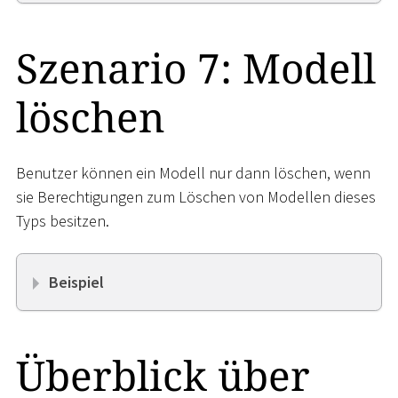
Szenario 7: Modell
löschen
Benutzer können ein Modell nur dann löschen, wenn
sie Berechtigungen zum Löschen von Modellen dieses
Typs besitzen.
Beispiel
Überblick über