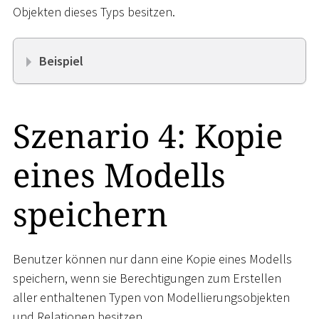
Objekten dieses Typs besitzen.
Beispiel
Szenario 4: Kopie
eines Modells
speichern
Benutzer können nur dann eine Kopie eines Modells
speichern, wenn sie Berechtigungen zum Erstellen
aller enthaltenen Typen von Modellierungsobjekten
und Relationen besitzen.