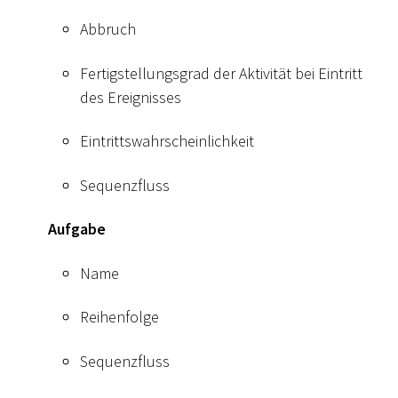
Abbruch
Fertigstellungsgrad der Aktivität bei Eintritt
des Ereignisses
Eintrittswahrscheinlichkeit
Sequenzfluss
Aufgabe
Name
Reihenfolge
Sequenzfluss