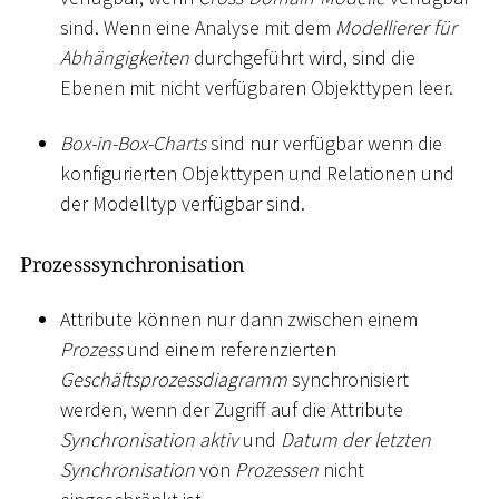
sind. Wenn eine Analyse mit dem
Modellierer für
Abhängigkeiten
durchgeführt wird, sind die
Ebenen mit nicht verfügbaren Objekttypen leer.
Box-in-Box-Charts
sind nur verfügbar wenn die
konfigurierten Objekttypen und Relationen und
der Modelltyp verfügbar sind.
Prozesssynchronisation
Attribute können nur dann zwischen einem
Prozess
und einem referenzierten
Geschäftsprozessdiagramm
synchronisiert
werden, wenn der Zugriff auf die Attribute
Synchronisation aktiv
und
Datum der letzten
Synchronisation
von
Prozessen
nicht