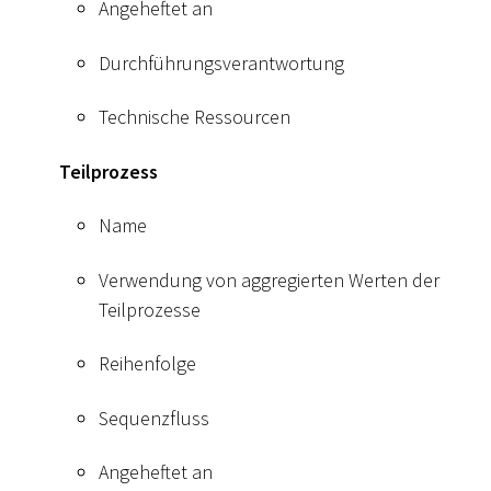
Angeheftet an
Durchführungsverantwortung
Technische Ressourcen
Teilprozess
Name
Verwendung von aggregierten Werten der
Teilprozesse
Reihenfolge
Sequenzfluss
Angeheftet an