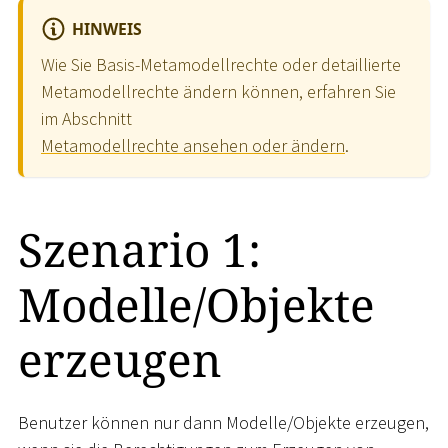
HINWEIS
Wie Sie Basis-Metamodellrechte oder detaillierte
Metamodellrechte ändern können, erfahren Sie
im Abschnitt
Metamodellrechte ansehen oder ändern
.
Szenario 1:
Modelle/Objekte
erzeugen
Benutzer können nur dann Modelle/Objekte erzeugen,