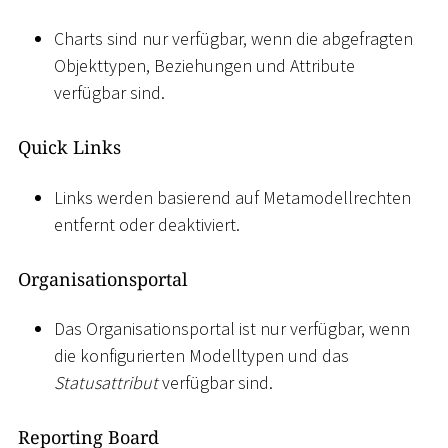
Charts sind nur verfügbar, wenn die abgefragten
Objekttypen, Beziehungen und Attribute
verfügbar sind.
Quick Links
Links werden basierend auf Metamodellrechten
entfernt oder deaktiviert.
Organisationsportal
Das Organisationsportal ist nur verfügbar, wenn
die konfigurierten Modelltypen und das
Statusattribut
verfügbar sind.
Reporting Board