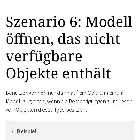
Szenario 6: Modell
öffnen, das nicht
verfügbare
Objekte enthält
Benutzer können nur dann auf ein Objekt in einem
Modell zugreifen, wenn sie Berechtigungen zum Lesen
von Objekten dieses Typs besitzen.
Beispiel