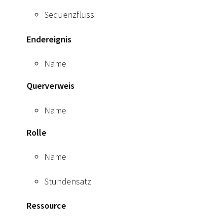
Sequenzfluss
Endereignis
Name
Querverweis
Name
Rolle
Name
Stundensatz
Ressource