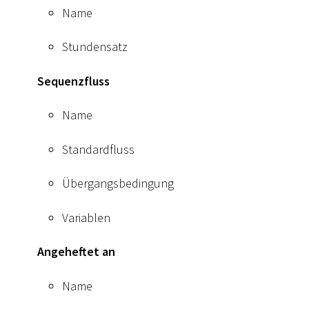
Name
Stundensatz
Sequenzfluss
Name
Standardfluss
Übergangsbedingung
Variablen
Angeheftet an
Name