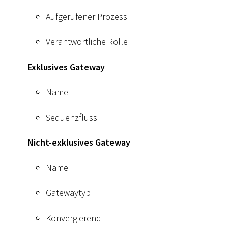
Aufgerufener Prozess
Verantwortliche Rolle
Exklusives Gateway
Name
Sequenzfluss
Nicht-exklusives Gateway
Name
Gatewaytyp
Konvergierend