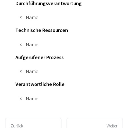
Durchführungsverantwortung
Name
Technische Ressourcen
Name
Aufgerufener Prozess
Name
Verantwortliche Rolle
Name
Zurück
Weiter