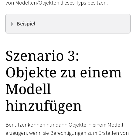
von Modellen/Objekten dieses Typs besitzen.
Beispiel
Szenario 3:
Objekte zu einem
Modell
hinzufügen
Benutzer können nur dann Objekte in einem Modell
erzeugen, wenn sie Berechtigungen zum Erstellen von