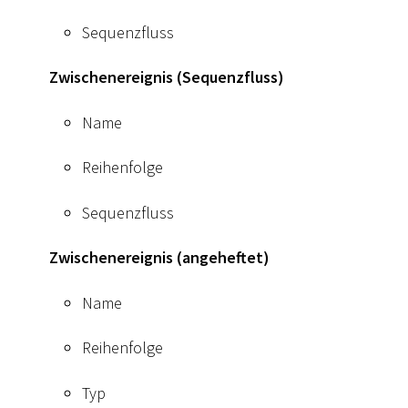
Sequenzfluss
Zwischenereignis (Sequenzfluss)
Name
Reihenfolge
Sequenzfluss
Zwischenereignis (angeheftet)
Name
Reihenfolge
Typ