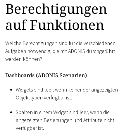
Berechtigungen
auf Funktionen
Welche Berechtigungen sind für die verschiedenen
Aufgaben notwendig, die mit ADONIS durchgeführt
werden können?
Dashboards (ADONIS Szenarien)
Widgets sind leer, wenn keiner der angezeigten
Objekttypen verfügbar ist.
Spalten in einem Widget sind leer, wenn die
angezeigten Beziehungen und Attribute nicht
verfügbar ist.