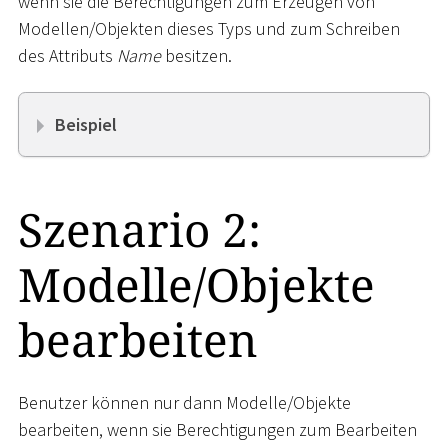
wenn sie die Berechtigungen zum Erzeugen von
Modellen/Objekten dieses Typs und zum Schreiben
des Attributs
Name
besitzen.
Beispiel
Szenario 2:
Modelle/Objekte
bearbeiten
Benutzer können nur dann Modelle/Objekte
bearbeiten, wenn sie Berechtigungen zum Bearbeiten