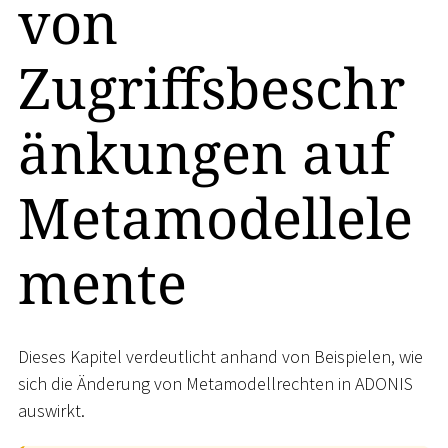
von
Zugriffsbeschr
änkungen auf
Metamodellele
mente
Dieses Kapitel verdeutlicht anhand von Beispielen, wie
sich die Änderung von Metamodellrechten in ADONIS
auswirkt.