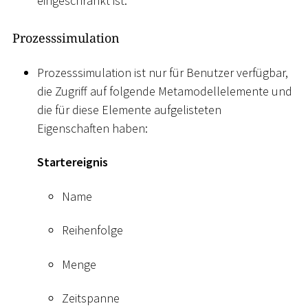
eingeschränkt ist.
Prozesssimulation
Prozesssimulation ist nur für Benutzer verfügbar,
die Zugriff auf folgende Metamodellelemente und
die für diese Elemente aufgelisteten
Eigenschaften haben:
Startereignis
Name
Reihenfolge
Menge
Zeitspanne