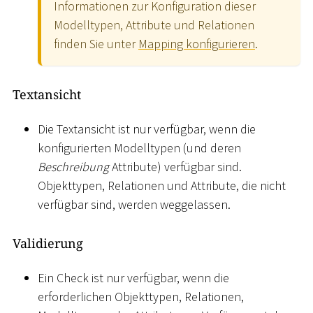
Informationen zur Konfiguration dieser
Modelltypen, Attribute und Relationen
finden Sie unter
Mapping konfigurieren
.
Textansicht
Die Textansicht ist nur verfügbar, wenn die
konfigurierten Modelltypen (und deren
Beschreibung
Attribute) verfügbar sind.
Objekttypen, Relationen und Attribute, die nicht
verfügbar sind, werden weggelassen.
Validierung
Ein Check ist nur verfügbar, wenn die
erforderlichen Objekttypen, Relationen,