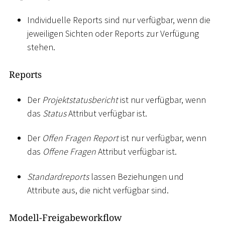
Individuelle Reports sind nur verfügbar, wenn die
jeweiligen Sichten oder Reports zur Verfügung
stehen.
Reports
Der
Projektstatusbericht
ist nur verfügbar, wenn
das
Status
Attribut verfügbar ist.
Der
Offen Fragen Report
ist nur verfügbar, wenn
das
Offene Fragen
Attribut verfügbar ist.
Standardreports
lassen Beziehungen und
Attribute aus, die nicht verfügbar sind.
Modell-Freigabeworkflow