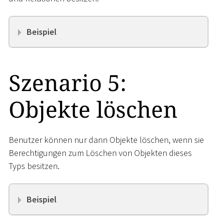
Beispiel
Szenario 5:
Objekte löschen
Benutzer können nur dann Objekte löschen, wenn sie
Berechtigungen zum Löschen von Objekten dieses
Typs besitzen.
Beispiel