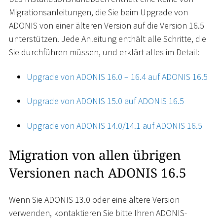
Migrationsanleitungen, die Sie beim Upgrade von
ADONIS von einer älteren Version auf die Version 16.5
unterstützen. Jede Anleitung enthält alle Schritte, die
Sie durchführen müssen, und erklärt alles im Detail:
Upgrade von ADONIS 16.0 – 16.4 auf ADONIS 16.5
Upgrade von ADONIS 15.0 auf ADONIS 16.5
Upgrade von ADONIS 14.0/14.1 auf ADONIS 16.5
Migration von allen übrigen
Versionen nach ADONIS 16.5
Wenn Sie ADONIS 13.0 oder eine ältere Version
verwenden, kontaktieren Sie bitte Ihren ADONIS-