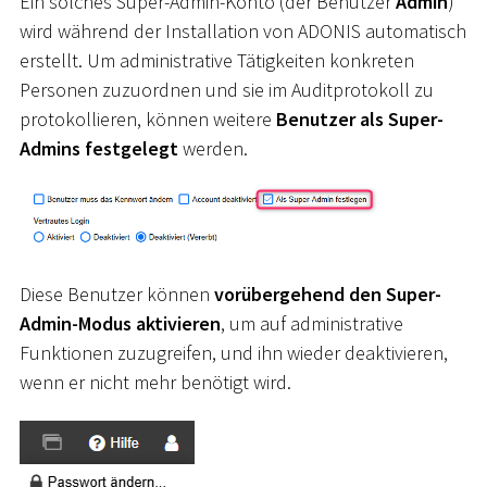
Ein solches Super-Admin-Konto (der Benutzer
Admin
)
wird während der Installation von ADONIS automatisch
erstellt. Um administrative Tätigkeiten konkreten
Personen zuzuordnen und sie im Auditprotokoll zu
protokollieren, können weitere
Benutzer als Super-
Admins festgelegt
werden.
Diese Benutzer können
vorübergehend den Super-
Admin-Modus aktivieren
, um auf administrative
Funktionen zuzugreifen, und ihn wieder deaktivieren,
wenn er nicht mehr benötigt wird.