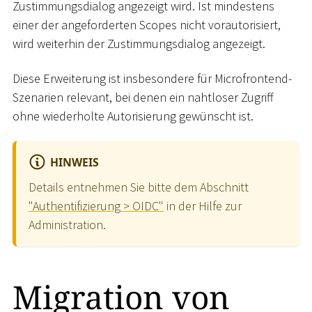
Zustimmungsdialog angezeigt wird. Ist mindestens
einer der angeforderten Scopes nicht vorautorisiert,
wird weiterhin der Zustimmungsdialog angezeigt.
Diese Erweiterung ist insbesondere für Microfrontend-
Szenarien relevant, bei denen ein nahtloser Zugriff
ohne wiederholte Autorisierung gewünscht ist.
HINWEIS
Details entnehmen Sie bitte dem Abschnitt
"Authentifizierung > OIDC"
in der Hilfe zur
Administration.
Migration von