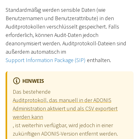
Standardmäßig werden sensible Daten (wie
Benutzernamen und Benutzerattribute) in den
Auditprotokollen verschlüsselt gespeichert. Falls
erforderlich, können Audit-Daten jedoch
deanonymisiert werden. Auditprotokoll-Dateien sind
außerdem automatisch im
Support Information Package (SIP)
enthalten.
HINWEIS
Das bestehende
Auditprotokoll, das manuell in der ADONIS
Administration aktiviert und als CSV exportiert
werden kann
, ist weiterhin verfügbar, wird jedoch in einer
zukünftigen ADONIS-Version entfernt werden.