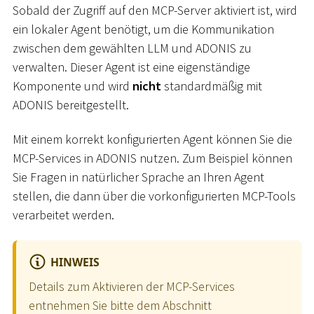
Sobald der Zugriff auf den MCP-Server aktiviert ist, wird
ein lokaler Agent benötigt, um die Kommunikation
zwischen dem gewählten LLM und ADONIS zu
verwalten. Dieser Agent ist eine eigenständige
Komponente und wird
nicht
standardmäßig mit
ADONIS bereitgestellt.
Mit einem korrekt konfigurierten Agent können Sie die
MCP-Services in ADONIS nutzen. Zum Beispiel können
Sie Fragen in natürlicher Sprache an Ihren Agent
stellen, die dann über die vorkonfigurierten MCP-Tools
verarbeitet werden.
HINWEIS
Details zum Aktivieren der MCP-Services
entnehmen Sie bitte dem Abschnitt