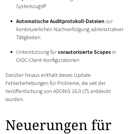
Systemzugriff
Automatische Auditprotokoll-Dateien
zur
kontinuierlichen Nachverfolgung administrativer
Tätigkeiten
Unterstützung für
vorautorisierte Scopes
in
OIDC-Client-Konfigurationen
Darüber hinaus enthält dieses Update
Fehlerbehebungen für Probleme, die seit der
Veröffentlichung von ADONIS 16.0 LTS entdeckt
wurden.
Neuerungen für