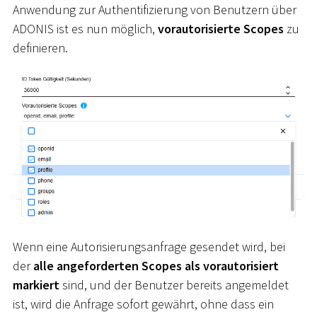
Anwendung zur Authentifizierung von Benutzern über
ADONIS ist es nun möglich,
vorautorisierte Scopes
zu
definieren.
Wenn eine Autorisierungsanfrage gesendet wird, bei
der
alle angeforderten Scopes als vorautorisiert
markiert
sind, und der Benutzer bereits angemeldet
ist, wird die Anfrage sofort gewährt, ohne dass ein