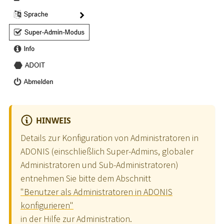
HINWEIS
Details zur Konfiguration von Administratoren in
ADONIS (einschließlich Super-Admins, globaler
Administratoren und Sub-Administratoren)
entnehmen Sie bitte dem Abschnitt
"Benutzer als Administratoren in ADONIS
konfigurieren"
in der Hilfe zur Administration.