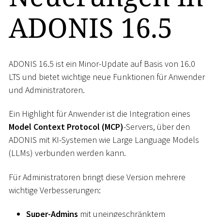
ADONIS 16.5
ADONIS 16.5 ist ein Minor-Update auf Basis von 16.0
LTS und bietet wichtige neue Funktionen für Anwender
und Administratoren.
Ein Highlight für Anwender ist die Integration eines
Model Context Protocol (MCP)
-Servers, über den
ADONIS mit KI-Systemen wie Large Language Models
(LLMs) verbunden werden kann.
Für Administratoren bringt diese Version mehrere
wichtige Verbesserungen:
Super-Admins
mit uneingeschränktem