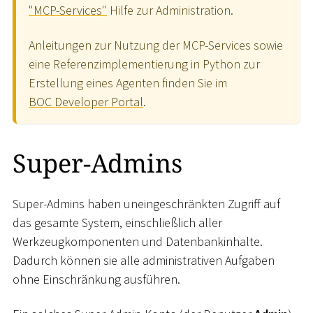
"MCP-Services"
Hilfe zur Administration.
Anleitungen zur Nutzung der MCP-Services sowie
eine Referenzimplementierung in Python zur
Erstellung eines Agenten finden Sie im
BOC Developer Portal
.
Super-Admins
Super-Admins haben uneingeschränkten Zugriff auf
das gesamte System, einschließlich aller
Werkzeugkomponenten und Datenbankinhalte.
Dadurch können sie alle administrativen Aufgaben
ohne Einschränkung ausführen.