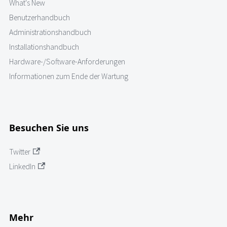
What's New
Benutzerhandbuch
Administrationshandbuch
Installationshandbuch
Hardware-/Software-Anforderungen
Informationen zum Ende der Wartung
Besuchen Sie uns
Twitter
LinkedIn
Mehr