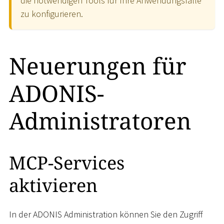
die notwendigen Tools für Ihre Anwendungsfälle
zu konfigurieren.
Neuerungen für
ADONIS-
Administratoren
MCP-Services
aktivieren
In der ADONIS Administration können Sie den Zugriff