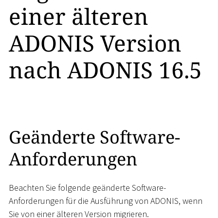
einer älteren
ADONIS Version
nach ADONIS 16.5
Geänderte Software-
Anforderungen
Beachten Sie folgende geänderte Software-
Anforderungen für die Ausführung von ADONIS, wenn
Sie von einer älteren Version migrieren.