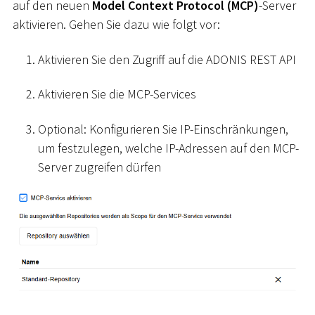
auf den neuen
Model Context Protocol (MCP)
-Server
aktivieren. Gehen Sie dazu wie folgt vor:
Aktivieren Sie den Zugriff auf die ADONIS REST API
Aktivieren Sie die MCP-Services
Optional: Konfigurieren Sie IP-Einschränkungen,
um festzulegen, welche IP-Adressen auf den MCP-
Server zugreifen dürfen