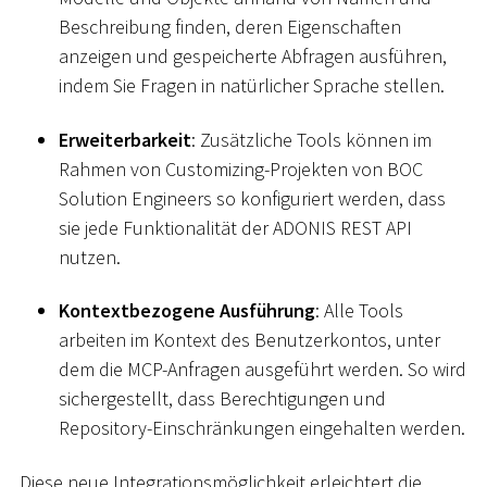
Beschreibung finden, deren Eigenschaften
anzeigen und gespeicherte Abfragen ausführen,
indem Sie Fragen in natürlicher Sprache stellen.
Erweiterbarkeit
: Zusätzliche Tools können im
Rahmen von Customizing-Projekten von BOC
Solution Engineers so konfiguriert werden, dass
sie jede Funktionalität der ADONIS REST API
nutzen.
Kontextbezogene Ausführung
: Alle Tools
arbeiten im Kontext des Benutzerkontos, unter
dem die MCP-Anfragen ausgeführt werden. So wird
sichergestellt, dass Berechtigungen und
Repository-Einschränkungen eingehalten werden.
Diese neue Integrationsmöglichkeit erleichtert die