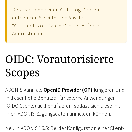
Details zu den neuen Audit-Log-Dateien
entnehmen Sie bitte dem Abschnitt
"Auditprotokoll-Dateien"
in der Hilfe zur
Administration.
OIDC: Vorautorisierte
Scopes
ADONIS kann als
OpenID Provider (OP)
fungieren und
in dieser Rolle Benutzer für externe Anwendungen
(OIDC-Clients) authentifizieren, sodass sich diese mit
ihren ADONIS-Zugangsdaten anmelden können.
Neu in ADONIS 16.5: Bei der Konfiguration einer Client-