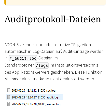
Auditprotokoll-Dateien
ADONIS zeichnet nun administrative Tätigkeiten
automatisch in Log-Dateien auf. Audit-Einträge werden
in
-Dateien im
*_audit.log
Standardordner
im Installationsverzeichnis
/logs
des Applikations-Servers geschrieben. Diese Funktion
ist immer aktiv und kann nicht deaktiviert werden.