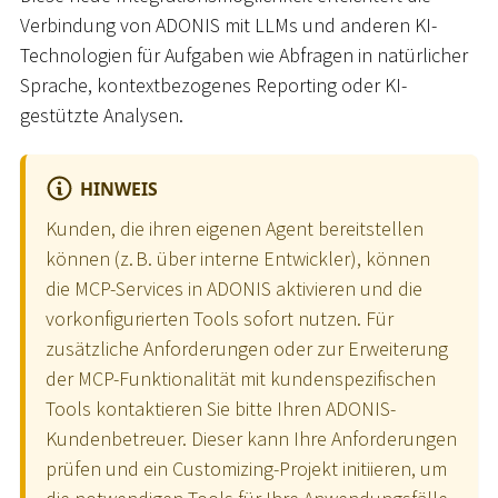
Verbindung von ADONIS mit LLMs und anderen KI-
Technologien für Aufgaben wie Abfragen in natürlicher
Sprache, kontextbezogenes Reporting oder KI-
gestützte Analysen.
HINWEIS
Kunden, die ihren eigenen Agent bereitstellen
können (z. B. über interne Entwickler), können
die MCP-Services in ADONIS aktivieren und die
vorkonfigurierten Tools sofort nutzen. Für
zusätzliche Anforderungen oder zur Erweiterung
der MCP-Funktionalität mit kundenspezifischen
Tools kontaktieren Sie bitte Ihren ADONIS-
Kundenbetreuer. Dieser kann Ihre Anforderungen
prüfen und ein Customizing-Projekt initiieren, um