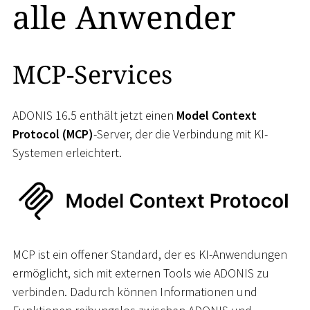
alle Anwender
MCP-Services
ADONIS 16.5 enthält jetzt einen
Model Context
Protocol (MCP)
-Server, der die Verbindung mit KI-
Systemen erleichtert.
MCP ist ein offener Standard, der es KI-Anwendungen
ermöglicht, sich mit externen Tools wie ADONIS zu
verbinden. Dadurch können Informationen und