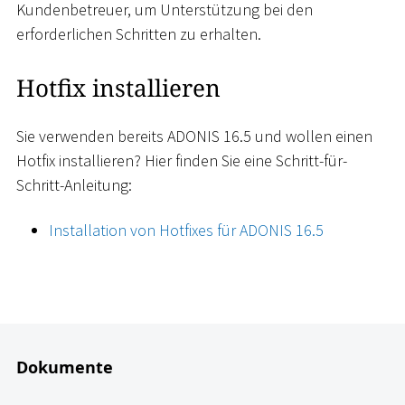
Kundenbetreuer, um Unterstützung bei den
erforderlichen Schritten zu erhalten.
Hotfix installieren
Sie verwenden bereits ADONIS 16.5 und wollen einen
Hotfix installieren? Hier finden Sie eine Schritt-für-
Schritt-Anleitung:
Installation von Hotfixes für ADONIS 16.5
Dokumente