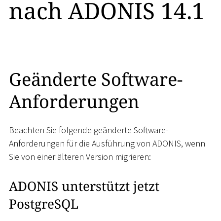
nach ADONIS 14.1
Geänderte Software-
Anforderungen
Beachten Sie folgende geänderte Software-
Anforderungen für die Ausführung von ADONIS, wenn
Sie von einer älteren Version migrieren:
ADONIS unterstützt jetzt
PostgreSQL