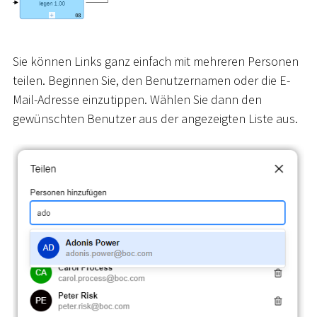
Sie können Links ganz einfach mit mehreren Personen
teilen. Beginnen Sie, den Benutzernamen oder die E-
Mail-Adresse einzutippen. Wählen Sie dann den
gewünschten Benutzer aus der angezeigten Liste aus.