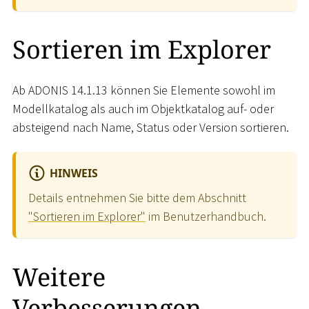
Sortieren im Explorer
Ab ADONIS 14.1.13 können Sie Elemente sowohl im
Modellkatalog als auch im Objektkatalog auf- oder
absteigend nach Name, Status oder Version sortieren.
HINWEIS
Details entnehmen Sie bitte dem Abschnitt
"Sortieren im Explorer"
im Benutzerhandbuch.
Weitere
Verbesserungen