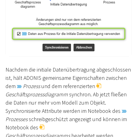
Nachdem die initiale Datenübertragung abgeschlossen
ist, hält ADONIS gemeinsame Eigenschaften zwischen
dem
Prozess
und dem referenzierten
Geschäftsprozessdiagramm
synchron. Ab jetzt fließen
die Daten nur mehr vom Modell zum Objekt.
Synchronisierte Attribute werden im Notebook des
Prozesses
schreibgeschützt angezeigt und können im
Notebook des
Geschäftsprozessdiagramms
bearbeitet werden.