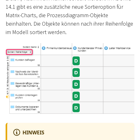
14.1 gibt es eine zusätzliche neue Sortieroption für
Matrix-Charts, die Prozessdiagramm-Objekte
beinhalten. Die Objekte können nach ihrer Reihenfolge
im Modell sortiert werden.
HINWEIS