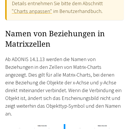
Details entnehmen Sie bitte dem Abschnitt
"Charts anpassen"
im Benutzerhandbuch.
Namen von Beziehungen in
Matrixzellen
Ab ADONIS 14.1.13 werden die Namen von
Beziehungen in den Zellen von Matrix-Charts
angezeigt. Dies gilt für alle Matrix-Charts, bei denen
eine Beziehung die Objekte der x-Achse und y-Achse
direkt miteinander verbindet. Wenn die Verbindung ein
Objekt ist, ändert sich das Erscheinungsbild nicht und
zeigt weiterhin das Objekttyp-Symbol und den Namen
an.