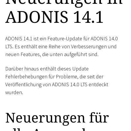
ADONIS 14.1
ADONIS 14.1 ist ein Feature-Update für ADONIS 14.0
LTS. Es enthält eine Reihe von Verbesserungen und
neuen Features, die unten aufgeführt sind.
Darüber hinaus enthält dieses Update
Fehlerbehebungen für Probleme, die seit der
Veröffentlichung von ADONIS 14.0 LTS entdeckt
wurden.
Neuerungen für