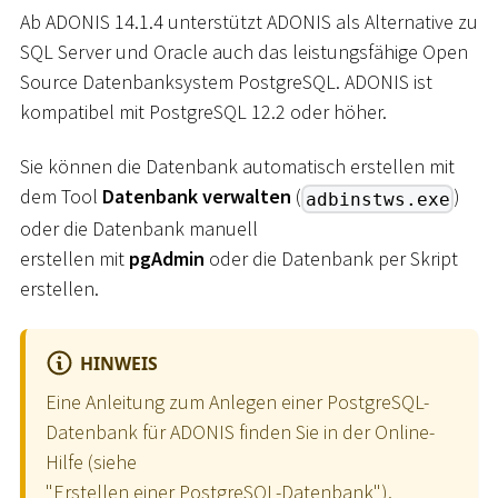
Ab ADONIS 14.1.4 unterstützt ADONIS als Alternative zu
SQL Server und Oracle auch das leistungsfähige Open
Source Datenbanksystem PostgreSQL. ADONIS ist
kompatibel mit PostgreSQL 12.2 oder höher.
Sie können die Datenbank automatisch erstellen mit
dem Tool
Datenbank verwalten
(
)
adbinstws.exe
oder die Datenbank manuell
erstellen mit
pgAdmin
oder die Datenbank per Skript
erstellen.
HINWEIS
Eine Anleitung zum Anlegen einer PostgreSQL-
Datenbank für ADONIS finden Sie in der Online-
Hilfe (siehe
"Erstellen einer PostgreSQL-Datenbank"
).