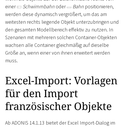
einer
Schwimmbahn
oder
Bahn
positionieren,
werden diese dynamisch vergrößert, um das am
weitesten rechts liegende Objekt unterzubringen und
den gesamten Modellbereich effektiv zu nutzen. In
Szenarien mit mehreren solchen Container-Objekten
wachsen alle Container gleichmäßig auf dieselbe
Größe an, wenn einer von ihnen erweitert werden
muss.
Excel-Import: Vorlagen
für den Import
französischer Objekte
Ab ADONIS 14.1.13 bietet der Excel Import-Dialog im