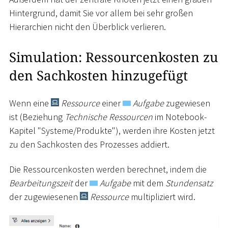
Hintergrund, damit Sie vor allem bei sehr großen
Hierarchien nicht den Überblick verlieren.
Simulation: Ressourcenkosten zu
den Sachkosten hinzugefügt
Wenn eine
Ressource
einer
Aufgabe
zugewiesen
ist (Beziehung
Technische Ressourcen
im Notebook-
Kapitel "Systeme/Produkte"), werden ihre Kosten jetzt
zu den Sachkosten des Prozesses addiert.
Die Ressourcenkosten werden berechnet, indem die
Bearbeitungszeit
der
Aufgabe
mit dem
Stundensatz
der zugewiesenen
Ressource
multipliziert wird.