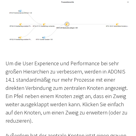
Um die User Experience und Performance bei sehr
großen Hierarchien zu verbessern, werden in ADONIS
14.1 standardmäßig nur mehr Prozesse mit einer
direkten Verbindung zum zentralen Knoten angezeigt.
Ein Pfeil neben einem Knoten zeigt an, dass ein Zweig
weiter ausgeklappt werden kann. Klicken Sie einfach
auf den Knoten, um einen Zweig zu erweitern (oder zu
reduzieren).
Außerdem hat der zentrale Knoten jetzt einen grauen