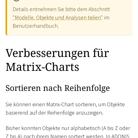
Details entnehmen Sie bitte dem Abschnitt
"Modelle, Objekte und Analysen teilen"
im
Benutzerhandbuch.
Verbesserungen für
Matrix-Charts
Sortieren nach Reihenfolge
Sie können einen Matrix-Chart sortieren, um Objekte
basierend auf der Reihenfolge anzuzeigen.
Bisher konnten Objekte nur alphabetisch (A bis Z oder
Z bis A) nach ihrem Namen sortiert werden. In ADONIS