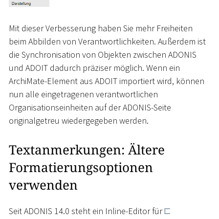
Mit dieser Verbesserung haben Sie mehr Freiheiten
beim Abbilden von Verantwortlichkeiten. Außerdem ist
die Synchronisation von Objekten zwischen ADONIS
und ADOIT dadurch präziser möglich. Wenn ein
ArchiMate-Element aus ADOIT importiert wird, können
nun alle eingetragenen verantwortlichen
Organisationseinheiten auf der ADONIS-Seite
originalgetreu wiedergegeben werden.
Textanmerkungen: Ältere
Formatierungsoptionen
verwenden
Seit ADONIS 14.0 steht ein Inline-Editor für