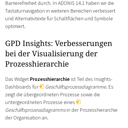
Barrierefreiheit durch. In ADONIS 14.1 haben wir die
Tastaturnavigation in weiteren Bereichen verbessert
und Alternativtexte für Schaltflächen und Symbole
optimiert.
GPD Insights: Verbesserungen
bei der Visualisierung der
Prozesshierarchie
Das Widget
Prozesshierarchie
ist Teil des Insights-
Dashboards für
Geschäftsprozessdiagramme
. Es
zeigt die übergeordneten Prozesse sowie die
untergeordneten Prozesse eines
Geschäftsprozessdiagramms
in der Prozesshierarchie
der Organisation an.