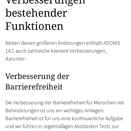
bestehender
Funktionen
Neben diesen größeren Änderungen enthält ADONIS
14.1 auch zahlreiche kleinere Verbesserungen,
darunter:
Verbesserung der
Barrierefreiheit
Die Verbesserung der Barrierefreiheit für Menschen mit
Behinderungen ist uns ein wichtiges Anliegen.
Barrierefreiheit ist für uns eine kontinuierliche Aufgabe
und wir führen in regelmäßigen Abständen Tests zur