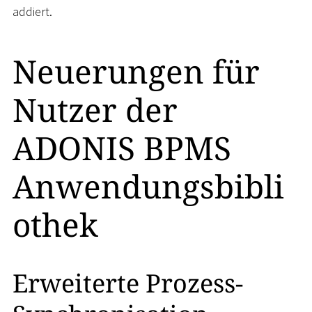
addiert.
Neuerungen für
Nutzer der
ADONIS BPMS
Anwendungsbibli
othek
Erweiterte Prozess-