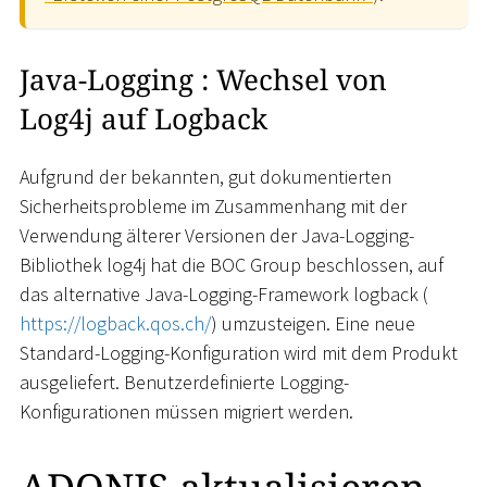
Java-Logging : Wechsel von
Log4j auf Logback
Aufgrund der bekannten, gut dokumentierten
Sicherheitsprobleme im Zusammenhang mit der
Verwendung älterer Versionen der Java-Logging-
Bibliothek log4j hat die BOC Group beschlossen, auf
das alternative Java-Logging-Framework logback (
https://logback.qos.ch/
) umzusteigen. Eine neue
Standard-Logging-Konfiguration wird mit dem Produkt
ausgeliefert. Benutzerdefinierte Logging-
Konfigurationen müssen migriert werden.