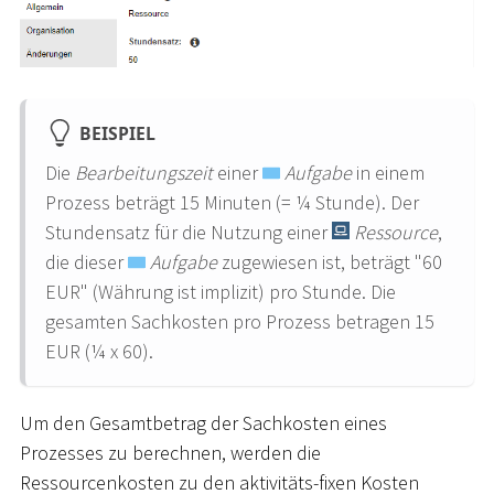
BEISPIEL
Die
Bearbeitungszeit
einer
Aufgabe
in einem
Prozess beträgt 15 Minuten (= ¼ Stunde). Der
Stundensatz für die Nutzung einer
Ressource
,
die dieser
Aufgabe
zugewiesen ist, beträgt "60
EUR" (Währung ist implizit) pro Stunde. Die
gesamten Sachkosten pro Prozess betragen 15
EUR (¼ x 60).
Um den Gesamtbetrag der Sachkosten eines
Prozesses zu berechnen, werden die
Ressourcenkosten zu den aktivitäts-fixen Kosten