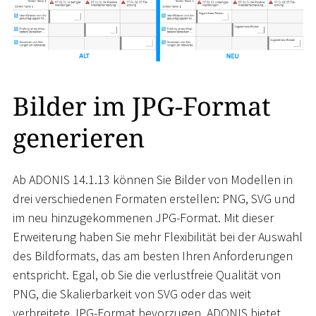
Bilder im JPG-Format
generieren
Ab ADONIS 14.1.13 können Sie Bilder von Modellen in
drei verschiedenen Formaten erstellen: PNG, SVG und
im neu hinzugekommenen JPG-Format. Mit dieser
Erweiterung haben Sie mehr Flexibilität bei der Auswahl
des Bildformats, das am besten Ihren Anforderungen
entspricht. Egal, ob Sie die verlustfreie Qualität von
PNG, die Skalierbarkeit von SVG oder das weit
verbreitete JPG-Format bevorzugen, ADONIS bietet