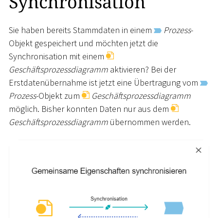
Synchronisation
Sie haben bereits Stammdaten in einem
Prozess
-
Objekt gespeichert und möchten jetzt die
Synchronisation mit einem
Geschäftsprozessdiagramm
aktivieren? Bei der
Erstdatenübernahme ist jetzt eine Übertragung vom
Prozess
-Objekt zum
Geschäftsprozessdiagramm
möglich. Bisher konnten Daten nur aus dem
Geschäftsprozessdiagramm
übernommen werden.