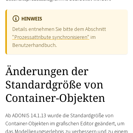
HINWEIS
Details entnehmen Sie bitte dem Abschnitt
"Prozessattribute synchronisieren"
im
Benutzerhandbuch.
Änderungen der
Standardgröße von
Container-Objekten
Ab ADONIS 14.1.13 wurde die Standardgröße von
Container-Objekten im grafischen Editor geändert, um
das Modellierungserlebnis zu verbessern und zu einem