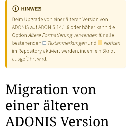
HINWEIS
Beim Upgrade von einer älteren Version von
ADONIS auf ADONIS 14.1.8 oder höher kann die
Option
Ältere Formatierung verwenden
für alle
bestehenden
Textanmerkungen
und
Notizen
im Repository aktiviert werden, indem ein Skript
ausgeführt wird.
Migration von
einer älteren
ADONIS Version