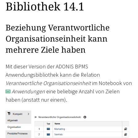
Bibliothek 14.1
Beziehung Verantwortliche
Organisationseinheit kann
mehrere Ziele haben
Mit dieser Version der ADONIS BPMS
Anwendungsbibliothek kann die Relation
Verantwortliche Organisationseinheit
im Notebook von
Anwendungen
eine beliebige Anzahl von Zielen
haben (anstatt nur einem).