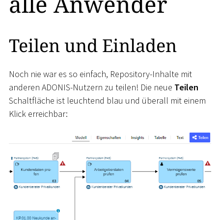
alle Anwender
Teilen und Einladen
Noch nie war es so einfach, Repository-Inhalte mit
anderen ADONIS-Nutzern zu teilen! Die neue
Teilen
Schaltfläche ist leuchtend blau und überall mit einem
Klick erreichbar: