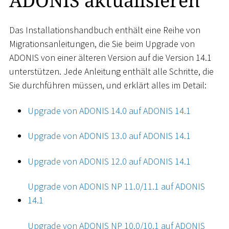
ADONIS aktualisieren
Das Installationshandbuch enthält eine Reihe von
Migrationsanleitungen, die Sie beim Upgrade von
ADONIS von einer älteren Version auf die Version 14.1
unterstützen. Jede Anleitung enthält alle Schritte, die
Sie durchführen müssen, und erklärt alles im Detail:
Upgrade von ADONIS 14.0 auf ADONIS 14.1
Upgrade von ADONIS 13.0 auf ADONIS 14.1
Upgrade von ADONIS 12.0 auf ADONIS 14.1
Upgrade von ADONIS NP 11.0/11.1 auf ADONIS
14.1
Upgrade von ADONIS NP 10.0/10.1 auf ADONIS