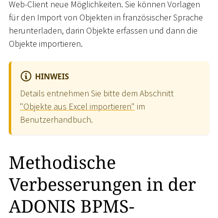
Web-Client neue Möglichkeiten. Sie können Vorlagen
für den Import von Objekten in französischer Sprache
herunterladen, darin Objekte erfassen und dann die
Objekte importieren.
HINWEIS
Details entnehmen Sie bitte dem Abschnitt
"Objekte aus Excel importieren"
im
Benutzerhandbuch.
Methodische
Verbesserungen in der
ADONIS BPMS-