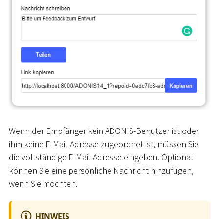
Wenn der Empfänger kein ADONIS-Benutzer ist oder
ihm keine E-Mail-Adresse zugeordnet ist, müssen Sie
die vollständige E-Mail-Adresse eingeben. Optional
können Sie eine persönliche Nachricht hinzufügen,
wenn Sie möchten.
HINWEIS