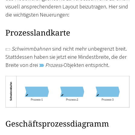
visuell ansprechenderen Layout beizutragen. Hier sind
die wichtigsten Neuerungen:
Prozesslandkarte
Schwimmbahnen
sind nicht mehr unbegrenzt breit.
Stattdessen haben sie jetzt eine Mindestbreite, die der
Breite von drei
Prozess
-Objekten entspricht.
Geschäftsprozessdiagramm