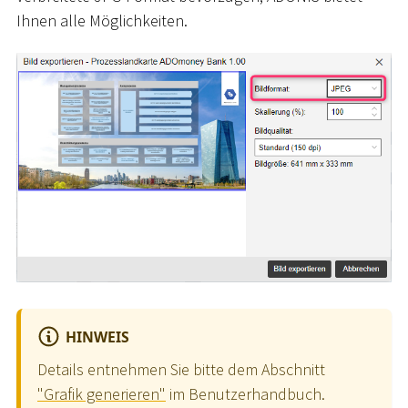
Ihnen alle Möglichkeiten.
HINWEIS
Details entnehmen Sie bitte dem Abschnitt
"Grafik generieren"
im Benutzerhandbuch.