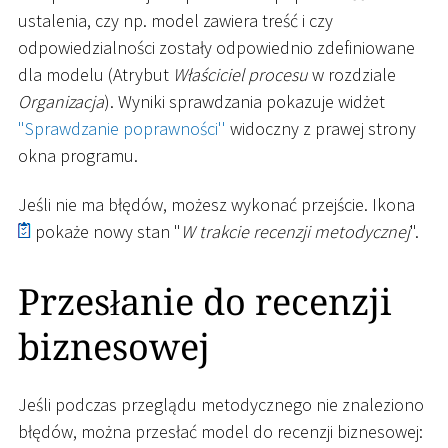
ustalenia, czy np. model zawiera treść i czy
odpowiedzialności zostały odpowiednio zdefiniowane
dla modelu (Atrybut
Właściciel procesu
w rozdziale
Organizacja
). Wyniki sprawdzania pokazuje widżet
"Sprawdzanie poprawności''
widoczny z prawej strony
okna programu.
Jeśli nie ma błędów, możesz wykonać przejście. Ikona
pokaże nowy stan "
W trakcie recenzji metodycznej
".
Przesłanie do recenzji
biznesowej
Jeśli podczas przeglądu metodycznego nie znaleziono
błędów, można przesłać model do recenzji biznesowej: