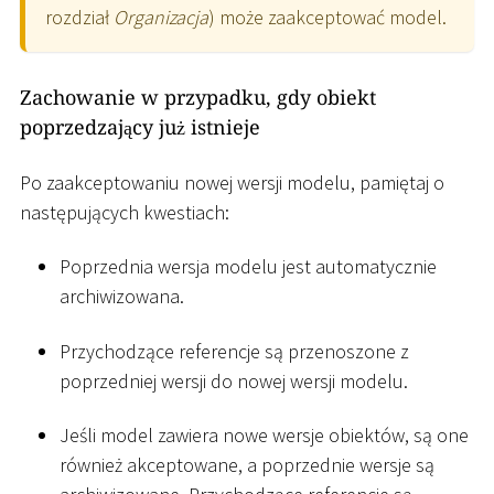
rozdział
Organizacja
) może zaakceptować model.
Zachowanie w przypadku, gdy obiekt
poprzedzający już istnieje
Po zaakceptowaniu nowej wersji modelu, pamiętaj o
następujących kwestiach:
Poprzednia wersja modelu jest automatycznie
archiwizowana.
Przychodzące referencje są przenoszone z
poprzedniej wersji do nowej wersji modelu.
Jeśli model zawiera nowe wersje obiektów, są one
również akceptowane, a poprzednie wersje są