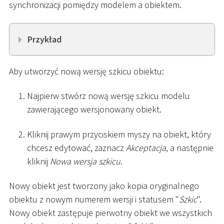
synchronizacji pomiędzy modelem a obiektem.
Przykład
Aby utworzyć nową wersję szkicu obiektu:
Najpierw stwórz nową wersję szkicu modelu
zawierającego wersjonowany obiekt.
Kliknij prawym przyciskiem myszy na obiekt, który
chcesz edytować, zaznacz
Akceptacja
, a następnie
kliknij
Nowa wersja szkicu
.
Nowy obiekt jest tworzony jako kopia oryginalnego
obiektu z nowym numerem wersji i statusem "
Szkic
".
Nowy obiekt zastępuje pierwotny obiekt we wszystkich