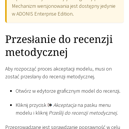
Mechanizm wersjonowania jest dostępny jedynie
w ADONIS Enterprise Edition.
Przesłanie do recenzji
metodycznej
Aby rozpocząć proces akceptacji modelu, musi on
zostać przesłany do recenzji metodycznej.
Otwórz w edytorze graficznym model do recenzji.
Kliknij przycisk
Akceptacja
na pasku menu
modelu i kliknij
Prześlij do recenzji metodycznej
.
Przeprowadzane jest sprawdzanie poprawność w celu