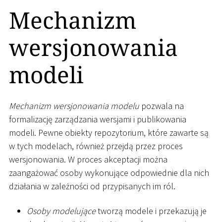
Mechanizm
wersjonowania
modeli
Mechanizm wersjonowania modelu
pozwala na
formalizację zarządzania wersjami i publikowania
modeli. Pewne obiekty repozytorium, które zawarte są
w tych modelach, również przejdą przez proces
wersjonowania. W proces akceptacji można
zaangażować osoby wykonujące odpowiednie dla nich
działania w zależności od przypisanych im ról.
Osoby modelujące
tworzą modele i przekazują je