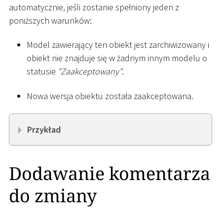
automatycznie, jeśli zostanie spełniony jeden z
poniższych warunków:
Model zawierający ten obiekt jest zarchiwizowany i
obiekt nie znajduje się w żadnym innym modelu o
statusie
"Zaakceptowany"
.
Nowa wersja obiektu została zaakceptowana.
Przykład
Dodawanie komentarza
do zmiany