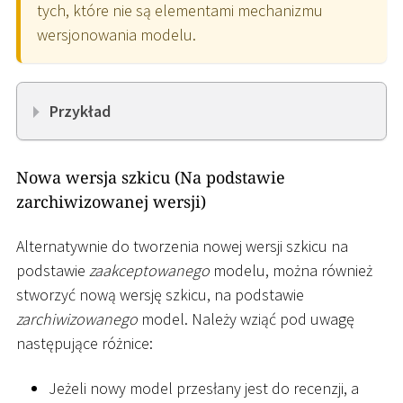
tych, które nie są elementami mechanizmu
wersjonowania modelu.
Przykład
Nowa wersja szkicu (Na podstawie
zarchiwizowanej wersji)
Alternatywnie do tworzenia nowej wersji szkicu na
podstawie
zaakceptowanego
modelu, można również
stworzyć nową wersję szkicu, na podstawie
zarchiwizowanego
model. Należy wziąć pod uwagę
następujące różnice:
Jeżeli nowy model przesłany jest do recenzji, a