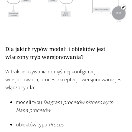
Dla jakich typów modeli i obiektów jest
włączony tryb wersjonowania?
W trakcie używania domyślnej konfiguracji
wersjonowania, proces akceptacji i wersjonowania jest
włączony dla:
modeli typu
Diagram procesów biznesowych
i
Mapa procesów
obiektów typu
Proces