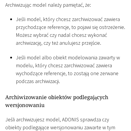
Archiwizując model należy pamiętać, że:
Jeśli model, który chcesz zarchiwizować zawiera
przychodzące referencje, to pojawi się ostrzeżenie.
Możesz wybrać czy nadal chcesz wykonać
archiwizację, czy też anulujesz przejście.
Jeśli model albo obiekt modelowania zawarty w
modelu, który chcesz zarchiwizować zawiera
wychodzące referencje, to zostają one zerwane
podczas archiwizacji.
Archiwizowanie obiektów podlegających
wersjonowaniu
Jeśli archiwizujesz model, ADONIS sprawdza czy
obiekty podlegające wersjonowaniu zawarte w tym