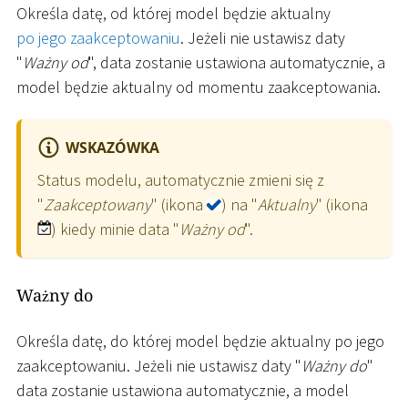
Określa datę, od której model będzie aktualny
po jego zaakceptowaniu
. Jeżeli nie ustawisz daty
"
Ważny od
", data zostanie ustawiona automatycznie, a
model będzie aktualny od momentu zaakceptowania.
WSKAZÓWKA
Status modelu, automatycznie zmieni się z
"
Zaakceptowany
" (ikona
) na "
Aktualny
" (ikona
) kiedy minie data "
Ważny od
".
Ważny do
Określa datę, do której model będzie aktualny po jego
zaakceptowaniu. Jeżeli nie ustawisz daty "
Ważny do
"
data zostanie ustawiona automatycznie, a model