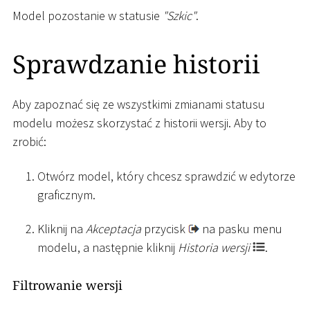
Model pozostanie w statusie
"Szkic"
.
Sprawdzanie historii
Aby zapoznać się ze wszystkimi zmianami statusu
modelu możesz skorzystać z historii wersji. Aby to
zrobić:
Otwórz model, który chcesz sprawdzić w edytorze
graficznym.
Kliknij na
Akceptacja
przycisk
na pasku menu
modelu, a następnie kliknij
Historia wersji
.
Filtrowanie wersji