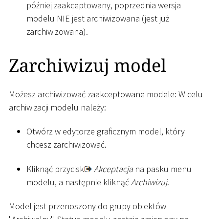
później zaakceptowany, poprzednia wersja
modelu NIE jest archiwizowana (jest już
zarchiwizowana).
Zarchiwizuj model
Możesz archiwizować zaakceptowane modele: W celu
archiwizacji modelu należy:
Otwórz w edytorze graficznym model, który
chcesz zarchiwizować.
Kliknąć przycisk
Akceptacja
na pasku menu
modelu, a następnie kliknąć
Archiwizuj
.
Model jest przenoszony do grupy obiektów