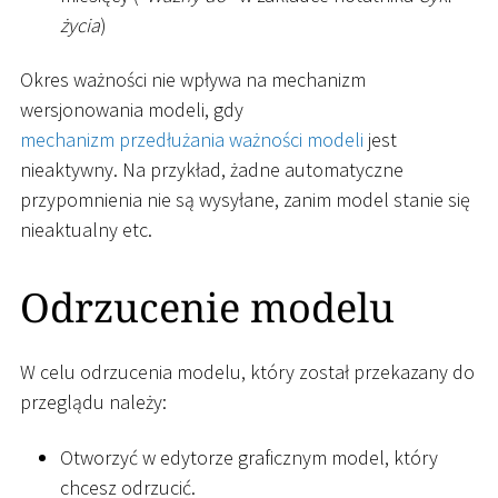
życia
)
Okres ważności nie wpływa na mechanizm
wersjonowania modeli, gdy
mechanizm przedłużania ważności modeli
jest
nieaktywny. Na przykład, żadne automatyczne
przypomnienia nie są wysyłane, zanim model stanie się
nieaktualny etc.
Odrzucenie modelu
W celu odrzucenia modelu, który został przekazany do
przeglądu należy:
Otworzyć w edytorze graficznym model, który
chcesz odrzucić.