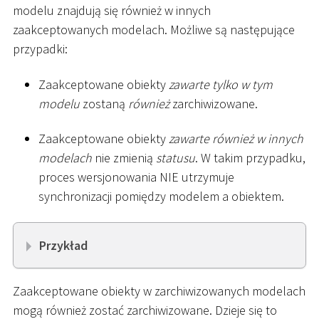
modelu znajdują się również w innych
zaakceptowanych modelach. Możliwe są następujące
przypadki:
Zaakceptowane obiekty
zawarte tylko w tym
modelu
zostaną
również
zarchiwizowane.
Zaakceptowane obiekty
zawarte również w innych
modelach
nie zmienią
statusu
. W takim przypadku,
proces wersjonowania NIE utrzymuje
synchronizacji pomiędzy modelem a obiektem.
Przykład
Zaakceptowane obiekty w zarchiwizowanych modelach
mogą również zostać zarchiwizowane. Dzieje się to