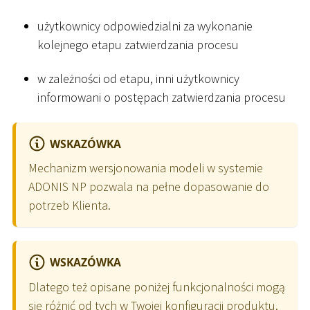
użytkownicy odpowiedzialni za wykonanie
kolejnego etapu zatwierdzania procesu
w zależności od etapu, inni użytkownicy
informowani o postępach zatwierdzania procesu
WSKAZÓWKA
Mechanizm wersjonowania modeli w systemie
ADONIS NP pozwala na pełne dopasowanie do
potrzeb Klienta.
WSKAZÓWKA
Dlatego też opisane poniżej funkcjonalności mogą
się różnić od tych w Twojej konfiguracji produktu.