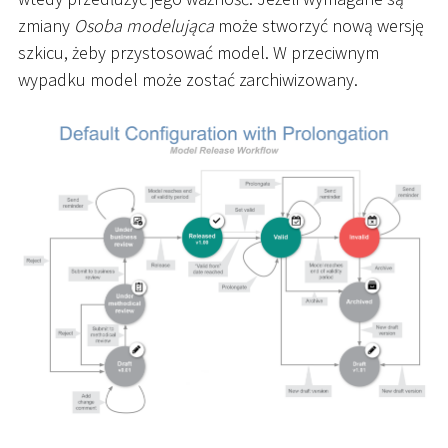
zmiany
Osoba modelująca
może stworzyć nową wersję
szkicu, żeby przystosować model. W przeciwnym
wypadku model może zostać zarchiwizowany.