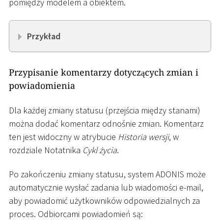
pomiędzy modelem a obiektem.
Przykład
Przypisanie komentarzy dotyczących zmian i
powiadomienia
Dla każdej zmiany statusu (przejścia między stanami)
można dodać komentarz odnośnie zmian. Komentarz
ten jest widoczny w atrybucie
Historia wersji
, w
rozdziale Notatnika
Cykl życia
.
Po zakończeniu zmiany statusu, system ADONIS może
automatycznie wysłać zadania lub wiadomości e-mail,
aby powiadomić użytkowników odpowiedzialnych za
proces. Odbiorcami powiadomień są: