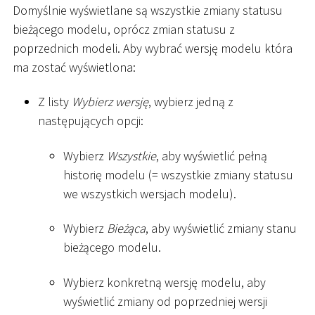
Domyślnie wyświetlane są wszystkie zmiany statusu
bieżącego modelu, oprócz zmian statusu z
poprzednich modeli. Aby wybrać wersję modelu która
ma zostać wyświetlona:
Z listy
Wybierz wersję
, wybierz jedną z
następujących opcji:
Wybierz
Wszystkie
, aby wyświetlić pełną
historię modelu (= wszystkie zmiany statusu
we wszystkich wersjach modelu).
Wybierz
Bieżąca
, aby wyświetlić zmiany stanu
bieżącego modelu.
Wybierz konkretną wersję modelu, aby
wyświetlić zmiany od poprzedniej wersji