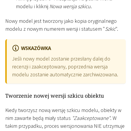
modelu i kliknij
Nowa wersja szkicu
.
Nowy model jest tworzony jako kopia oryginalnego
modelu z nowym numerem wersji i statusem "
Szkic
".
WSKAZÓWKA
Jeśli nowy model zostanie przesłany dalej do
recenzji i zaakceptowany, poprzednia wersja
modelu zostanie automatycznie zarchiwizowana.
Tworzenie nowej wersji szkicu obiektu
Kiedy tworzysz nową wersję szkicu modelu, obiekty w
nim zawarte będą miały status
"Zaakceptowane"
. W
takim przypadku, proces wersjonowania NIE utrzymuje