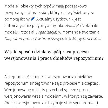
Modele i obiekty tych typów mają początkowo
przypisany status "
szkic
", który jest wyświetlony za
pomocą ikony
. Aktualny użytkownik jest
automatycznie przypisywany jako
Analityk
(Notatnik
modelu, rozdział
Organizacja
) w momencie tworzenia
Diagramu procesów biznesowych
lub
Mapy procesów
.
W jaki sposób działa współpraca procesu
wersjonowania i praca obiektów repozytorium?
Akceptacja i Mechanizm wersjonowania obiektów
repozytorium zintegrowane są z procesem akceptacji.
Wersjonowane obiekty przechodzą przez proces
wersjonowania wraz z modelami, w których są zawarte.
Proces wersjonowania utrzymuje stan synchronizacji