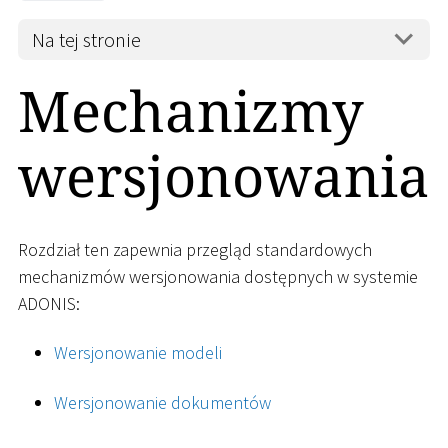
Na tej stronie
Mechanizmy
wersjonowania
Rozdział ten zapewnia przegląd standardowych
mechanizmów wersjonowania dostępnych w systemie
ADONIS:
Wersjonowanie modeli
Wersjonowanie dokumentów