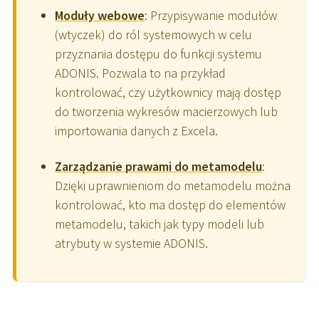
Moduły webowe
: Przypisywanie modułów
(wtyczek) do ról systemowych w celu
przyznania dostępu do funkcji systemu
ADONIS. Pozwala to na przykład
kontrolować, czy użytkownicy mają dostęp
do tworzenia wykresów macierzowych lub
importowania danych z Excela.
Zarządzanie prawami do metamodelu
:
Dzięki uprawnieniom do metamodelu można
kontrolować, kto ma dostęp do elementów
metamodelu, takich jak typy modeli lub
atrybuty w systemie ADONIS.