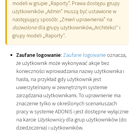
modeli w grupie „Raporty”. Prawa dostępu grupy
użytkowników „Admin” muszą być ustawione w
następujący sposób: „Zmień uprawnienia” na
dozwolone
dla grupy użytkowników,,Architekci'' i
grupy modeli ,,Raporty''.
Zaufane logowanie
:
Zaufane logowanie
oznacza,
że użytkownik może wykonywać akcje bez
konieczności wprowadzania nazwy użytkownika i
hasła, na przykład gdy użytkownik jest
uwierzytelniany w zewnętrznym systemie
zarządzania użytkownikami. To uprawnienie ma
znaczenie tylko w określonych scenariuszach
pracy w systemie ADONIS i jest dostępne wyłącznie
na karcie
Użytkownicy
dla grup użytkowników (do
dziedziczenia) i użytkowników.