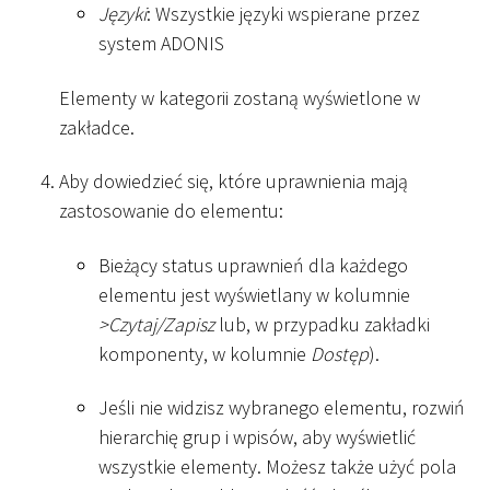
Języki
: Wszystkie języki wspierane przez
system ADONIS
Elementy w kategorii zostaną wyświetlone w
zakładce.
Aby dowiedzieć się, które uprawnienia mają
zastosowanie do elementu:
Bieżący status uprawnień dla każdego
elementu jest wyświetlany w kolumnie
>
Czytaj/Zapisz
lub, w przypadku zakładki
komponenty, w kolumnie
Dostęp
).
Jeśli nie widzisz wybranego elementu, rozwiń
hierarchię grup i wpisów, aby wyświetlić
wszystkie elementy. Możesz także użyć pola