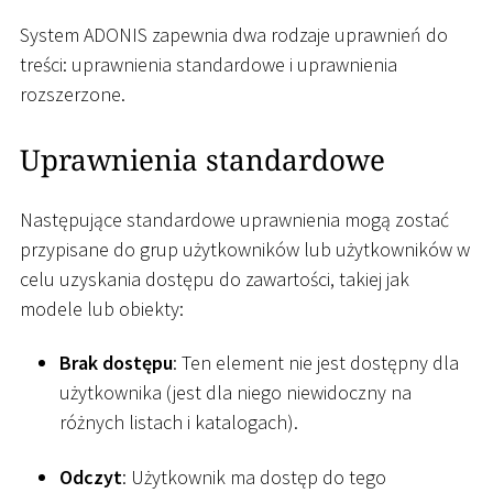
System ADONIS zapewnia dwa rodzaje uprawnień do
treści: uprawnienia standardowe i uprawnienia
rozszerzone.
Uprawnienia standardowe
Następujące standardowe uprawnienia mogą zostać
przypisane do grup użytkowników lub użytkowników w
celu uzyskania dostępu do zawartości, takiej jak
modele lub obiekty:
Brak dostępu
: Ten element nie jest dostępny dla
użytkownika (jest dla niego niewidoczny na
różnych listach i katalogach).
Odczyt
: Użytkownik ma dostęp do tego