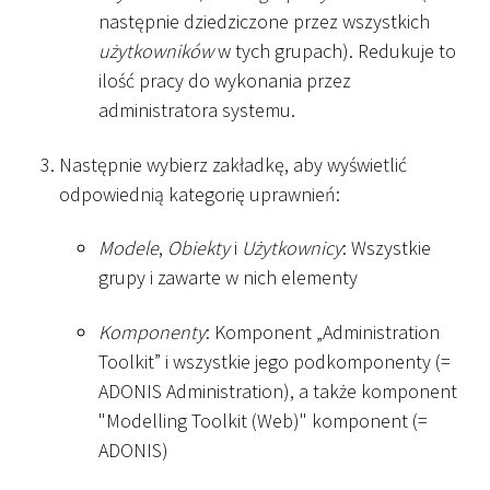
następnie dziedziczone przez wszystkich
użytkowników
w tych grupach). Redukuje to
ilość pracy do wykonania przez
administratora systemu.
Następnie wybierz zakładkę, aby wyświetlić
odpowiednią kategorię uprawnień:
Modele
,
Obiekty
i
Użytkownicy
: Wszystkie
grupy i zawarte w nich elementy
Komponenty
: Komponent „Administration
Toolkit” i wszystkie jego podkomponenty (=
ADONIS Administration), a także komponent
"Modelling Toolkit (Web)" komponent (=
ADONIS)