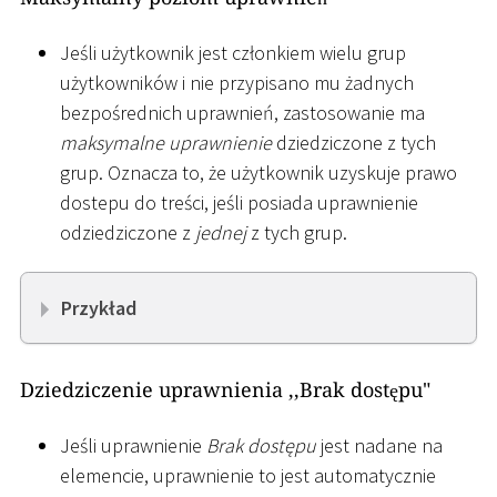
Jeśli użytkownik jest członkiem wielu grup
użytkowników i nie przypisano mu żadnych
bezpośrednich uprawnień, zastosowanie ma
maksymalne uprawnienie
dziedziczone z tych
grup. Oznacza to, że użytkownik uzyskuje prawo
dostepu do treści, jeśli posiada uprawnienie
odziedziczone z
jednej
z tych grup.
Przykład
Dziedziczenie uprawnienia ,,Brak dostępu"
Jeśli uprawnienie
Brak dostępu
jest nadane na
elemencie, uprawnienie to jest automatycznie