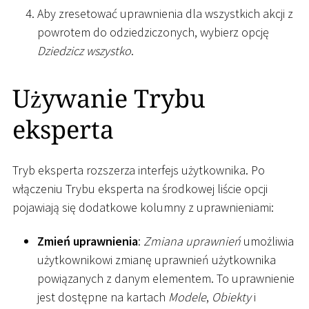
Aby zresetować uprawnienia dla wszystkich akcji z
powrotem do odziedziczonych, wybierz opcję
Dziedzicz wszystko
.
Używanie Trybu
eksperta
Tryb eksperta rozszerza interfejs użytkownika. Po
włączeniu Trybu eksperta na środkowej liście opcji
pojawiają się dodatkowe kolumny z uprawnieniami:
Zmień uprawnienia
:
Zmiana uprawnień
umożliwia
użytkownikowi zmianę uprawnień użytkownika
powiązanych z danym elementem. To uprawnienie
jest dostępne na kartach
Modele
,
Obiekty
i