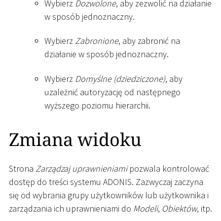
Wybierz
Dozwolone
, aby zezwolić na działanie
w sposób jednoznaczny.
Wybierz
Zabronione
, aby zabronić na
działanie w sposób jednoznaczny.
Wybierz
Domyślne (dziedziczone)
, aby
uzależnić autoryzację od następnego
wyższego poziomu hierarchii.
Zmiana widoku
Strona
Zarządzaj uprawnieniami
pozwala kontrolować
dostęp do treści systemu ADONIS. Zazwyczaj zaczyna
się od wybrania grupy użytkowników lub użytkownika i
zarządzania ich uprawnieniami do
Modeli
,
Obiektów
, itp.