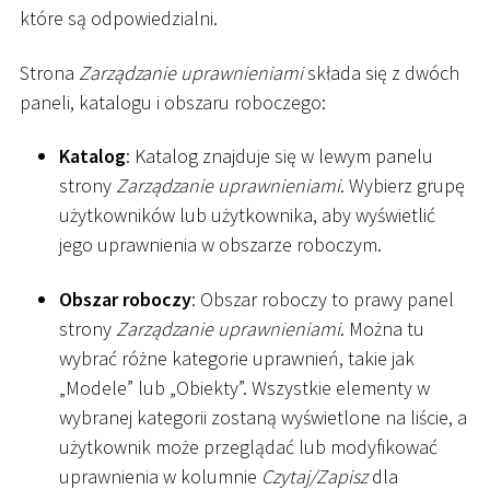
które są odpowiedzialni.
Strona
Zarządzanie uprawnieniami
składa się z dwóch
paneli, katalogu i obszaru roboczego:
Katalog
: Katalog znajduje się w lewym panelu
strony
Zarządzanie uprawnieniami
. Wybierz grupę
użytkowników lub użytkownika, aby wyświetlić
jego uprawnienia w obszarze roboczym.
Obszar roboczy
: Obszar roboczy to prawy panel
strony
Zarządzanie uprawnieniami
. Można tu
wybrać różne kategorie uprawnień, takie jak
„Modele” lub „Obiekty”. Wszystkie elementy w
wybranej kategorii zostaną wyświetlone na liście, a
użytkownik może przeglądać lub modyfikować
uprawnienia w kolumnie
Czytaj/Zapisz
dla