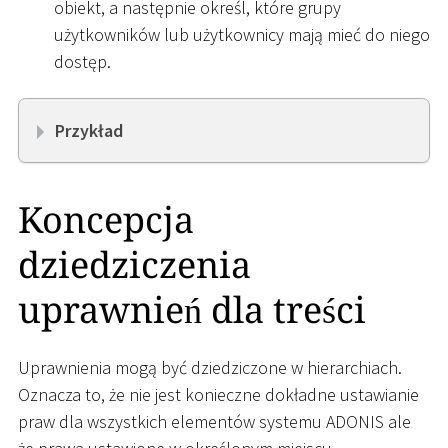
obiekt, a następnie określ, które grupy
użytkowników lub użytkownicy mają mieć do niego
dostęp.
Przykład
Koncepcja
dziedziczenia
uprawnień dla treści
Uprawnienia mogą być dziedziczone w hierarchiach.
Oznacza to, że nie jest konieczne dokładne ustawianie
praw dla wszystkich elementów systemu ADONIS ale