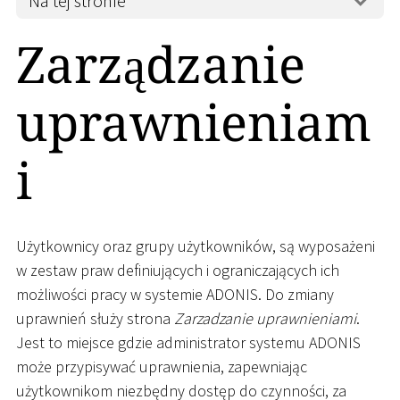
Na tej stronie
Zarządzanie
uprawnieniam
i
Użytkownicy oraz grupy użytkowników, są wyposażeni
w zestaw praw definiujących i ograniczających ich
możliwości pracy w systemie ADONIS. Do zmiany
uprawnień służy strona
Zarzadzanie uprawnieniami
.
Jest to miejsce gdzie administrator systemu ADONIS
może przypisywać uprawnienia, zapewniając
użytkownikom niezbędny dostęp do czynności, za