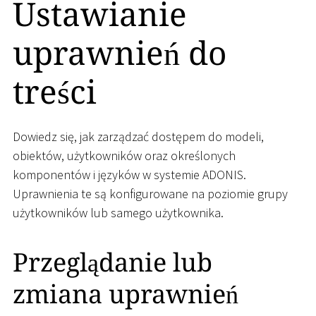
Ustawianie
uprawnień do
treści
Dowiedz się, jak zarządzać dostępem do modeli,
obiektów, użytkowników oraz określonych
komponentów i języków w systemie ADONIS.
Uprawnienia te są konfigurowane na poziomie grupy
użytkowników lub samego użytkownika.
Przeglądanie lub
zmiana uprawnień