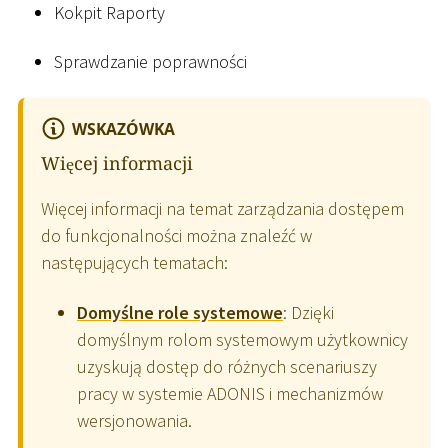
Kokpit Raporty
Sprawdzanie poprawności
WSKAZÓWKA
Więcej informacji
Więcej informacji na temat zarządzania dostępem
do funkcjonalności można znaleźć w
następujących tematach:
Domyślne role systemowe
: Dzięki
domyślnym rolom systemowym użytkownicy
uzyskują dostęp do różnych scenariuszy
pracy w systemie ADONIS i mechanizmów
wersjonowania.