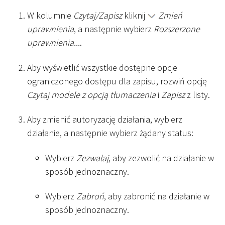
W kolumnie
Czytaj/Zapisz
kliknij
Zmień
uprawnienia
, a następnie wybierz
Rozszerzone
uprawnienia...
.
Aby wyświetlić wszystkie dostępne opcje
ograniczonego dostępu dla zapisu, rozwiń opcję
Czytaj modele z opcją tłumaczenia
i
Zapisz
z listy.
Aby zmienić autoryzację działania, wybierz
działanie, a następnie wybierz żądany status:
Wybierz
Zezwalaj
, aby zezwolić na działanie w
sposób jednoznaczny.
Wybierz
Zabroń
, aby zabronić na działanie w
sposób jednoznaczny.