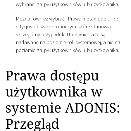
wybranej grupy użytkowników lub użytkownika.
Można również wybrać "Prawa metamodelu" do
edycji w obszarze roboczym, które stanowią
szczególny przypadek: Uprawnienia te są
nadawane na poziomie roli systemowej, a nie na
poziomie grupy użytkowników lub użytkownika.
Prawa dostępu
użytkownika w
systemie ADONIS:
Przegląd