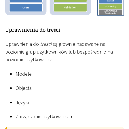
Uprawnienia do treści
Uprawnienia do
treści
są głównie nadawane na
poziomie grup użytkowników lub bezpośrednio na
poziomie użytkownika:
Modele
Objects
Języki
Zarządzanie użytkownikami