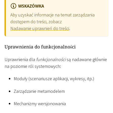
WSKAZÓWKA
Aby uzyskać informacje na temat zarządzania
dostępem do treści, zobacz
Nadawanie uprawnień do treści
.
Uprawnienia do funkcjonalności
Uprawnienia dla
funkcjonalności
są nadawane głównie
na poziomie ról systemowych:
Moduły (scenariusze aplikacji, wykresy, itp.)
Zarządzanie metamodelem
Mechanizmy wersjonowania