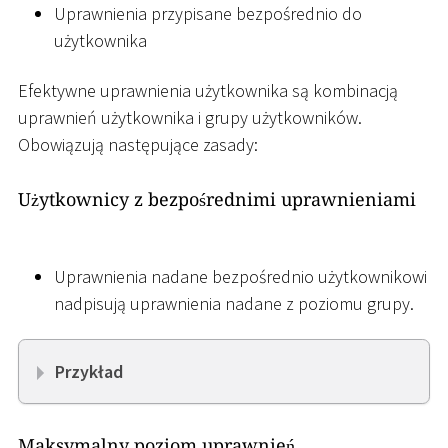
Uprawnienia przypisane bezpośrednio do
użytkownika
Efektywne uprawnienia użytkownika są kombinacją
uprawnień użytkownika i grupy użytkowników.
Obowiązują następujące zasady:
Użytkownicy z bezpośrednimi uprawnieniami
Uprawnienia nadane bezpośrednio użytkownikowi
nadpisują uprawnienia nadane z poziomu grupy.
Przykład
Maksymalny poziom uprawnień