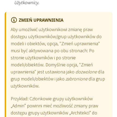
Użytkownicy
.
ZMIEŃ UPRAWNIENIA
Aby umożliwić użytkownikowi zmianę praw
dostępu użytkowników/grup użytkowników do
modeli i obiektów, opcja, "Zmień uprawnienia"
musi być aktywowana po obu stronach: Po
stronie użytkowników i po stronie
modeli/obiektów. Domyślnie opcja, "Zmień
uprawnienia" jest ustawiona jako
dozwolone
dla
grup modeli/obiektów i jako
zabronione
dla grup
użytkowników.
Przykład: Członkowie grupy użytkowników
„Admin” powinni mieć możliwość zmiany praw
dostępu grupy użytkowników „Architekci” do