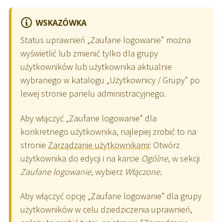
WSKAZÓWKA
Status uprawnień „Zaufane logowanie” można
wyświetlić lub zmienić tylko dla grupy
użytkowników lub użytkownika aktualnie
wybranego w katalogu „Użytkownicy / Grupy” po
lewej stronie panelu administracyjnego.
Aby włączyć „Zaufane logowanie” dla
konkretnego użytkownika, najlepiej zrobić to na
stronie
Zarządzanie użytkownikami
: Otwórz
użytkownika do edycji i na karcie
Ogólne
, w sekcji
Zaufane logowanie
, wybierz
Włączone
.
Aby włączyć opcję „Zaufane logowanie” dla grupy
użytkowników w celu dziedziczenia uprawnień,