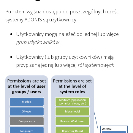
Punktem wyjścia dostępu do poszczególnych cześci
systemy ADONIS są użytkownicy:
Użytkownicy mogą należeć do jednej lub więcej
grup użytkowników
Użytkownicy (lub grupy użytkowników) mają
przypisaną jedną lub więcej
ról systemowych