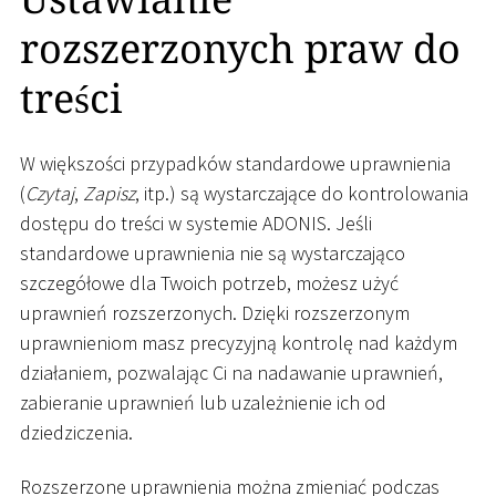
rozszerzonych praw do
treści
W większości przypadków standardowe uprawnienia
(
Czytaj
,
Zapisz
, itp.) są wystarczające do kontrolowania
dostępu do treści w systemie ADONIS. Jeśli
standardowe uprawnienia nie są wystarczająco
szczegółowe dla Twoich potrzeb, możesz użyć
uprawnień rozszerzonych. Dzięki rozszerzonym
uprawnieniom masz precyzyjną kontrolę nad każdym
działaniem, pozwalając Ci na nadawanie uprawnień,
zabieranie uprawnień lub uzależnienie ich od
dziedziczenia.
Rozszerzone uprawnienia można zmieniać podczas