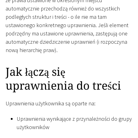
że prawa ustawione w określonym miejscu
automatycznie przechodzą również do wszystkich
podległych struktur i treści - o ile nie ma tam
ustawionego konkretnego uprawnienia. Jeśli element
podrzędny ma ustawione uprawnienia, zastępują one
automatyczne dziedziczenie uprawnień (i rozpoczyna
nową hierarchię praw).
Jak łączą się
uprawnienia do treści
Uprawnienia użytkownika są oparte na:
Uprawnienia wynikające z przynależności do grupy
użytkowników