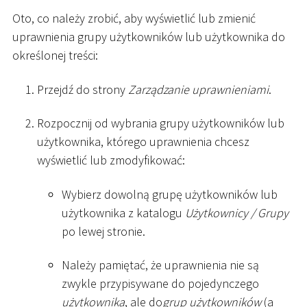
Oto, co należy zrobić, aby wyświetlić lub zmienić
uprawnienia grupy użytkowników lub użytkownika do
określonej treści:
Przejdź do strony
Zarządzanie uprawnieniami
.
Rozpocznij od wybrania grupy użytkowników lub
użytkownika, którego uprawnienia chcesz
wyświetlić lub zmodyfikować:
Wybierz dowolną grupę użytkowników lub
użytkownika z katalogu
Użytkownicy / Grupy
po lewej stronie.
Należy pamiętać, że uprawnienia nie są
zwykle przypisywane do pojedynczego
użytkownika
, ale do
grup użytkowników
(a