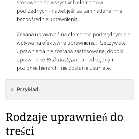
stosowane do wszystkich elementów
podrzędnych - nawet jeśli są tam nadane inne
bezpośrednie uprawnienia.
Zmiana uprawnień na elemencie podrzędnym nie
wpływa na efektywne uprawnienia. Rzeczywiste
uprawnienia nie zostaną zastosowane, dopóki
uprawnienie
Brak dostępu
na nadrzędnym
poziomie hierarchii nie zostanie usunięte.
Przykład
Rodzaje uprawnień do
treści