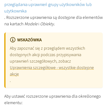
przeglądania uprawnień grupy użytkowników lub
użytkownika
. Rozszerzone uprawnienia są dostępne dla elementów
na kartach
Modele
i
Obiekty
.
WSKAZÓWKA
Aby zapoznać się z przeglądem wszystkich
dostępnych akcji podczas przypisywania
uprawnień szczegółowych, zobacz
Uprawnienia szczegółowe - wszystkie dostępne
akcje
.
Aby ustawić rozszerzone uprawnienia dla określonego
elementu: