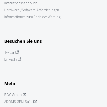
Installationshandbuch
Hardware-/Software-Anforderungen
Informationen zum Ende der Wartung
Besuchen Sie uns
Twitter
LinkedIn
Mehr
BOC Group
ADONIS GPM-Suite