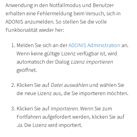
Anwendung in den Notfallmodus und Benutzer
erhalten eine Fehlermeldung beim Versuch, sich in
ADONIS anzumelden. So stellen Sie die volle
Funktionalität wieder her:
Melden Sie sich an der
ADONIS Administration
an.
Wenn keine gültige Lizenz verfügbar ist, wird
automatisch der Dialog
Lizenz importieren
geöffnet.
Klicken Sie auf
Datei auswählen
und wählen Sie
die neue Lizenz aus, die Sie importieren möchten.
Klicken Sie auf
Importieren
. Wenn Sie zum
Fortfahren aufgefordert werden, klicken Sie auf
Ja
. Die Lizenz wird importiert.