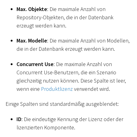
Max. Objekte
: Die maximale Anzahl von
Repository-Objekten, die in der Datenbank
erzeugt werden kann.
Max. Modelle
: Die maximale Anzahl von Modellen,
die in der Datenbank erzeugt werden kann.
Concurrent Use
: Die maximale Anzahl von
Concurrent Use-Benutzern, die ein Szenario
gleichzeitig nutzen können. Diese Spalte ist leer,
wenn eine
Produktlizenz
verwendet wird.
Einige Spalten sind standardmäßig ausgeblendet:
ID
: Die eindeutige Kennung der Lizenz oder der
lizenzierten Komponente.