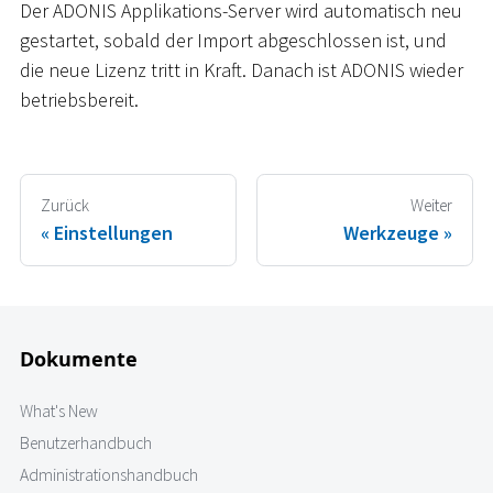
Der ADONIS Applikations-Server wird automatisch neu
gestartet, sobald der Import abgeschlossen ist, und
die neue Lizenz tritt in Kraft. Danach ist ADONIS wieder
betriebsbereit.
Zurück
Weiter
Einstellungen
Werkzeuge
Dokumente
What's New
Benutzerhandbuch
Administrationshandbuch