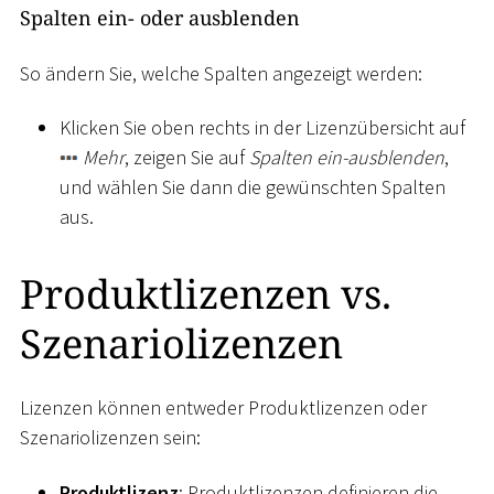
Spalten ein- oder ausblenden
So ändern Sie, welche Spalten angezeigt werden:
Klicken Sie oben rechts in der Lizenzübersicht auf
Mehr
, zeigen Sie auf
Spalten ein-ausblenden
,
und wählen Sie dann die gewünschten Spalten
aus.
Produktlizenzen vs.
Szenariolizenzen
Lizenzen können entweder Produktlizenzen oder
Szenariolizenzen sein:
Produktlizenz
: Produktlizenzen definieren die