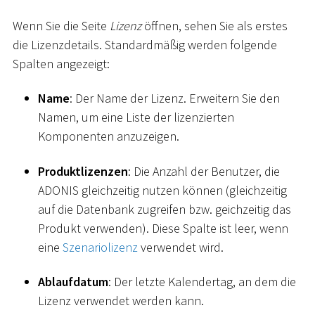
Wenn Sie die Seite
Lizenz
öffnen, sehen Sie als erstes
die Lizenzdetails. Standardmäßig werden folgende
Spalten angezeigt:
Name
: Der Name der Lizenz. Erweitern Sie den
Namen, um eine Liste der lizenzierten
Komponenten anzuzeigen.
Produktlizenzen
: Die Anzahl der Benutzer, die
ADONIS gleichzeitig nutzen können (gleichzeitig
auf die Datenbank zugreifen bzw. geichzeitig das
Produkt verwenden). Diese Spalte ist leer, wenn
eine
Szenariolizenz
verwendet wird.
Ablaufdatum
: Der letzte Kalendertag, an dem die
Lizenz verwendet werden kann.