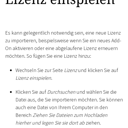
Es kann gelegentlich notwendig sein, eine neue Lizenz
zu importieren, beispielsweise wenn Sie ein neues Add-
On aktivieren oder eine abgelaufene Lizenz erneuern
möchten. So fügen Sie eine Lizenz hinzu:
Wechseln Sie zur Seite
Lizenz
und klicken Sie auf
Lizenz einspielen
.
Klicken Sie auf
Durchsuchen
und wählen Sie die
Datei aus, die Sie importieren möchten. Sie können
auch eine Datei von Ihrem Computer in den
Bereich
Ziehen Sie Dateien zum Hochladen
hierher und legen Sie sie dort ab
ziehen.