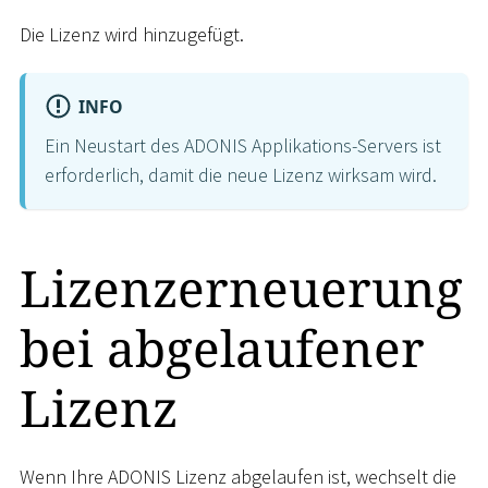
Die Lizenz wird hinzugefügt.
INFO
Ein Neustart des ADONIS Applikations-Servers ist
erforderlich, damit die neue Lizenz wirksam wird.
Lizenzerneuerung
bei abgelaufener
Lizenz
Wenn Ihre ADONIS Lizenz abgelaufen ist, wechselt die