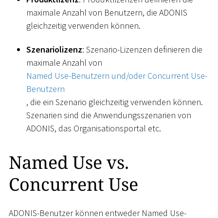
maximale Anzahl von Benutzern, die ADONIS
gleichzeitig verwenden können.
Szenariolizenz
: Szenario-Lizenzen definieren die
maximale Anzahl von
Named Use-Benutzern und/oder Concurrent Use-
Benutzern
, die ein Szenario gleichzeitig verwenden können.
Szenarien sind die Anwendungsszenarien von
ADONIS, das Organisationsportal etc.
Named Use vs.
Concurrent Use
ADONIS-Benutzer können entweder Named Use-