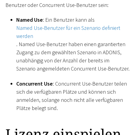
Benutzer oder Concurrent Use-Benutzer sein:
Named Use
: Ein Benutzer kann als
Named Use-Benutzer für ein Szenario definiert
werden
. Named Use-Benutzer haben einen garantierten
Zugang zu dem gewählten Szenario in ADONIS,
unabhängig von der Anzahl der bereits im
Szenario angemeldeten Concurrent Use-Benutzer.
Concurrent Use
: Concurrent Use-Benutzer teilen
sich die verfügbaren Plätze und können sich
anmelden, solange noch nicht alle verfügbaren
Plätze belegt sind.
Lizenz einspielen