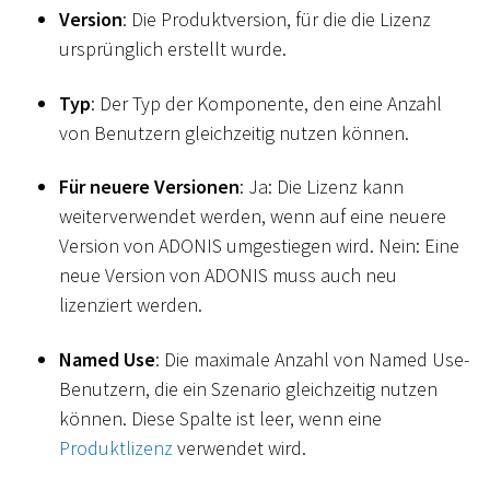
Version
: Die Produktversion, für die die Lizenz
ursprünglich erstellt wurde.
Typ
: Der Typ der Komponente, den eine Anzahl
von Benutzern gleichzeitig nutzen können.
Für neuere Versionen
: Ja: Die Lizenz kann
weiterverwendet werden, wenn auf eine neuere
Version von ADONIS umgestiegen wird. Nein: Eine
neue Version von ADONIS muss auch neu
lizenziert werden.
Named Use
: Die maximale Anzahl von Named Use-
Benutzern, die ein Szenario gleichzeitig nutzen
können. Diese Spalte ist leer, wenn eine
Produktlizenz
verwendet wird.