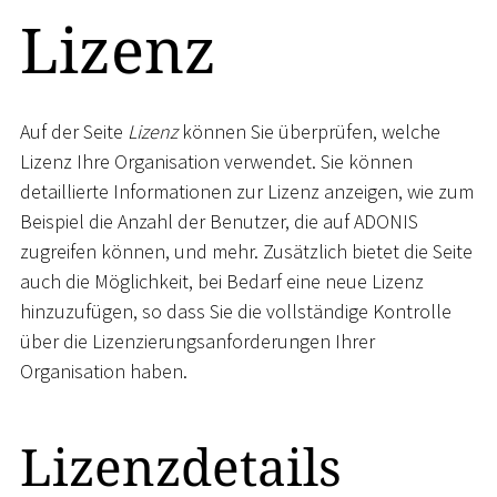
Lizenz
Auf der Seite
Lizenz
können Sie überprüfen, welche
Lizenz Ihre Organisation verwendet. Sie können
detaillierte Informationen zur Lizenz anzeigen, wie zum
Beispiel die Anzahl der Benutzer, die auf ADONIS
zugreifen können, und mehr. Zusätzlich bietet die Seite
auch die Möglichkeit, bei Bedarf eine neue Lizenz
hinzuzufügen, so dass Sie die vollständige Kontrolle
über die Lizenzierungsanforderungen Ihrer
Organisation haben.
Lizenzdetails