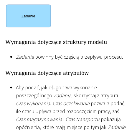
Wymagania dotyczące struktury modelu
Zadania
powinny być częścią przepływu procesu.
Wymagania dotyczące atrybutów
Aby podać, jak długo trwa wykonanie
poszczególnego
Zadania
, skorzystaj z atrybutu
Czas wykonania
.
Czas oczekiwania
pozwala podać,
ile czasu upływa przed rozpoczęciem pracy, zaś
Czas magazynowania
i
Czas transportu
pokazują
opóźnienia, które mają miejsce po tym jak
Zadanie