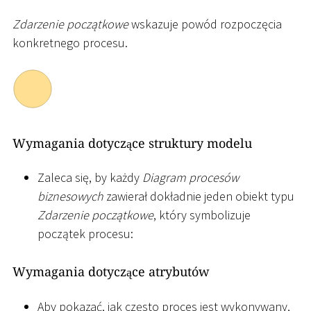
Zdarzenie początkowe
wskazuje powód rozpoczęcia
konkretnego procesu.
Wymagania dotyczące struktury modelu
Zaleca się, by każdy
Diagram procesów
biznesowych
zawierał dokładnie jeden obiekt typu
Zdarzenie początkowe
, który symbolizuje
początek procesu:
Wymagania dotyczące atrybutów
Aby pokazać, jak często proces jest wykonywany,