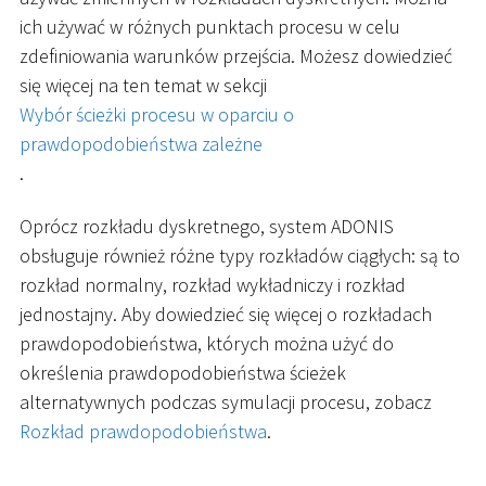
ich używać w różnych punktach procesu w celu
zdefiniowania warunków przejścia. Możesz dowiedzieć
się więcej na ten temat w sekcji
Wybór ścieżki procesu w oparciu o
prawdopodobieństwa zależne
.
Oprócz rozkładu dyskretnego, system ADONIS
obsługuje również różne typy rozkładów ciągłych: są to
rozkład normalny, rozkład wykładniczy i rozkład
jednostajny. Aby dowiedzieć się więcej o rozkładach
prawdopodobieństwa, których można użyć do
określenia prawdopodobieństwa ścieżek
alternatywnych podczas symulacji procesu, zobacz
Rozkład prawdopodobieństwa
.