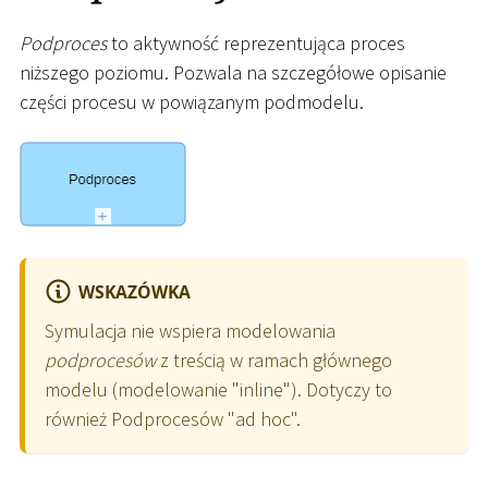
Podproces
to aktywność reprezentująca proces
niższego poziomu. Pozwala na szczegółowe opisanie
części procesu w powiązanym podmodelu.
WSKAZÓWKA
Symulacja nie wspiera modelowania
podprocesów
z treścią w ramach głównego
modelu (modelowanie "inline"). Dotyczy to
również Podprocesów "ad hoc".