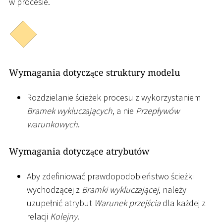
w procesie.
Wymagania dotyczące struktury modelu
Rozdzielanie ścieżek procesu z wykorzystaniem
Bramek wykluczających
, a nie
Przepływów
warunkowych
.
Wymagania dotyczące atrybutów
Aby zdefiniować prawdopodobieństwo ścieżki
wychodzącej z
Bramki wykluczającej
, należy
uzupełnić atrybut
Warunek przejścia
dla każdej z
relacji
Kolejny
.