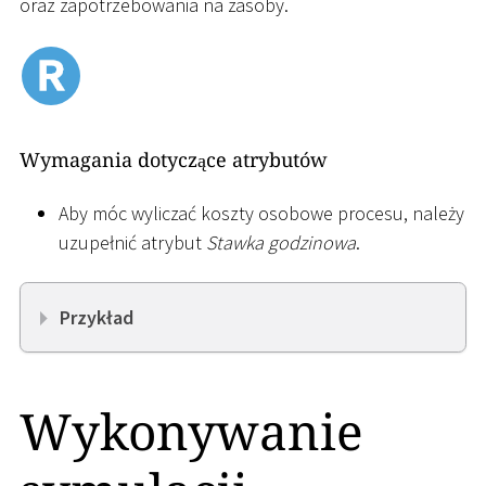
oraz zapotrzebowania na zasoby.
Wymagania dotyczące atrybutów
Aby móc wyliczać koszty osobowe procesu, należy
uzupełnić atrybut
Stawka godzinowa
.
Przykład
Wykonywanie