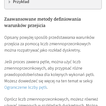
Przykład
Zaawansowane metody definiowania
warunków przejścia
Opisany powyżej sposób przedstawiania warunków
przejścia za pomocą liczb zmiennoprzecinkowych
można rozpatrywać jako rozkład dyskretny.
Jeśli proces zawiera pętle, można użyć liczb
zmiennoprzecinkowych, aby przypisać różne
prawdopodobieństwa dla kolejnych wykonań pętli.
Możesz dowiedzieć się więcej na ten temat w sekcji
Ograniczenie liczby pętli
.
Oprócz liczb zmiennoprzecinkowych, możesz również
używać zmiennych w rozkładach dyskretnych. Można