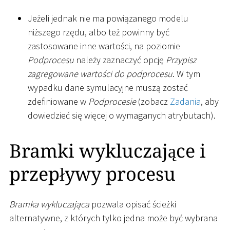
Jeżeli jednak nie ma powiązanego modelu
niższego rzędu, albo też powinny być
zastosowane inne wartości, na poziomie
Podprocesu
należy zaznaczyć opcję
Przypisz
zagregowane wartości do podprocesu
. W tym
wypadku dane symulacyjne muszą zostać
zdefiniowane w
Podprocesie
(zobacz
Zadania
, aby
dowiedzieć się więcej o wymaganych atrybutach).
Bramki wykluczające i
przepływy procesu
Bramka wykluczająca
pozwala opisać ścieżki
alternatywne, z których tylko jedna może być wybrana