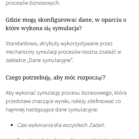
procesów biznesowych
.
Gdzie mogę skonfigurować dane, w oparciu o
które wykona się symulacja?
Standardowo, atrybuty wykorzystywane przez
mechanizmy symulacji procesów można znaleźć w
zakładce „Dane symulacyjne”.
Czego potrzebuję, aby móc rozpocząć?
Aby wykonać symulację procesu biznesowego, która
przedstawi znaczące wyniki, należy zdefiniować co
najmniej następujące dane symulacyjne:
Czas wykonania
dla wszystkich
Zadań
.