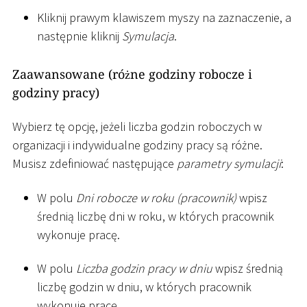
Kliknij prawym klawiszem myszy na zaznaczenie, a
następnie kliknij
Symulacja
.
Zaawansowane (różne godziny robocze i
godziny pracy)
Wybierz tę opcję, jeżeli liczba godzin roboczych w
organizacji i indywidualne godziny pracy są różne.
Musisz zdefiniować następujące
parametry symulacji
:
W polu
Dni robocze w roku (pracownik)
wpisz
średnią liczbę dni w roku, w których pracownik
wykonuje pracę.
W polu
Liczba godzin pracy w dniu
wpisz średnią
liczbę godzin w dniu, w których pracownik
wykonuje pracę.