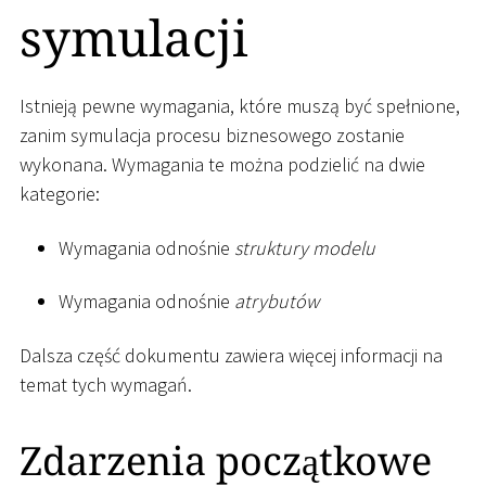
symulacji
Istnieją pewne wymagania, które muszą być spełnione,
zanim symulacja procesu biznesowego zostanie
wykonana. Wymagania te można podzielić na dwie
kategorie:
Wymagania odnośnie
struktury modelu
Wymagania odnośnie
atrybutów
Dalsza część dokumentu zawiera więcej informacji na
temat tych wymagań.
Zdarzenia początkowe