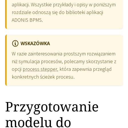
aplikacji. Wszystkie przykłady i opisy w poniższym
rozdziale odnoszą się do biblioteki aplikacji
ADONIS BPMS.
WSKAZÓWKA
W razie zainteresowania prostszym rozwiązaniem
niż symulacja procesów, polecamy skorzystanie z
opcji
process stepper
, która zapewnia przegląd
konkretnych ścieżek procesu.
Przygotowanie
modelu do