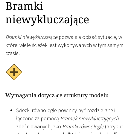
Bramki
niewykluczające
Bramki niewykluczające
pozwalają opisać sytuację, w
której wiele ścieżek jest wykonywanych w tym samym
czasie.
Wymagania dotyczące struktury modelu
Ścieżki równoległe powinny być rozdzielane i
łączone za pomocą
Bramek niewykluczających
zdefiniowanych jako
Bramki równoległe
(atrybut