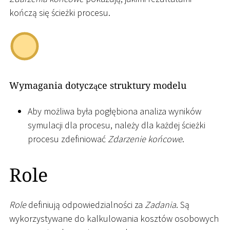
kończą się ścieżki procesu.
Wymagania dotyczące struktury modelu
Aby możliwa była pogłębiona analiza wyników
symulacji dla procesu, należy dla każdej ścieżki
procesu zdefiniować
Zdarzenie końcowe
.
Role
Role
definiują odpowiedzialności za
Zadania
. Są
wykorzystywane do kalkulowania kosztów osobowych