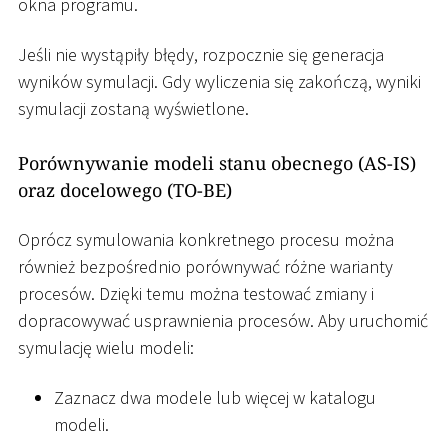
okna programu.
Jeśli nie wystąpiły błędy, rozpocznie się generacja
wyników symulacji. Gdy wyliczenia się zakończą, wyniki
symulacji zostaną wyświetlone.
Porównywanie modeli stanu obecnego (AS-IS)
oraz docelowego (TO-BE)
Oprócz symulowania konkretnego procesu można
również bezpośrednio porównywać różne warianty
procesów. Dzięki temu można testować zmiany i
dopracowywać usprawnienia procesów. Aby uruchomić
symulację wielu modeli:
Zaznacz dwa modele lub więcej w katalogu
modeli.