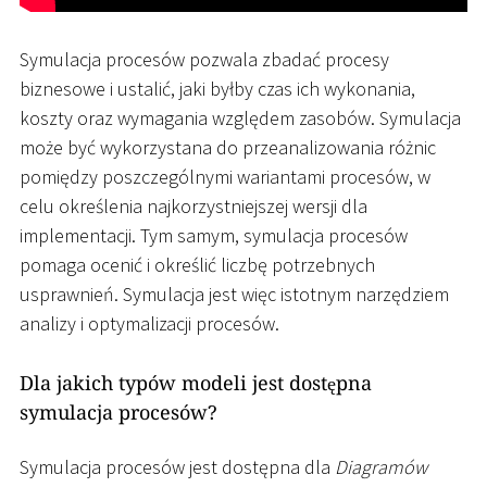
Symulacja procesów pozwala zbadać procesy
biznesowe i ustalić, jaki byłby czas ich wykonania,
koszty oraz wymagania względem zasobów. Symulacja
może być wykorzystana do przeanalizowania różnic
pomiędzy poszczególnymi wariantami procesów, w
celu określenia najkorzystniejszej wersji dla
implementacji. Tym samym, symulacja procesów
pomaga ocenić i określić liczbę potrzebnych
usprawnień. Symulacja jest więc istotnym narzędziem
analizy i optymalizacji procesów.
Dla jakich typów modeli jest dostępna
symulacja procesów?
Symulacja procesów jest dostępna dla
Diagramów